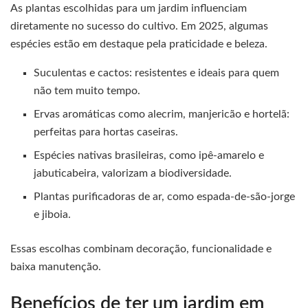
As plantas escolhidas para um jardim influenciam
diretamente no sucesso do cultivo. Em 2025, algumas
espécies estão em destaque pela praticidade e beleza.
Suculentas e cactos: resistentes e ideais para quem
não tem muito tempo.
Ervas aromáticas como alecrim, manjericão e hortelã:
perfeitas para hortas caseiras.
Espécies nativas brasileiras, como ipê-amarelo e
jabuticabeira, valorizam a biodiversidade.
Plantas purificadoras de ar, como espada-de-são-jorge
e jiboia.
Essas escolhas combinam decoração, funcionalidade e
baixa manutenção.
Benefícios de ter um jardim em