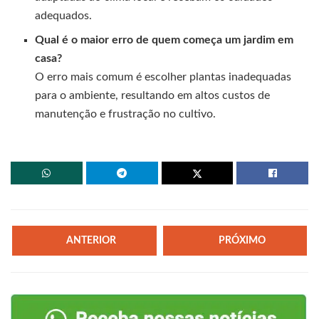
adequados.
Qual é o maior erro de quem começa um jardim em
casa?
O erro mais comum é escolher plantas inadequadas
para o ambiente, resultando em altos custos de
manutenção e frustração no cultivo.
ANTERIOR
PRÓXIMO