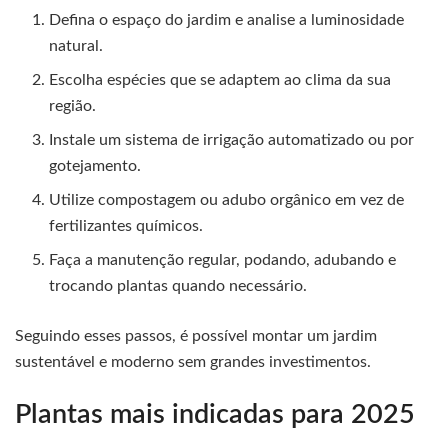
Defina o espaço do jardim e analise a luminosidade
natural.
Escolha espécies que se adaptem ao clima da sua
região.
Instale um sistema de irrigação automatizado ou por
gotejamento.
Utilize compostagem ou adubo orgânico em vez de
fertilizantes químicos.
Faça a manutenção regular, podando, adubando e
trocando plantas quando necessário.
Seguindo esses passos, é possível montar um jardim
sustentável e moderno sem grandes investimentos.
Plantas mais indicadas para 2025