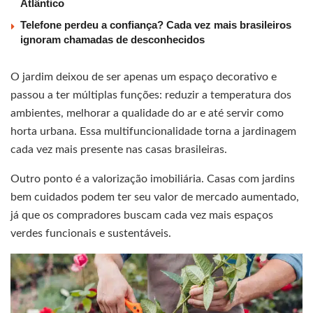
Atlântico
Telefone perdeu a confiança? Cada vez mais brasileiros
ignoram chamadas de desconhecidos
O jardim deixou de ser apenas um espaço decorativo e
passou a ter múltiplas funções: reduzir a temperatura dos
ambientes, melhorar a qualidade do ar e até servir como
horta urbana. Essa multifuncionalidade torna a jardinagem
cada vez mais presente nas casas brasileiras.
Outro ponto é a valorização imobiliária. Casas com jardins
bem cuidados podem ter seu valor de mercado aumentado,
já que os compradores buscam cada vez mais espaços
verdes funcionais e sustentáveis.