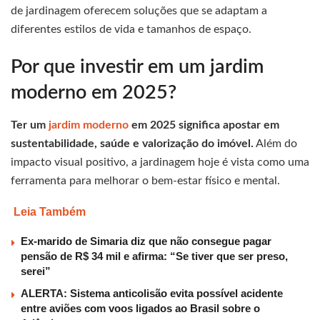
de jardinagem oferecem soluções que se adaptam a
diferentes estilos de vida e tamanhos de espaço.
Por que investir em um jardim
moderno em 2025?
Ter um
jardim moderno
em 2025 significa apostar em
sustentabilidade, saúde e valorização do imóvel.
Além do
impacto visual positivo, a jardinagem hoje é vista como uma
ferramenta para melhorar o bem-estar físico e mental.
Leia Também
Ex-marido de Simaria diz que não consegue pagar
pensão de R$ 34 mil e afirma: “Se tiver que ser preso,
serei”
ALERTA: Sistema anticolisão evita possível acidente
entre aviões com voos ligados ao Brasil sobre o