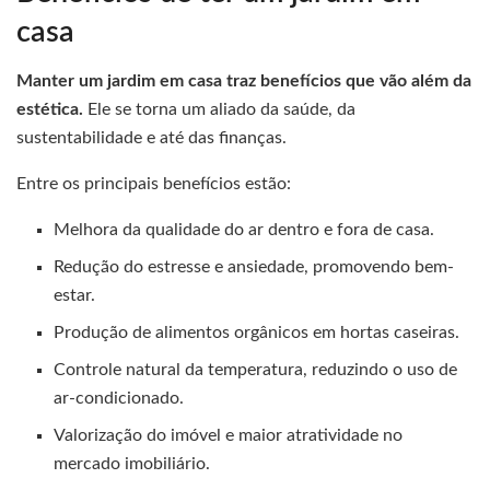
casa
Manter um jardim em casa traz benefícios que vão além da
estética.
Ele se torna um aliado da saúde, da
sustentabilidade e até das finanças.
Entre os principais benefícios estão:
Melhora da qualidade do ar dentro e fora de casa.
Redução do estresse e ansiedade, promovendo bem-
estar.
Produção de alimentos orgânicos em hortas caseiras.
Controle natural da temperatura, reduzindo o uso de
ar-condicionado.
Valorização do imóvel e maior atratividade no
mercado imobiliário.