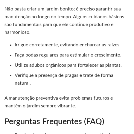
Não basta criar um jardim bonito; é preciso garantir sua
manutenção ao longo do tempo. Alguns cuidados básicos
são fundamentais para que ele continue produtivo e
harmonioso.
Irrigue corretamente, evitando encharcar as raízes.
Faça podas regulares para estimular o crescimento.
Utilize adubos orgânicos para fortalecer as plantas.
Verifique a presença de pragas e trate de forma
natural.
A manutenção preventiva evita problemas futuros e
mantém o jardim sempre vibrante.
Perguntas Frequentes (FAQ)