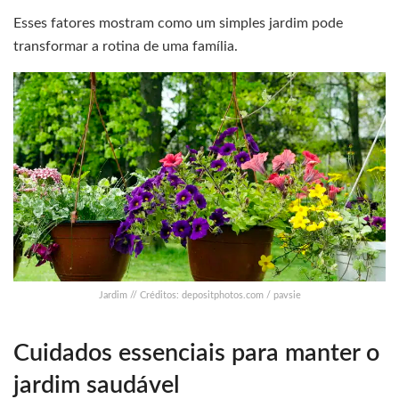
Esses fatores mostram como um simples jardim pode
transformar a rotina de uma família.
Jardim // Créditos: depositphotos.com / pavsie
Cuidados essenciais para manter o
jardim saudável