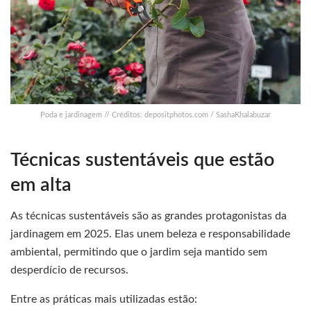
Poda e jardinagem // Créditos: depositphotos.com / SashaKhalabuzar
Técnicas sustentáveis que estão
em alta
As técnicas sustentáveis são as grandes protagonistas da
jardinagem em 2025. Elas unem beleza e responsabilidade
ambiental, permitindo que o jardim seja mantido sem
desperdício de recursos.
Entre as práticas mais utilizadas estão: