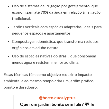
Uso de sistemas de irrigação por gotejamento, que
economizam até
70%
da água em relação à irrigação
tradicional.
Jardins verticais com espécies adaptadas, ideais para
pequenos espaços e apartamentos.
Compostagem doméstica, que transforma resíduos
orgânicos em adubo natural.
Uso de espécies nativas do
Brasil
, que consomem
menos água e resistem melhor ao clima.
Essas técnicas têm como objetivo reduzir o impacto
ambiental e ao mesmo tempo criar um jardim prático,
bonito e duradouro.
@horto.eucalyptus
Quer um jardim bonito sem falir? 💸 Te