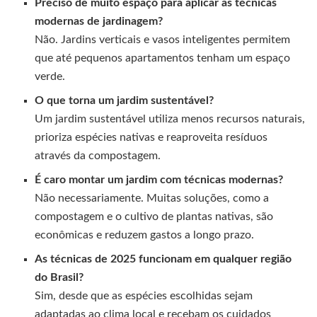
Preciso de muito espaço para aplicar as técnicas
modernas de jardinagem?
Não. Jardins verticais e vasos inteligentes permitem
que até pequenos apartamentos tenham um espaço
verde.
O que torna um jardim sustentável?
Um jardim sustentável utiliza menos recursos naturais,
prioriza espécies nativas e reaproveita resíduos
através da compostagem.
É caro montar um jardim com técnicas modernas?
Não necessariamente. Muitas soluções, como a
compostagem e o cultivo de plantas nativas, são
econômicas e reduzem gastos a longo prazo.
As técnicas de 2025 funcionam em qualquer região
do Brasil?
Sim, desde que as espécies escolhidas sejam
adaptadas ao clima local e recebam os cuidados