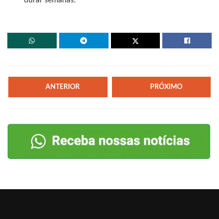
ANTERIOR
PRÓXIMO