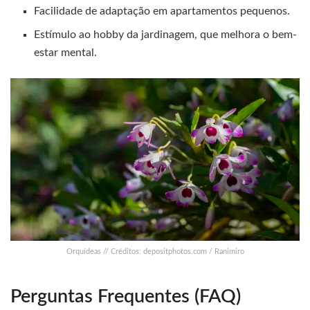
Facilidade de adaptação em apartamentos pequenos.
Estímulo ao hobby da jardinagem, que melhora o bem-
estar mental.
Orquídeas // Créditos: depositphotos.com / Ranimiro
Perguntas Frequentes (FAQ)