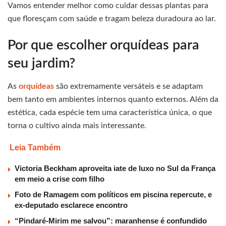
Vamos entender melhor como cuidar dessas plantas para
que floresçam com saúde e tragam beleza duradoura ao lar.
Por que escolher orquídeas para
seu jardim?
As
orquídeas
são extremamente versáteis e se adaptam
bem tanto em ambientes internos quanto externos. Além da
estética, cada espécie tem uma característica única, o que
torna o cultivo ainda mais interessante.
Leia Também
Victoria Beckham aproveita iate de luxo no Sul da França
em meio a crise com filho
Foto de Ramagem com políticos em piscina repercute, e
ex-deputado esclarece encontro
“Pindaré-Mirim me salvou”: maranhense é confundido