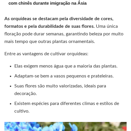
com chinês durante imigração na Ásia
As orquídeas se destacam pela diversidade de cores,
formatos e pela durabilidade de suas flores.
Uma única
floração pode durar semanas, garantindo beleza por muito
mais tempo que outras plantas ornamentais.
Entre as vantagens de cultivar orquídeas:
Elas exigem menos água que a maioria das plantas.
Adaptam-se bem a vasos pequenos e prateleiras.
Suas flores são muito valorizadas, ideais para
decoração.
Existem espécies para diferentes climas e estilos de
cultivo.