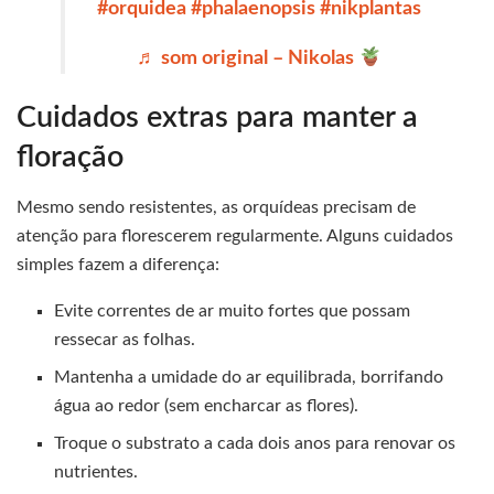
#orquidea
#phalaenopsis
#nikplantas
♬ som original – Nikolas
Cuidados extras para manter a
floração
Mesmo sendo resistentes, as orquídeas precisam de
atenção para florescerem regularmente. Alguns cuidados
simples fazem a diferença:
Evite correntes de ar muito fortes que possam
ressecar as folhas.
Mantenha a umidade do ar equilibrada, borrifando
água ao redor (sem encharcar as flores).
Troque o substrato a cada dois anos para renovar os
nutrientes.