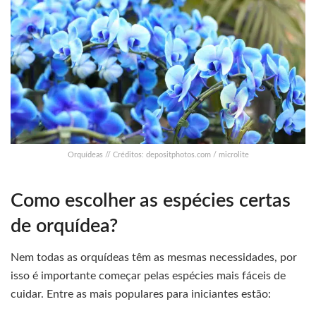
Orquídeas // Créditos: depositphotos.com / microlite
Como escolher as espécies certas
de orquídea?
Nem todas as orquídeas têm as mesmas necessidades, por
isso é importante começar pelas espécies mais fáceis de
cuidar. Entre as mais populares para iniciantes estão: