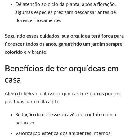
Dê atenção ao ciclo da planta: após a floração,
algumas espécies precisam descansar antes de
florescer novamente.
Seguindo esses cuidados, sua orquídea terá força para
florescer todos os anos, garantindo um jardim sempre
colorido e vibrante.
Benefícios de ter orquídeas em
casa
Além da beleza, cultivar orquídeas traz outros pontos
positivos para o dia a dia:
Redução do estresse através do contato com a
natureza.
Valorização estética dos ambientes internos.