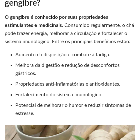
gengibre?
O gengibre é conhecido por suas propriedades
estimulantes e medicinais
. Consumido regularmente, o chá
pode trazer energia, melhorar a circulação e fortalecer o
sistema imunológico. Entre os principais benefícios estão:
Aumento da disposição e combate à fadiga.
Melhora da digestão e redução de desconfortos
gástricos.
Propriedades anti-inflamatórias e antioxidantes.
Fortalecimento do sistema imunológico.
Potencial de melhorar o humor e reduzir sintomas de
estresse.