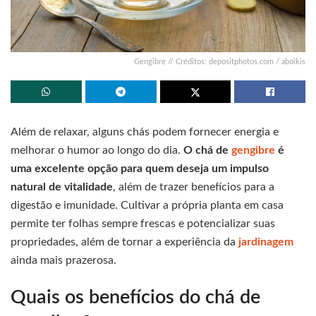
Gengibre // Créditos: depositphotos.com / aboikis
Além de relaxar, alguns chás podem fornecer energia e
melhorar o humor ao longo do dia.
O chá de
gengibre
é
uma excelente opção para quem deseja um impulso
natural de vitalidade
, além de trazer benefícios para a
digestão e imunidade. Cultivar a própria planta em casa
permite ter folhas sempre frescas e potencializar suas
propriedades, além de tornar a experiência da
jardinagem
ainda mais prazerosa.
Quais os benefícios do chá de