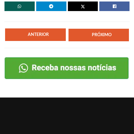
ANTERIOR
PRÓXIMO