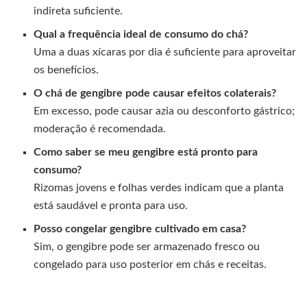
indireta suficiente.
Qual a frequência ideal de consumo do chá?
Uma a duas xícaras por dia é suficiente para aproveitar
os benefícios.
O chá de gengibre pode causar efeitos colaterais?
Em excesso, pode causar azia ou desconforto gástrico;
moderação é recomendada.
Como saber se meu gengibre está pronto para
consumo?
Rizomas jovens e folhas verdes indicam que a planta
está saudável e pronta para uso.
Posso congelar gengibre cultivado em casa?
Sim, o gengibre pode ser armazenado fresco ou
congelado para uso posterior em chás e receitas.