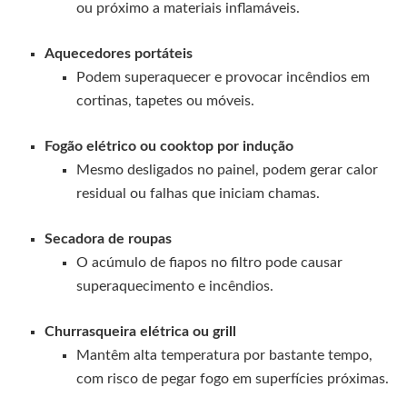
ou próximo a materiais inflamáveis.
Aquecedores portáteis
Podem superaquecer e provocar incêndios em
cortinas, tapetes ou móveis.
Fogão elétrico ou cooktop por indução
Mesmo desligados no painel, podem gerar calor
residual ou falhas que iniciam chamas.
Secadora de roupas
O acúmulo de fiapos no filtro pode causar
superaquecimento e incêndios.
Churrasqueira elétrica ou grill
Mantêm alta temperatura por bastante tempo,
com risco de pegar fogo em superfícies próximas.