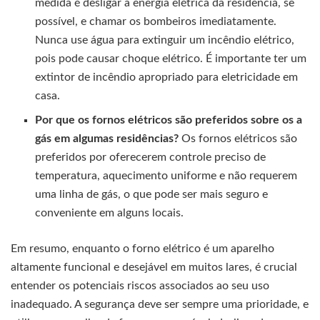
medida é desligar a energia elétrica da residência, se
possível, e chamar os bombeiros imediatamente.
Nunca use água para extinguir um incêndio elétrico,
pois pode causar choque elétrico. É importante ter um
extintor de incêndio apropriado para eletricidade em
casa.
Por que os fornos elétricos são preferidos sobre os a
gás em algumas residências?
Os fornos elétricos são
preferidos por oferecerem controle preciso de
temperatura, aquecimento uniforme e não requerem
uma linha de gás, o que pode ser mais seguro e
conveniente em alguns locais.
Em resumo, enquanto o forno elétrico é um aparelho
altamente funcional e desejável em muitos lares, é crucial
entender os potenciais riscos associados ao seu uso
inadequado. A segurança deve ser sempre uma prioridade, e