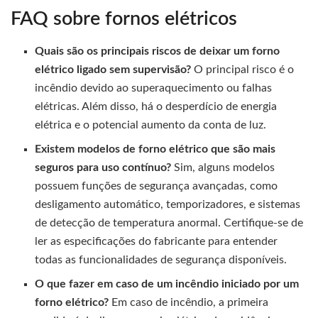
FAQ sobre fornos elétricos
Quais são os principais riscos de deixar um forno
elétrico ligado sem supervisão?
O principal risco é o
incêndio devido ao superaquecimento ou falhas
elétricas. Além disso, há o desperdício de energia
elétrica e o potencial aumento da conta de luz.
Existem modelos de forno elétrico que são mais
seguros para uso contínuo?
Sim, alguns modelos
possuem funções de segurança avançadas, como
desligamento automático, temporizadores, e sistemas
de detecção de temperatura anormal. Certifique-se de
ler as especificações do fabricante para entender
todas as funcionalidades de segurança disponíveis.
O que fazer em caso de um incêndio iniciado por um
forno elétrico?
Em caso de incêndio, a primeira