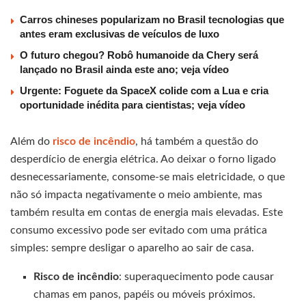
Carros chineses popularizam no Brasil tecnologias que
antes eram exclusivas de veículos de luxo
O futuro chegou? Robô humanoide da Chery será
lançado no Brasil ainda este ano; veja vídeo
Urgente: Foguete da SpaceX colide com a Lua e cria
oportunidade inédita para cientistas; veja vídeo
Além do
risco de incêndio
, há também a questão do
desperdício de energia elétrica. Ao deixar o forno ligado
desnecessariamente, consome-se mais eletricidade, o que
não só impacta negativamente o meio ambiente, mas
também resulta em contas de energia mais elevadas. Este
consumo excessivo pode ser evitado com uma prática
simples: sempre desligar o aparelho ao sair de casa.
Risco de incêndio
: superaquecimento pode causar
chamas em panos, papéis ou móveis próximos.