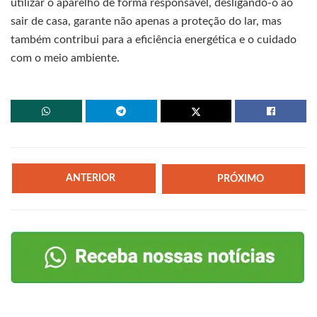
utilizar o aparelho de forma responsável, desligando-o ao
sair de casa, garante não apenas a proteção do lar, mas
também contribui para a eficiência energética e o cuidado
com o meio ambiente.
ANTERIOR
PRÓXIMO