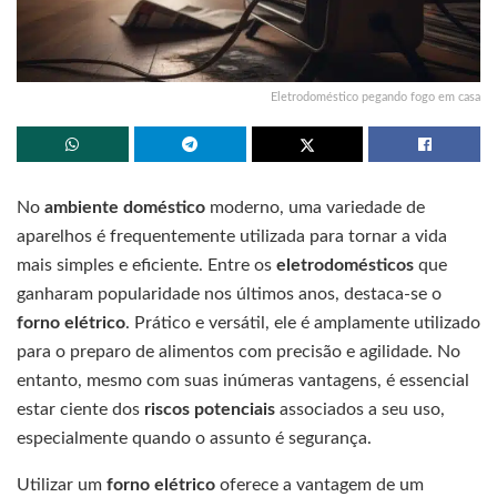
Eletrodoméstico pegando fogo em casa
No
ambiente doméstico
moderno, uma variedade de
aparelhos é frequentemente utilizada para tornar a vida
mais simples e eficiente. Entre os
eletrodomésticos
que
ganharam popularidade nos últimos anos, destaca-se o
forno elétrico
. Prático e versátil, ele é amplamente utilizado
para o preparo de alimentos com precisão e agilidade. No
entanto, mesmo com suas inúmeras vantagens, é essencial
estar ciente dos
riscos potenciais
associados a seu uso,
especialmente quando o assunto é segurança.
Utilizar um
forno elétrico
oferece a vantagem de um