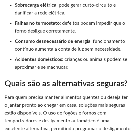
Sobrecarga elétrica
: pode gerar curto-circuito e
danificar a rede elétrica.
Falhas no termostato
: defeitos podem impedir que o
forno desligue corretamente.
Consumo desnecessário de energia
: funcionamento
contínuo aumenta a conta de luz sem necessidade.
Acidentes domésticos
: crianças ou animais podem se
aproximar e se machucar.
Quais são as alternativas seguras?
Para quem precisa manter alimentos quentes ou deseja ter
o jantar pronto ao chegar em casa, soluções mais seguras
estão disponíveis. O uso de fogões e fornos com
temporizadores e desligamento automático é uma
excelente alternativa, permitindo programar o desligamento