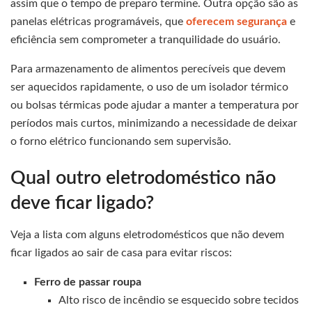
assim que o tempo de preparo termine. Outra opção são as
panelas elétricas programáveis, que
oferecem segurança
e
eficiência sem comprometer a tranquilidade do usuário.
Para armazenamento de alimentos perecíveis que devem
ser aquecidos rapidamente, o uso de um isolador térmico
ou bolsas térmicas pode ajudar a manter a temperatura por
períodos mais curtos, minimizando a necessidade de deixar
o forno elétrico funcionando sem supervisão.
Qual outro eletrodoméstico não
deve ficar ligado?
Veja a lista com alguns eletrodomésticos que não devem
ficar ligados ao sair de casa para evitar riscos:
Ferro de passar roupa
Alto risco de incêndio se esquecido sobre tecidos