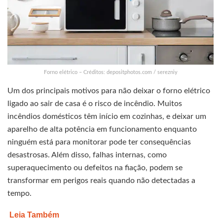
Forno elétrico – Créditos: depositphotos.com / serezniy
Um dos principais motivos para não deixar o forno elétrico
ligado ao sair de casa é o risco de incêndio. Muitos
incêndios domésticos têm início em cozinhas, e deixar um
aparelho de alta potência em funcionamento enquanto
ninguém está para monitorar pode ter consequências
desastrosas. Além disso, falhas internas, como
superaquecimento ou defeitos na fiação, podem se
transformar em perigos reais quando não detectadas a
tempo.
Leia Também