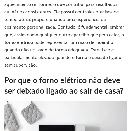
aquecimento uniforme, o que contribui para resultados
culinários consistentes. Ele possui controles precisos de
temperatura, proporcionando uma experiência de
cozimento personalizada. Contudo, é fundamental lembrar
que, assim como qualquer outro aparelho que gera calor, o
forno elétrico
pode representar um risco de
incêndio
quando não utilizado de forma adequada. Este risco é
particularmente elevado quando o
forno
é deixado ligado
sem supervisão.
Por que o forno elétrico não deve
ser deixado ligado ao sair de casa?