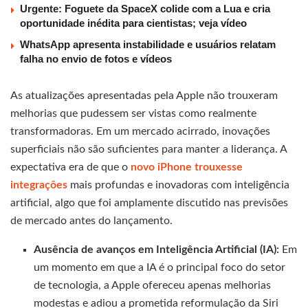
Urgente: Foguete da SpaceX colide com a Lua e cria
oportunidade inédita para cientistas; veja vídeo
WhatsApp apresenta instabilidade e usuários relatam
falha no envio de fotos e vídeos
As atualizações apresentadas pela Apple não trouxeram
melhorias que pudessem ser vistas como realmente
transformadoras. Em um mercado acirrado, inovações
superficiais não são suficientes para manter a liderança. A
expectativa era de que o
novo iPhone trouxesse
integrações
mais profundas e inovadoras com inteligência
artificial, algo que foi amplamente discutido nas previsões
de mercado antes do lançamento.
Ausência de avanços em Inteligência Artificial (IA):
Em
um momento em que a IA é o principal foco do setor
de tecnologia, a Apple ofereceu apenas melhorias
modestas e adiou a prometida reformulação da Siri