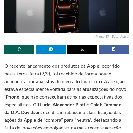
iPhone 17 - Foto: Apple
O recente lançamento dos produtos da
Apple
, ocorrido
nesta terça-feira (9/9), foi recebido de forma pouco
animadora por analistas do mercado financeiro. A atenção
estava especialmente voltada para as atualizações do novo
iPhone
, que não conseguiram atingir as expectativas dos
especialistas.
Gil Luria, Alexander Platt e Caleb Tammen,
da D.A. Davidson
, decidiram rebaixar a classificação das
ações da
Apple
de “compra” para “neutra”, destacando a
falta de inovações empolgantes na mais recente geração