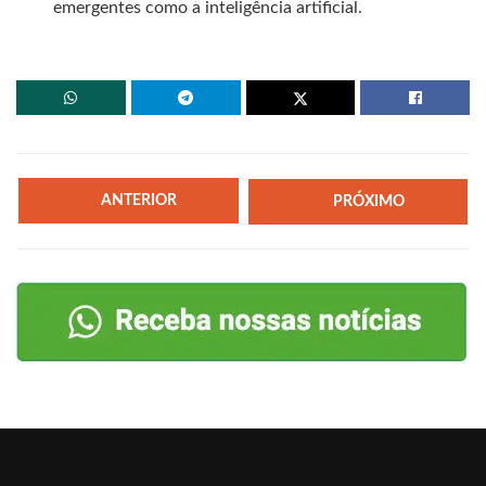
emergentes como a inteligência artificial.
ANTERIOR
PRÓXIMO