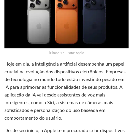
iPhone 17 – Foto: Apple
Hoje em dia, a inteligência artificial desempenha um papel
crucial na evolução dos dispositivos eletrônicos. Empresas
de tecnologia no mundo todo estão investindo pesado em
IA para aprimorar as funcionalidades de seus produtos. A
aplicação da IA vai desde assistentes de voz mais
inteligentes, como a Siri, a sistemas de câmeras mais
sofisticados e personalização do uso baseada em
comportamento do usuário.
Desde seu início, a Apple tem procurado criar dispositivos