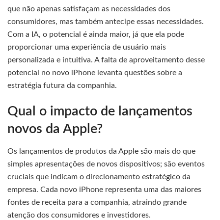
que não apenas satisfaçam as necessidades dos
consumidores, mas também antecipe essas necessidades.
Com a IA, o potencial é ainda maior, já que ela pode
proporcionar uma experiência de usuário mais
personalizada e intuitiva. A falta de aproveitamento desse
potencial no novo iPhone levanta questões sobre a
estratégia futura da companhia.
Qual o impacto de lançamentos
novos da Apple?
Os lançamentos de produtos da Apple são mais do que
simples apresentações de novos dispositivos; são eventos
cruciais que indicam o direcionamento estratégico da
empresa. Cada novo iPhone representa uma das maiores
fontes de receita para a companhia, atraindo grande
atenção dos consumidores e investidores.