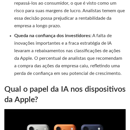
repassá-los ao consumidor, o que é visto como um
risco para suas margens de lucro. Analistas temem que
essa decisão possa prejudicar a rentabilidade da
empresa a longo prazo.
Queda na confiança dos investidores:
A falta de
inovações importantes e a fraca estratégia de IA
levaram a rebaixamentos nas classificações de ações
da Apple. O percentual de analistas que recomendam
a compra das ações da empresa caiu, refletindo uma
perda de confiança em seu potencial de crescimento.
Qual o papel da IA nos dispositivos
da Apple?