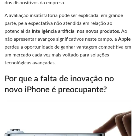
dos dispositivos da empresa.
A avaliação insatisfatória pode ser explicada, em grande
parte, pela expectativa não atendida em relação ao
potencial da
inteligência artificial nos novos produtos
. Ao
não apresentar avanços significativos neste campo, a
Apple
perdeu a oportunidade de ganhar vantagem competitiva em
um mercado cada vez mais voltado para soluções
tecnológicas avançadas.
Por que a falta de inovação no
novo iPhone é preocupante?