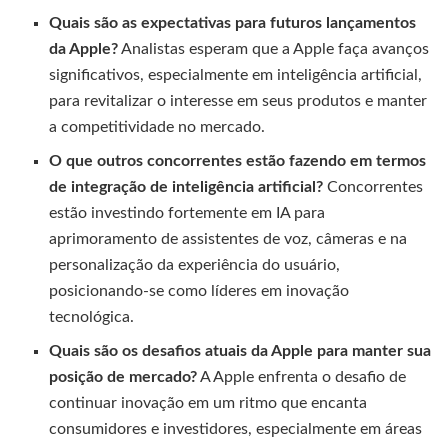
Quais são as expectativas para futuros lançamentos
da Apple?
Analistas esperam que a Apple faça avanços
significativos, especialmente em inteligência artificial,
para revitalizar o interesse em seus produtos e manter
a competitividade no mercado.
O que outros concorrentes estão fazendo em termos
de integração de inteligência artificial?
Concorrentes
estão investindo fortemente em IA para
aprimoramento de assistentes de voz, câmeras e na
personalização da experiência do usuário,
posicionando-se como líderes em inovação
tecnológica.
Quais são os desafios atuais da Apple para manter sua
posição de mercado?
A Apple enfrenta o desafio de
continuar inovação em um ritmo que encanta
consumidores e investidores, especialmente em áreas