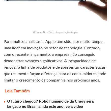
iPhone Air – Foto: Reprodução/Apple
Para muitos analistas, a Apple tem sido, por muito tempo,
uma líder em inovação no setor de tecnologia. Contudo,
com o recente lançamento, a empresa não conseguiu
demonstrar avanços significativos. A incapacidade de
renovar a linha de produtos e de apresentar características
que realmente façam diferença para os consumidores pode
limitar o crescimento da companhia nos próximos anos.
Leia Também
O futuro chegou? Robô humanoide da Chery será
lançado no Brasil ainda este ano; veja vídeo