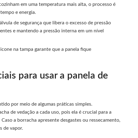
ozinham em uma temperatura mais alta, o processo é
 tempo e energia.
lvula de segurança que libera o excesso de pressão
dentes e mantendo a pressão interna em um nível
icone na tampa garante que a panela fique
iais para usar a panela de
tido por meio de algumas práticas simples.
cha de vedação a cada uso, pois ela é crucial para a
. Caso a borracha apresente desgastes ou ressecamento,
s de vapor.