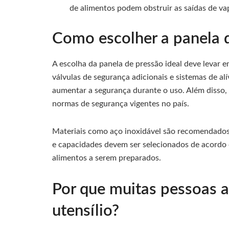
de alimentos podem obstruir as saídas de va
Como escolher a panela d
A escolha da panela de pressão ideal deve levar 
válvulas de segurança adicionais e sistemas de al
aumentar a segurança durante o uso. Além disso, 
normas de segurança vigentes no país.
Materiais como aço inoxidável são recomendados 
e capacidades devem ser selecionados de acordo 
alimentos a serem preparados.
Por que muitas pessoas 
utensílio?