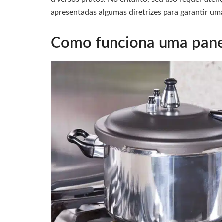
apresentadas algumas diretrizes para garantir u
Como funciona uma pane