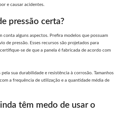
por e causar acidentes.
e pressão certa?
em conta alguns aspectos. Prefira modelos que possuam
ívio de pressão. Esses recursos são projetados para
certifique-se de que a panela é fabricada de acordo com
pela sua durabilidade e resistência à corrosão. Tamanhos
com a frequência de utilização e a quantidade média de
ainda têm medo de usar o