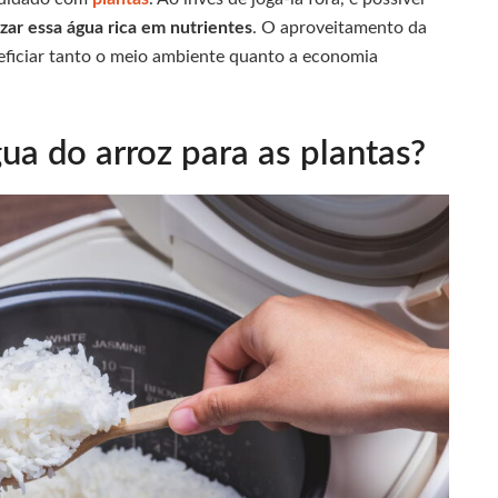
izar essa água rica em nutrientes
. O aproveitamento da
ficiar tanto o meio ambiente quanto a economia
ua do arroz para as plantas?