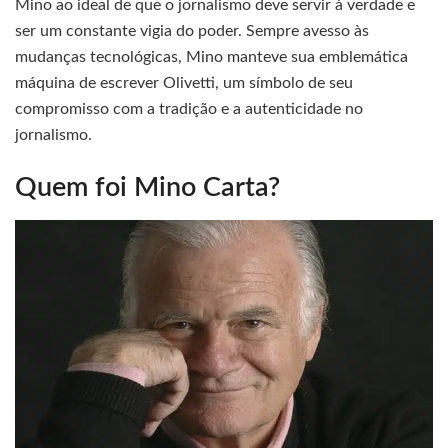
Mino ao ideal de que o jornalismo deve servir à verdade e
ser um constante vigia do poder. Sempre avesso às
mudanças tecnológicas, Mino manteve sua emblemática
máquina de escrever Olivetti, um símbolo de seu
compromisso com a tradição e a autenticidade no
jornalismo.
Quem foi Mino Carta?