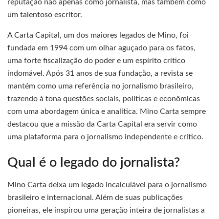
reputação não apenas como jornalista, mas também como
um talentoso escritor.
A Carta Capital, um dos maiores legados de Mino, foi
fundada em 1994 com um olhar aguçado para os fatos,
uma forte fiscalização do poder e um espírito crítico
indomável. Após 31 anos de sua fundação, a revista se
mantém como uma referência no jornalismo brasileiro,
trazendo à tona questões sociais, políticas e econômicas
com uma abordagem única e analítica. Mino Carta sempre
destacou que a missão da Carta Capital era servir como
uma plataforma para o jornalismo independente e crítico.
Qual é o legado do jornalista?
Mino Carta deixa um legado incalculável para o jornalismo
brasileiro e internacional. Além de suas publicações
pioneiras, ele inspirou uma geração inteira de jornalistas a