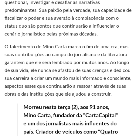
questionar, investigar e desafiar as narrativas
predominantes. Sua paixão pela verdade, sua capacidade de
fiscalizar o poder e sua aversão à complacência com o
status quo são pontos que continuarão a influenciar o
cenário jornalístico pelas próximas décadas.
O falecimento de Mino Carta marca o fim de uma era, mas
suas contribuições ao campo do jornalismo e da literatura
garantem que ele será lembrado por muitos anos. Ao longo
de sua vida, ele nunca se afastou de suas crenças e dedicou
sua carreira a criar um mundo mais informado e consciente,
aspectos esses que continuarão a ressoar através de suas
obras e das instituições que ele ajudou a construir.
Morreu nesta terça (2), aos 91 anos,
Mino Carta, fundador da "CartaCapital"
e um dos jornalistas mais influentes do
país. Criador de veículos como "Quatro