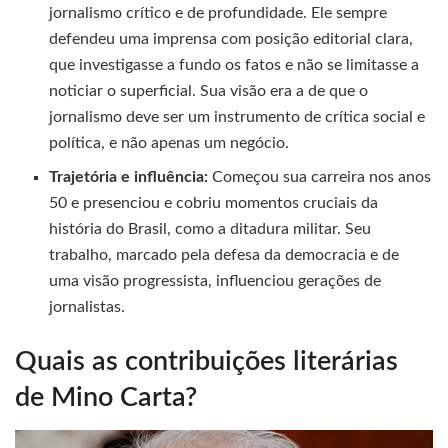
jornalismo crítico e de profundidade. Ele sempre
defendeu uma imprensa com posição editorial clara,
que investigasse a fundo os fatos e não se limitasse a
noticiar o superficial. Sua visão era a de que o
jornalismo deve ser um instrumento de crítica social e
política, e não apenas um negócio.
Trajetória e influência:
Começou sua carreira nos anos
50 e presenciou e cobriu momentos cruciais da
história do Brasil, como a ditadura militar. Seu
trabalho, marcado pela defesa da democracia e de
uma visão progressista, influenciou gerações de
jornalistas.
Quais as contribuições literárias
de Mino Carta?