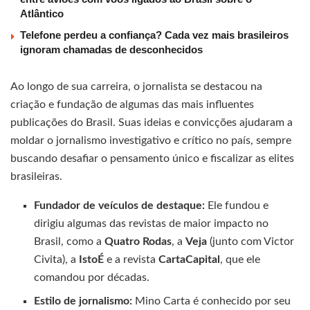
Atlântico
Telefone perdeu a confiança? Cada vez mais brasileiros
ignoram chamadas de desconhecidos
Ao longo de sua carreira, o jornalista se destacou na
criação e fundação de algumas das mais influentes
publicações do Brasil. Suas ideias e convicções ajudaram a
moldar o jornalismo investigativo e crítico no país, sempre
buscando desafiar o pensamento único e fiscalizar as elites
brasileiras.
Fundador de veículos de destaque:
Ele fundou e
dirigiu algumas das revistas de maior impacto no
Brasil, como a
Quatro Rodas
, a
Veja
(junto com Victor
Civita), a
IstoÉ
e a revista
CartaCapital
, que ele
comandou por décadas.
Estilo de jornalismo:
Mino Carta é conhecido por seu