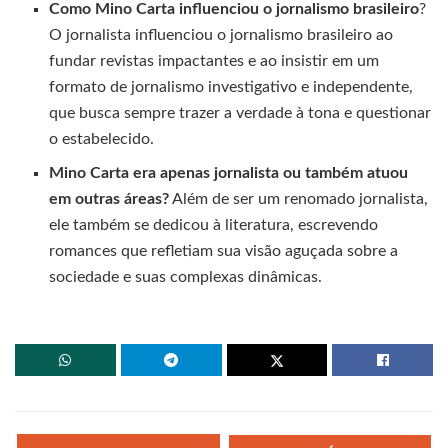
Como Mino Carta influenciou o jornalismo brasileiro
?
O jornalista influenciou o jornalismo brasileiro ao
fundar revistas impactantes e ao insistir em um
formato de jornalismo investigativo e independente,
que busca sempre trazer a verdade à tona e questionar
o estabelecido.
Mino Carta era apenas jornalista ou também atuou
em outras áreas?
Além de ser um renomado jornalista,
ele também se dedicou à literatura, escrevendo
romances que refletiam sua visão aguçada sobre a
sociedade e suas complexas dinâmicas.