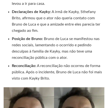
levou a ir para casa.
Declarações de Kayky:
A irmã de Kayky, Sthefany
Brito, afirmou que o ator não queria contato com
Bruno de Luca e que a amizade entre eles parecia ter
chegado ao fim.
Posição de Bruno:
Bruno de Luca se manifestou nas
redes sociais, lamentando o ocorrido e pedindo
desculpas à família de Kayky, mas não teve uma
reconciliação pública com o ator.
Reconciliação:
A reconciliação não ocorreu de forma
pública. Após o incidente, Bruno de Luca não foi mais
visto com Kayky Brito.