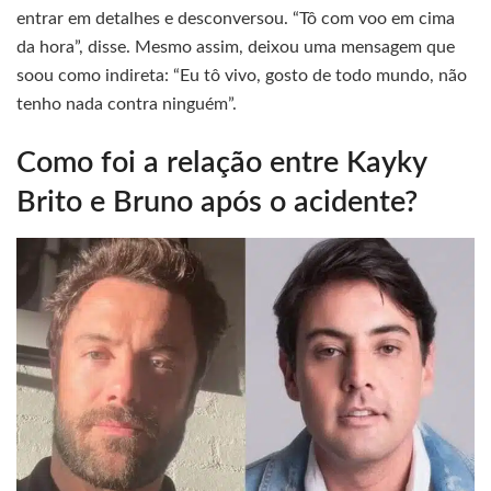
entrar em detalhes e desconversou. “Tô com voo em cima
da hora”, disse. Mesmo assim, deixou uma mensagem que
soou como indireta: “Eu tô vivo, gosto de todo mundo, não
tenho nada contra ninguém”.
Como foi a relação entre Kayky
Brito e Bruno após o acidente?