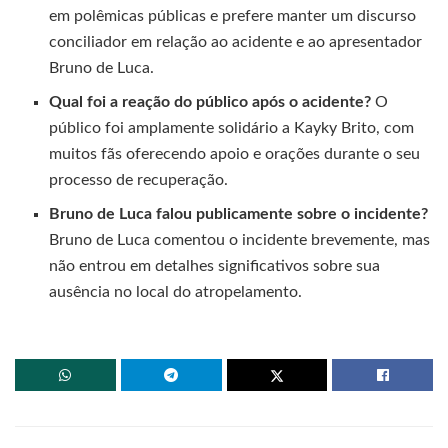
em polêmicas públicas e prefere manter um discurso
conciliador em relação ao acidente e ao apresentador
Bruno de Luca.
Qual foi a reação do público após o acidente?
O
público foi amplamente solidário a Kayky Brito, com
muitos fãs oferecendo apoio e orações durante o seu
processo de recuperação.
Bruno de Luca falou publicamente sobre o incidente?
Bruno de Luca comentou o incidente brevemente, mas
não entrou em detalhes significativos sobre sua
ausência no local do atropelamento.