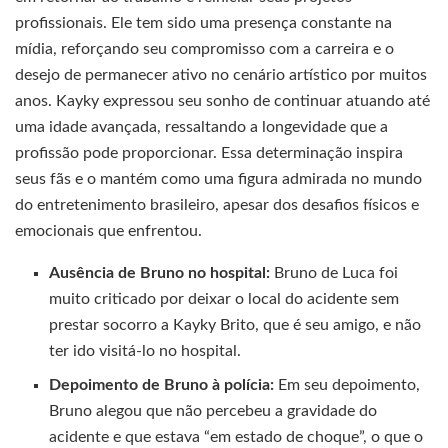
profissionais. Ele tem sido uma presença constante na
mídia, reforçando seu compromisso com a carreira e o
desejo de permanecer ativo no cenário artístico por muitos
anos. Kayky expressou seu sonho de continuar atuando até
uma idade avançada, ressaltando a longevidade que a
profissão pode proporcionar. Essa determinação inspira
seus fãs e o mantém como uma figura admirada no mundo
do entretenimento brasileiro, apesar dos desafios físicos e
emocionais que enfrentou.
Ausência de Bruno no hospital:
Bruno de Luca foi
muito criticado por deixar o local do acidente sem
prestar socorro a Kayky Brito, que é seu amigo, e não
ter ido visitá-lo no hospital.
Depoimento de Bruno à polícia:
Em seu depoimento,
Bruno alegou que não percebeu a gravidade do
acidente e que estava “em estado de choque”, o que o