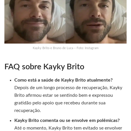
Kayky Brito e Bruno de Luca – Foto: Instagram
FAQ sobre Kayky Brito
Como está a saúde de Kayky Brito atualmente?
Depois de um longo processo de recuperação, Kayky
Brito afirmou estar se sentindo bem e expressou
gratidão pelo apoio que recebeu durante sua
recuperação.
Kayky Brito comenta ou se envolve em polêmicas?
Até o momento, Kayky Brito tem evitado se envolver