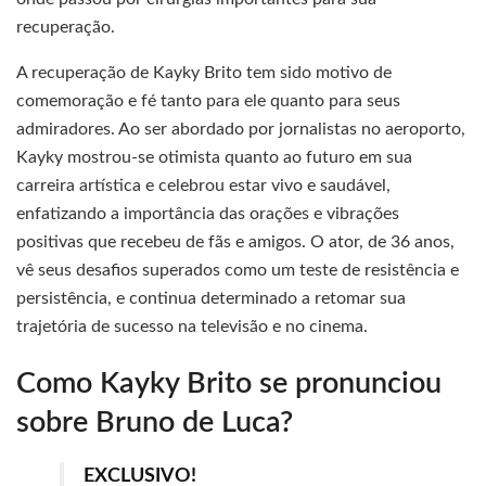
recuperação.
A recuperação de Kayky Brito tem sido motivo de
comemoração e fé tanto para ele quanto para seus
admiradores. Ao ser abordado por jornalistas no aeroporto,
Kayky mostrou-se otimista quanto ao futuro em sua
carreira artística e celebrou estar vivo e saudável,
enfatizando a importância das orações e vibrações
positivas que recebeu de fãs e amigos. O ator, de 36 anos,
vê seus desafios superados como um teste de resistência e
persistência, e continua determinado a retomar sua
trajetória de sucesso na televisão e no cinema.
Como Kayky Brito se pronunciou
sobre Bruno de Luca?
EXCLUSIVO!