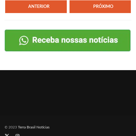
ANTERIOR
PRÓXIMO
© 2023
Terra Brasil Notícias