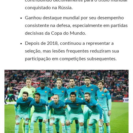
conquistado na Rússia.
Ganhou destaque mundial por seu desempenho
consistente na defesa, especialmente em partidas
decisivas da Copa do Mundo.
Depois de 2018, continuou a representar a
seleção, mas lesões frequentes reduziram sua
participação em competições subsequentes.