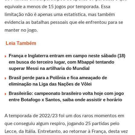
equivale a menos de 15 jogos por temporada. Essa
limitação não é apenas uma estatística, mas também
evidencia as batalhas pessoais que ele enfrentou para se
manter no jogo.
Leia Também
França e Inglaterra entram em campo neste sábado (18)
em busca do terceiro lugar, com Mbappé tentando
superar Messi na artilharia do Mundial
Brasil perde para a Polônia e fica ameaçado de
eliminação na Liga das Nações de Vôlei
Brasileirão: campeonato brasileiro volta hoje com jogo
entre Botafogo x Santos, saiba onde assistir e horário
A temporada de 2022/23 foi um dos raros momentos em
que conseguiu algum respiro, jogando 25 partidas pelo
Lecce, da Itália. Entretanto, ao retornar à França, desta vez