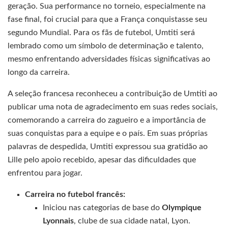
geração. Sua performance no torneio, especialmente na
fase final, foi crucial para que a França conquistasse seu
segundo Mundial. Para os fãs de futebol, Umtiti será
lembrado como um símbolo de determinação e talento,
mesmo enfrentando adversidades físicas significativas ao
longo da carreira.
A seleção francesa reconheceu a contribuição de Umtiti ao
publicar uma nota de agradecimento em suas redes sociais,
comemorando a carreira do zagueiro e a importância de
suas conquistas para a equipe e o país. Em suas próprias
palavras de despedida, Umtiti expressou sua gratidão ao
Lille pelo apoio recebido, apesar das dificuldades que
enfrentou para jogar.
Carreira no futebol francês:
Iniciou nas categorias de base do
Olympique
Lyonnais
, clube de sua cidade natal, Lyon.