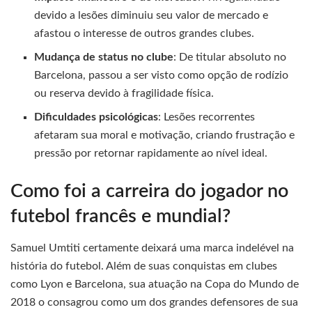
devido a lesões diminuiu seu valor de mercado e
afastou o interesse de outros grandes clubes.
Mudança de status no clube
: De titular absoluto no
Barcelona, passou a ser visto como opção de rodízio
ou reserva devido à fragilidade física.
Dificuldades psicológicas
: Lesões recorrentes
afetaram sua moral e motivação, criando frustração e
pressão por retornar rapidamente ao nível ideal.
Como foi a carreira do jogador no
futebol francês e mundial?
Samuel Umtiti certamente deixará uma marca indelével na
história do futebol. Além de suas conquistas em clubes
como Lyon e Barcelona, sua atuação na Copa do Mundo de
2018 o consagrou como um dos grandes defensores de sua