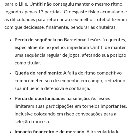
para o Lille, Umtiti não conseguiu manter o mesmo ritmo,
jogando apenas 13 partidas. O desgaste físico acumulado e
as dificuldades para retornar ao seu melhor futebol fizeram
com que decidesse, finalmente, pendurar as chuteiras.
Perda de sequência no Barcelona
: Lesões frequentes,
especialmente no joelho, impediram Umtiti de manter
uma sequência regular de jogos, afetando sua posição
como titular.
Queda de rendimento
: A falta de ritmo competitivo
comprometeu seu desempenho em campo, reduzindo
sua influência defensiva e confiança.
Perda de oportunidades na seleção
: As lesões
limitaram suas participações em torneios importantes,
inclusive colocando em risco convocações para a
seleção francesa.
Impacto financeiro e de mercado
: A irregularidade