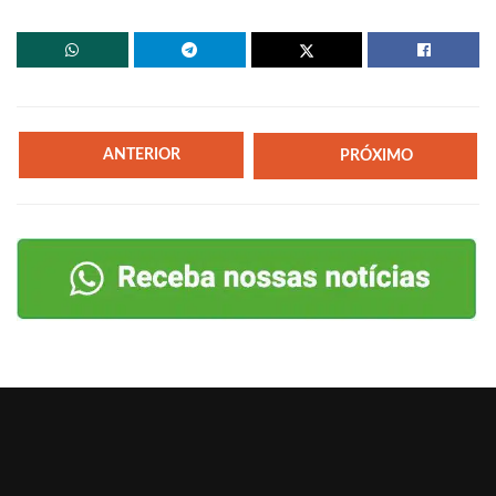
ANTERIOR
PRÓXIMO