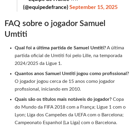
(@equipedefrance)
September 15, 2025
FAQ sobre o jogador Samuel
Umtiti
Qual foi a última partida de Samuel Umtiti?
A última
partida oficial de Umtiti foi pelo Lille, na temporada
2024/2025 da Ligue 1.
Quantos anos Samuel Umtiti jogou como profissional?
O jogador jogou cerca de 15 anos como jogador
profissional, iniciando em 2010.
Quais são os títulos mais notáveis do jogador?
Copa
do Mundo da FIFA 2018 com a França; Ligue 1 com o
Lyon; Liga dos Campeões da UEFA com o Barcelona;
Campeonato Espanhol (La Liga) com o Barcelona.