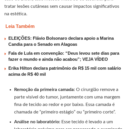
tratar lesões cutâneas sem causar impactos significativos
na estética.
Leia Também
ELEIÇÕES: Flávio Bolsonaro declara apoio a Marina
Candia para o Senado em Alagoas
Fala de Lula em convenção: “Deus levou sete dias para
fazer o mundo e ainda não acabou”; VEJA VÍDEO
Erika Hilton declara patrimônio de R$ 15 mil com salário
acima de R$ 40 mil
Remoção da primeira camada:
O cirurgião remove a
parte visível do tumor, juntamente com uma margem
fina de tecido ao redor e por baixo. Essa camada é
chamada de “primeiro estágio” ou “primeiro corte”.
Análise no laboratório:
Esse tecido é levado a um