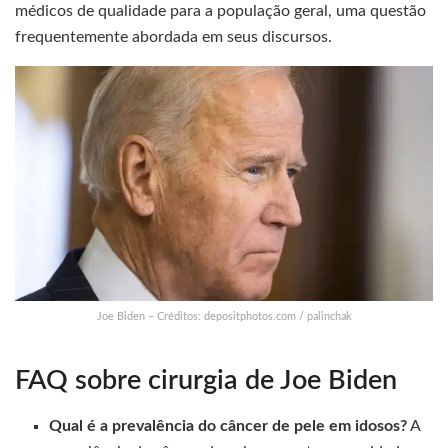
médicos de qualidade para a população geral, uma questão
frequentemente abordada em seus discursos.
Joe Biden – Créditos: depositphotos.com / palinchak
FAQ sobre cirurgia de Joe Biden
Qual é a prevalência do câncer de pele em idosos?
A