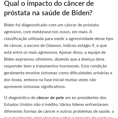
Qual o impacto do câncer de
próstata na saúde de Biden?
Biden foi diagnosticado com um câncer de próstata
agressivo, com metástase nos ossos, em maio. A
classificação utilizada para medir a agressividade desse tipo
de câncer, o escore de Gleason, indicou estágio 9, o que
está entre os mais agressivos. Apesar disso, a equipe de
Biden expressou otimismo, dizendo que a doença deve
responder bem a tratamentos hormonais. Esta condição
geralmente envolve sintomas como dificuldades urinárias e
dor óssea, embora na fase inicial muitas vezes não
apresente sintomas significativos.
O diagnóstico de
câncer de pele
em ex-presidentes dos
Estados Unidos não é inédito. Vários líderes enfrentaram
diferentes formas de câncer e outros problemas de saúde, o