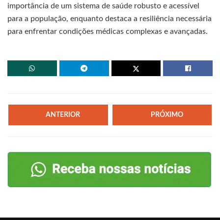
importância de um sistema de saúde robusto e acessível
para a população, enquanto destaca a resiliência necessária
para enfrentar condições médicas complexas e avançadas.
ANTERIOR
PRÓXIMO