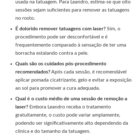
usada na tatuagem. Para Leandro, estima-se que oito
sessões sejam suficientes para remover as tatuagens
no rosto.
É dolorido remover tatuagens com laser?
Sim, o
procedimento pode ser desconfortável e é
frequentemente comparado à sensação de ter uma
borracha estalando contra a pele.
Quais são os cuidados pós-procedimento
recomendados?
Após cada sessão, é recomendável
aplicar pomada cicatrizante, gelo e evitar a exposição
ao sol para promover a cura adequada.
Qual é o custo médio de uma sessão de remoção a
laser?
Embora Leandro receba o tratamento
gratuitamente, o custo pode variar amplamente,
podendo ser significativamente alto dependendo da
clínica e do tamanho da tatuagem.