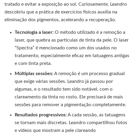
tratado e evitar a exposição ao sol. Curiosamente, Leandro
descobriu que a prática de exercícios físicos auxilia na
eliminação dos pigmentos, acelerando a recuperação.
Tecnologia a laser:
O método utilizado é a remoção a
laser, que quebra as partículas de tinta da pele. O laser
“Spectra” é mencionado como um dos usados no
tratamento, especialmente eficaz em tatuagens antigas
e com tinta preta.
Múltiplas sessões:
A remoção é um processo gradual
que exige várias sessões. Leandro já passou por
algumas, e o resultado tem sido notável, com o
clareamento da tinta no rosto. Ele precisará de mais
sessões para remover a pigmentação completamente.
Resultados progressivos:
A cada sessão, as tatuagens
se tornam mais discretas. Leandro compartilhou fotos
e vídeos que mostram a pele clareando