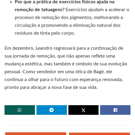
Por que a prática de exercícios físicos ajuda na
remoção de tatuagens?
Exercícios ajudam a acelerar o
processo de remoção dos pigmentos, melhorando a
circulação e promovendo a eliminação natural dos
resíduos de tinta pelo corpo.
Em dezembro, Leandro regressará para a continuação de
sua jornada de remoção, que não apenas reflete uma
mudança estética, mas também é símbolo de sua evolução
pessoal. Como vendedor em uma ótica de Bagé, ele
continua a olhar para o futuro com esperança renovada,
pronto para abraçar a nova fase de sua vida.