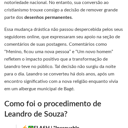
notoriedade nacional. No entanto, sua conversão ao
cristianismo trouxe consigo a decisão de remover grande
parte dos
desenhos permanentes
.
Essa mudança drástica não passou despercebida pelos seus
seguidores online, que expressaram seu apoio na seção de
comentários de suas postagens. Comentários como
“Menino, ficou uma nova pessoa” e “Um novo homem”
refletem o impacto positivo que a transformação de
Leandro teve no público. Tal decisão não surgiu da noite
para o dia. Leandro se converteu há dois anos, após um
encontro significativo com a nova religião enquanto vivia
em um albergue municipal de Bagé.
Como foi o procedimento de
Leandro de Souza?