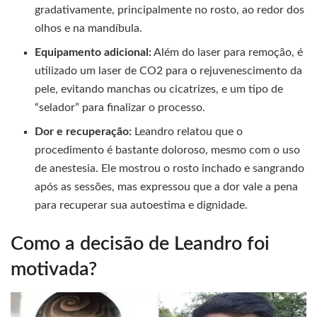
gradativamente, principalmente no rosto, ao redor dos
olhos e na mandíbula.
Equipamento adicional:
Além do laser para remoção, é
utilizado um laser de CO2 para o rejuvenescimento da
pele, evitando manchas ou cicatrizes, e um tipo de
“selador” para finalizar o processo.
Dor e recuperação:
Leandro relatou que o
procedimento é bastante doloroso, mesmo com o uso
de anestesia. Ele mostrou o rosto inchado e sangrando
após as sessões, mas expressou que a dor vale a pena
para recuperar sua autoestima e dignidade.
Como a decisão de Leandro foi
motivada?