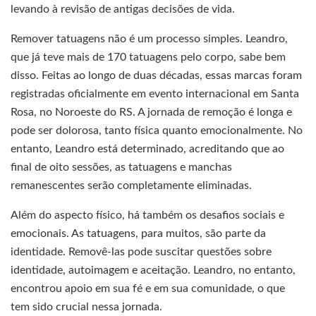
levando à revisão de antigas decisões de vida.
Remover tatuagens não é um processo simples. Leandro,
que já teve mais de 170 tatuagens pelo corpo, sabe bem
disso. Feitas ao longo de duas décadas, essas marcas foram
registradas oficialmente em evento internacional em Santa
Rosa, no Noroeste do RS. A jornada de remoção é longa e
pode ser dolorosa, tanto física quanto emocionalmente. No
entanto, Leandro está determinado, acreditando que ao
final de oito sessões, as tatuagens e manchas
remanescentes serão completamente eliminadas.
Além do aspecto físico, há também os desafios sociais e
emocionais. As tatuagens, para muitos, são parte da
identidade. Removê-las pode suscitar questões sobre
identidade, autoimagem e aceitação. Leandro, no entanto,
encontrou apoio em sua fé e em sua comunidade, o que
tem sido crucial nessa jornada.