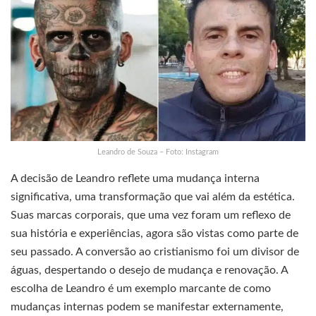
Leandro de Souza – Foto: Instagram
A decisão de Leandro reflete uma mudança interna
significativa, uma transformação que vai além da estética.
Suas marcas corporais, que uma vez foram um reflexo de
sua história e experiências, agora são vistas como parte de
seu passado. A conversão ao cristianismo foi um divisor de
águas, despertando o desejo de mudança e renovação. A
escolha de Leandro é um exemplo marcante de como
mudanças internas podem se manifestar externamente,