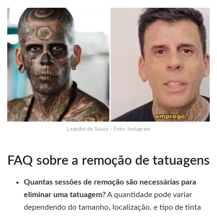
Leandro de Souza – Foto: Instagram
FAQ sobre a remoção de tatuagens
Quantas sessões de remoção são necessárias para
eliminar uma tatuagem?
A quantidade pode variar
dependendo do tamanho, localização, e tipo de tinta