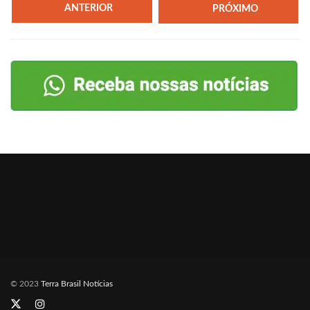
ANTERIOR
PRÓXIMO
© 2023
Terra Brasil Notícias