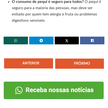
O consumo de pequi é seguro para todos?
O pequi é
seguro para a maioria das pessoas, mas deve ser
evitado por quem tem alergia à fruta ou problemas
digestivos sensíveis.
ANTERIOR
PRÓXIMO