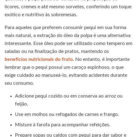
licores, cremes e até mesmo sorvetes, conferindo um toque
exótico e nutritivo às sobremesas.
Para aqueles que preferem consumir pequi em sua forma
mais natural, a extração do óleo da polpa é uma alternativa
interessante. Esse óleo pode ser utilizado como tempero em
saladas ou na finalização de pratos, mantendo os
benefícios nutricionais do fruto
. No entanto, é importante
lembrar que o pequi possui um caroço espinhoso, o que
exige cuidado ao manuseá-lo, evitando acidentes durante
seu consumo.
Adicione pequi cozido ou em conserva ao arroz ou
feijão.
Use em molhos ou refogados de carnes e frango.
Misture à farofa para acompanhar refeições.
Prepare sopas ou caldos com pequi para dar sabor e