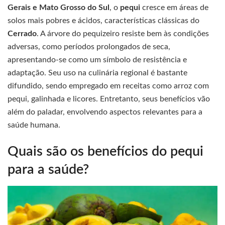
Gerais e Mato Grosso do Sul
, o
pequi
cresce em áreas de
solos mais pobres e ácidos, características clássicas do
Cerrado
. A árvore do pequizeiro resiste bem às condições
adversas, como períodos prolongados de seca,
apresentando-se como um símbolo de resistência e
adaptação. Seu uso na culinária regional é bastante
difundido, sendo empregado em receitas como arroz com
pequi, galinhada e licores. Entretanto, seus benefícios vão
além do paladar, envolvendo aspectos relevantes para a
saúde humana.
Quais são os benefícios do pequi
para a saúde?