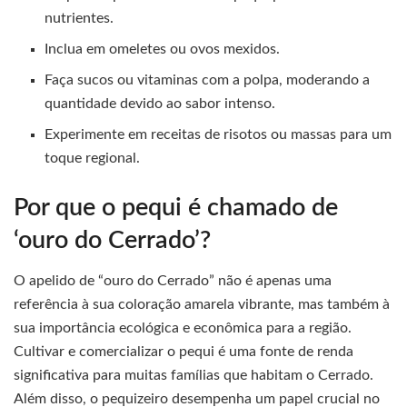
nutrientes.
Inclua em omeletes ou ovos mexidos.
Faça sucos ou vitaminas com a polpa, moderando a
quantidade devido ao sabor intenso.
Experimente em receitas de risotos ou massas para um
toque regional.
Por que o pequi é chamado de
‘ouro do Cerrado’?
O apelido de “ouro do Cerrado” não é apenas uma
referência à sua coloração amarela vibrante, mas também à
sua importância ecológica e econômica para a região.
Cultivar e comercializar o pequi é uma fonte de renda
significativa para muitas famílias que habitam o Cerrado.
Além disso, o pequizeiro desempenha um papel crucial no