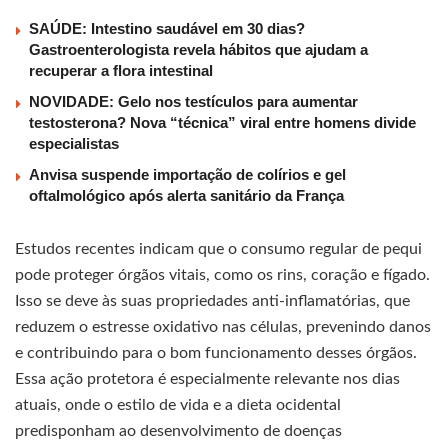
SAÚDE: Intestino saudável em 30 dias?
Gastroenterologista revela hábitos que ajudam a
recuperar a flora intestinal
NOVIDADE: Gelo nos testículos para aumentar
testosterona? Nova “técnica” viral entre homens divide
especialistas
Anvisa suspende importação de colírios e gel
oftalmológico após alerta sanitário da França
Estudos recentes indicam que o consumo regular de pequi
pode proteger órgãos vitais, como os rins, coração e fígado.
Isso se deve às suas propriedades anti-inflamatórias, que
reduzem o estresse oxidativo nas células, prevenindo danos
e contribuindo para o bom funcionamento desses órgãos.
Essa ação protetora é especialmente relevante nos dias
atuais, onde o estilo de vida e a dieta ocidental
predisponham ao desenvolvimento de doenças