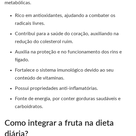
metabólicas.
Rico em antioxidantes, ajudando a combater os
radicais livres.
Contribui para a saúde do coração, auxiliando na
redução do colesterol ruim.
Auxilia na proteção e no funcionamento dos rins e
fígado.
Fortalece o sistema imunológico devido ao seu
conteúdo de vitaminas.
Possui propriedades anti-inflamatórias.
Fonte de energia, por conter gorduras saudáveis e
carboidratos.
Como integrar a fruta na dieta
diária?