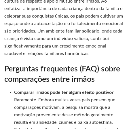
cultura de respeito e apoio mútuo entre irmãos. Ao
enfatizar a importância de cada criança dentro da família e
celebrar suas conquistas únicas, os pais podem cultivar um
espaço onde a autoaceitação e o fortalecimento emocional
são prioridades. Um ambiente familiar solidário, onde cada
criança é vista como um indivíduo valioso, contribui
significativamente para um crescimento emocional
saudável e relações familiares harmônicas.
Perguntas frequentes (FAQ) sobre
comparações entre irmãos
Comparar irmãos pode ter algum efeito positivo?
Raramente. Embora muitas vezes pais pensem que
comparações motivam, a pesquisa mostra que a
motivação proveniente desse método geralmente
resulta em ansiedade, ciúmes e baixa autoestima.