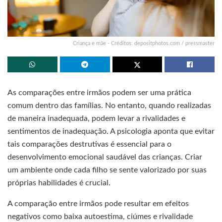
Criança e mãe - Créditos: depositphotos.com / pressmaster
As comparações entre irmãos podem ser uma prática
comum dentro das famílias. No entanto, quando realizadas
de maneira inadequada, podem levar a rivalidades e
sentimentos de inadequação. A psicologia aponta que evitar
tais comparações destrutivas é essencial para o
desenvolvimento emocional saudável das crianças. Criar
um ambiente onde cada filho se sente valorizado por suas
próprias habilidades é crucial.
A comparação entre irmãos pode resultar em efeitos
negativos como baixa autoestima, ciúmes e rivalidade