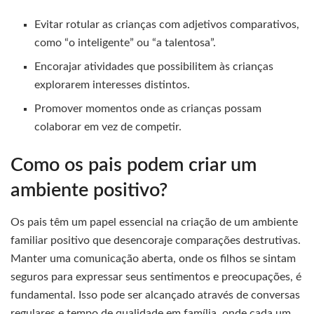
Evitar rotular as crianças com adjetivos comparativos,
como “o inteligente” ou “a talentosa”.
Encorajar atividades que possibilitem às crianças
explorarem interesses distintos.
Promover momentos onde as crianças possam
colaborar em vez de competir.
Como os pais podem criar um
ambiente positivo?
Os pais têm um papel essencial na criação de um ambiente
familiar positivo que desencoraje comparações destrutivas.
Manter uma comunicação aberta, onde os filhos se sintam
seguros para expressar seus sentimentos e preocupações, é
fundamental. Isso pode ser alcançado através de conversas
regulares e tempo de qualidade em família, onde cada um