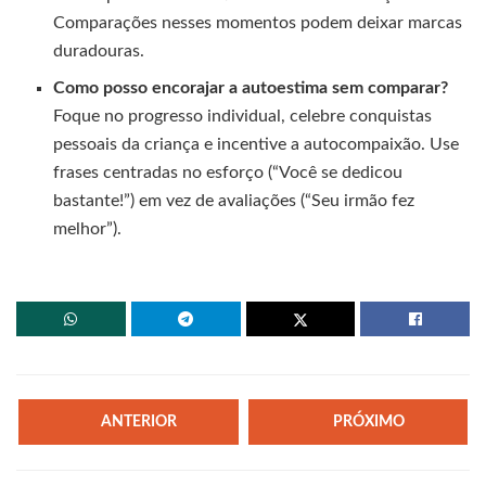
Comparações nesses momentos podem deixar marcas
duradouras.
Como posso encorajar a autoestima sem comparar?
Foque no progresso individual, celebre conquistas
pessoais da criança e incentive a autocompaixão. Use
frases centradas no esforço (“Você se dedicou
bastante!”) em vez de avaliações (“Seu irmão fez
melhor”).
ANTERIOR
PRÓXIMO