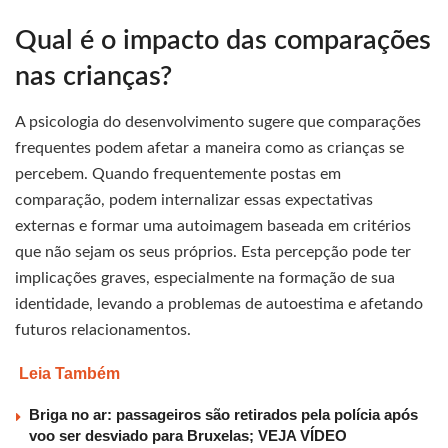
Qual é o impacto das comparações
nas crianças?
A psicologia do desenvolvimento sugere que comparações
frequentes podem afetar a maneira como as crianças se
percebem. Quando frequentemente postas em
comparação, podem internalizar essas expectativas
externas e formar uma autoimagem baseada em critérios
que não sejam os seus próprios. Esta percepção pode ter
implicações graves, especialmente na formação de sua
identidade, levando a problemas de autoestima e afetando
futuros relacionamentos.
Leia Também
Briga no ar: passageiros são retirados pela polícia após
voo ser desviado para Bruxelas; VEJA VÍDEO