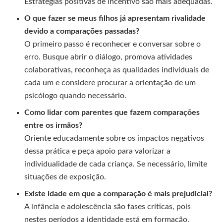
Estratégias positivas de incentivo são mais adequadas.
O que fazer se meus filhos já apresentam rivalidade
devido a comparações passadas?
O primeiro passo é reconhecer e conversar sobre o
erro. Busque abrir o diálogo, promova atividades
colaborativas, reconheça as qualidades individuais de
cada um e considere procurar a orientação de um
psicólogo quando necessário.
Como lidar com parentes que fazem comparações
entre os irmãos?
Oriente educadamente sobre os impactos negativos
dessa prática e peça apoio para valorizar a
individualidade de cada criança. Se necessário, limite
situações de exposição.
Existe idade em que a comparação é mais prejudicial?
A infância e adolescência são fases críticas, pois
nestes períodos a identidade está em formação.