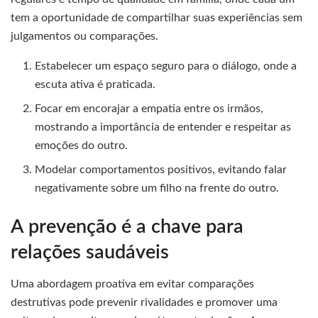
tem a oportunidade de compartilhar suas experiências sem
julgamentos ou comparações.
Estabelecer um espaço seguro para o diálogo, onde a
escuta ativa é praticada.
Focar em encorajar a empatia entre os irmãos,
mostrando a importância de entender e respeitar as
emoções do outro.
Modelar comportamentos positivos, evitando falar
negativamente sobre um filho na frente do outro.
A prevenção é a chave para
relações saudáveis
Uma abordagem proativa em evitar comparações
destrutivas pode prevenir rivalidades e promover uma