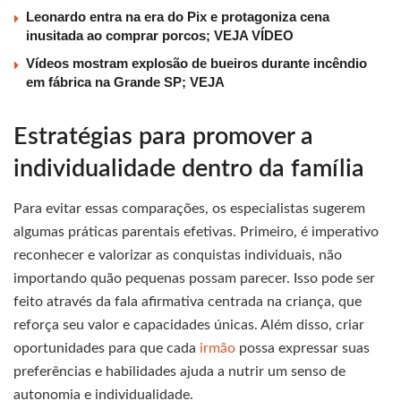
Leonardo entra na era do Pix e protagoniza cena
inusitada ao comprar porcos; VEJA VÍDEO
Vídeos mostram explosão de bueiros durante incêndio
em fábrica na Grande SP; VEJA
Estratégias para promover a
individualidade dentro da família
Para evitar essas comparações, os especialistas sugerem
algumas práticas parentais efetivas. Primeiro, é imperativo
reconhecer e valorizar as conquistas individuais, não
importando quão pequenas possam parecer. Isso pode ser
feito através da fala afirmativa centrada na criança, que
reforça seu valor e capacidades únicas. Além disso, criar
oportunidades para que cada
irmão
possa expressar suas
preferências e habilidades ajuda a nutrir um senso de
autonomia e individualidade.