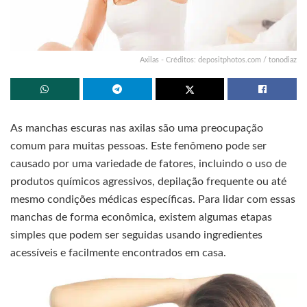
Axilas - Créditos: depositphotos.com / tonodiaz
As manchas escuras nas axilas são uma preocupação
comum para muitas pessoas. Este fenômeno pode ser
causado por uma variedade de fatores, incluindo o uso de
produtos químicos agressivos, depilação frequente ou até
mesmo condições médicas específicas. Para lidar com essas
manchas de forma econômica, existem algumas etapas
simples que podem ser seguidas usando ingredientes
acessíveis e facilmente encontrados em casa.