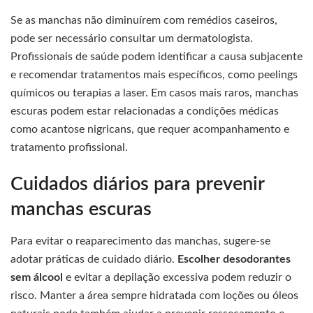
Se as manchas não diminuírem com remédios caseiros,
pode ser necessário consultar um dermatologista.
Profissionais de saúde podem identificar a causa subjacente
e recomendar tratamentos mais específicos, como peelings
químicos ou terapias a laser. Em casos mais raros, manchas
escuras podem estar relacionadas a condições médicas
como acantose nigricans, que requer acompanhamento e
tratamento profissional.
Cuidados diários para prevenir
manchas escuras
Para evitar o reaparecimento das manchas, sugere-se
adotar práticas de cuidado diário.
Escolher desodorantes
sem álcool
e evitar a depilação excessiva podem reduzir o
risco. Manter a área sempre hidratada com loções ou óleos