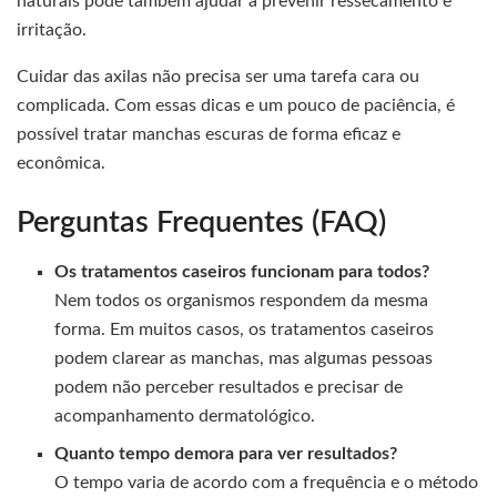
naturais pode também ajudar a prevenir ressecamento e
irritação.
Cuidar das axilas não precisa ser uma tarefa cara ou
complicada. Com essas dicas e um pouco de paciência, é
possível tratar manchas escuras de forma eficaz e
econômica.
Perguntas Frequentes (FAQ)
Os tratamentos caseiros funcionam para todos?
Nem todos os organismos respondem da mesma
forma. Em muitos casos, os tratamentos caseiros
podem clarear as manchas, mas algumas pessoas
podem não perceber resultados e precisar de
acompanhamento dermatológico.
Quanto tempo demora para ver resultados?
O tempo varia de acordo com a frequência e o método