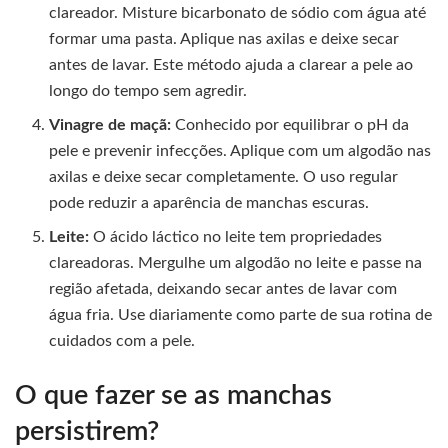
clareador. Misture bicarbonato de sódio com água até
formar uma pasta. Aplique nas axilas e deixe secar
antes de lavar. Este método ajuda a clarear a pele ao
longo do tempo sem agredir.
Vinagre de maçã:
Conhecido por equilibrar o pH da
pele e prevenir infecções. Aplique com um algodão nas
axilas e deixe secar completamente. O uso regular
pode reduzir a aparência de manchas escuras.
Leite:
O ácido láctico no leite tem propriedades
clareadoras. Mergulhe um algodão no leite e passe na
região afetada, deixando secar antes de lavar com
água fria. Use diariamente como parte de sua rotina de
cuidados com a pele.
O que fazer se as manchas
persistirem?