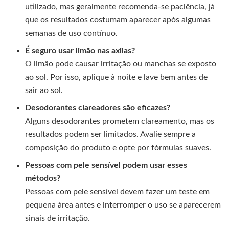
utilizado, mas geralmente recomenda-se paciência, já
que os resultados costumam aparecer após algumas
semanas de uso contínuo.
É seguro usar limão nas axilas?
O limão pode causar irritação ou manchas se exposto
ao sol. Por isso, aplique à noite e lave bem antes de
sair ao sol.
Desodorantes clareadores são eficazes?
Alguns desodorantes prometem clareamento, mas os
resultados podem ser limitados. Avalie sempre a
composição do produto e opte por fórmulas suaves.
Pessoas com pele sensível podem usar esses
métodos?
Pessoas com pele sensível devem fazer um teste em
pequena área antes e interromper o uso se aparecerem
sinais de irritação.