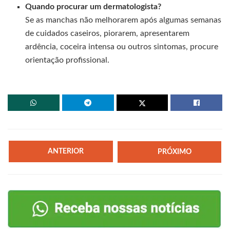
Quando procurar um dermatologista?
Se as manchas não melhorarem após algumas semanas
de cuidados caseiros, piorarem, apresentarem
ardência, coceira intensa ou outros sintomas, procure
orientação profissional.
ANTERIOR
PRÓXIMO