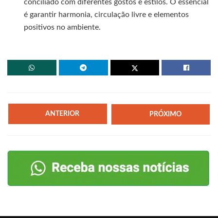
conciliado com diferentes gostos e estilos. O essencial
é garantir harmonia, circulação livre e elementos
positivos no ambiente.
ANTERIOR
PRÓXIMO