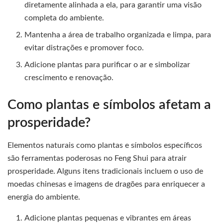
diretamente alinhada a ela, para garantir uma visão
completa do ambiente.
Mantenha a área de trabalho organizada e limpa, para
evitar distrações e promover foco.
Adicione plantas para purificar o ar e simbolizar
crescimento e renovação.
Como plantas e símbolos afetam a
prosperidade?
Elementos naturais como plantas e símbolos específicos
são ferramentas poderosas no Feng Shui para atrair
prosperidade. Alguns itens tradicionais incluem o uso de
moedas chinesas e imagens de dragões para enriquecer a
energia do ambiente.
Adicione plantas pequenas e vibrantes em áreas