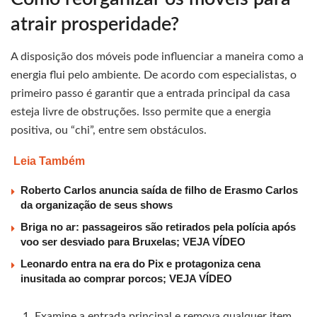
atrair prosperidade?
A disposição dos móveis pode influenciar a maneira como a
energia flui pelo ambiente. De acordo com especialistas, o
primeiro passo é garantir que a entrada principal da casa
esteja livre de obstruções. Isso permite que a energia
positiva, ou “chi”, entre sem obstáculos.
Leia Também
Roberto Carlos anuncia saída de filho de Erasmo Carlos
da organização de seus shows
Briga no ar: passageiros são retirados pela polícia após
voo ser desviado para Bruxelas; VEJA VÍDEO
Leonardo entra na era do Pix e protagoniza cena
inusitada ao comprar porcos; VEJA VÍDEO
Examine a entrada principal e remova qualquer item