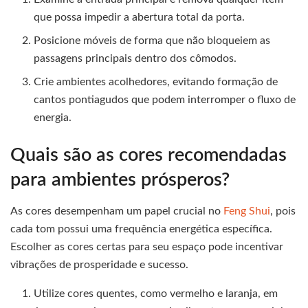
que possa impedir a abertura total da porta.
Posicione móveis de forma que não bloqueiem as
passagens principais dentro dos cômodos.
Crie ambientes acolhedores, evitando formação de
cantos pontiagudos que podem interromper o fluxo de
energia.
Quais são as cores recomendadas
para ambientes prósperos?
As cores desempenham um papel crucial no
Feng Shui
, pois
cada tom possui uma frequência energética específica.
Escolher as cores certas para seu espaço pode incentivar
vibrações de prosperidade e sucesso.
Utilize cores quentes, como vermelho e laranja, em