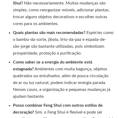
Shui?
Não necessariamente. Muitas mudanças são
simples, como reorganizar móveis, adicionar plantas,
trocar alguns objetos decorativos e escolher outras
cores para os ambientes.
Quais plantas são mais recomendadas?
Espécies como
o bambu-da-sorte, jiboia, lírio-da-paz e espada-de-
são-jorge são bastante utilizadas, pois simbolizam
prosperidade, proteção e purificação.
Como saber se a energia do ambiente está
estagnada?
Ambientes com muita bagunça, objetos
quebrados ou entulhados, além de pouca circulação
de ar ou luz natural, podem indicar energia parada.
Nesses casos, a organização e pequenas mudanças já
ajudam bastante.
Posso combinar Feng Shui com outros estilos de
decoração?
Sim, o Feng Shui é flexível e pode ser