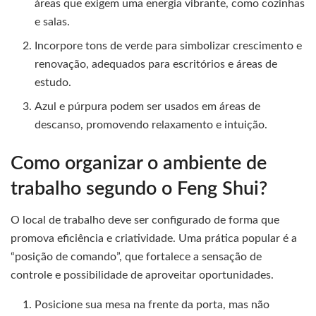
áreas que exigem uma energia vibrante, como cozinhas
e salas.
Incorpore tons de verde para simbolizar crescimento e
renovação, adequados para escritórios e áreas de
estudo.
Azul e púrpura podem ser usados em áreas de
descanso, promovendo relaxamento e intuição.
Como organizar o ambiente de
trabalho segundo o Feng Shui?
O local de trabalho deve ser configurado de forma que
promova eficiência e criatividade. Uma prática popular é a
“posição de comando”, que fortalece a sensação de
controle e possibilidade de aproveitar oportunidades.
Posicione sua mesa na frente da porta, mas não