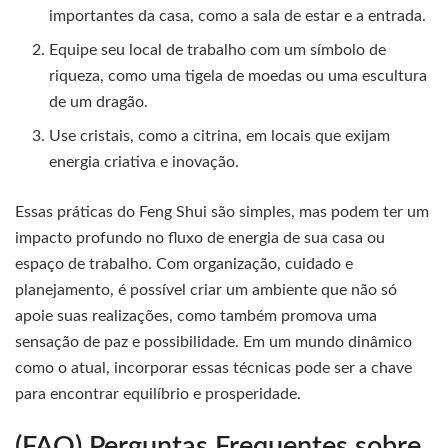
importantes da casa, como a sala de estar e a entrada.
Equipe seu local de trabalho com um símbolo de
riqueza, como uma tigela de moedas ou uma escultura
de um dragão.
Use cristais, como a citrina, em locais que exijam
energia criativa e inovação.
Essas práticas do Feng Shui são simples, mas podem ter um
impacto profundo no fluxo de energia de sua casa ou
espaço de trabalho. Com organização, cuidado e
planejamento, é possível criar um ambiente que não só
apoie suas realizações, como também promova uma
sensação de paz e possibilidade. Em um mundo dinâmico
como o atual, incorporar essas técnicas pode ser a chave
para encontrar equilíbrio e prosperidade.
(FAQ) Perguntas Frequentes sobre