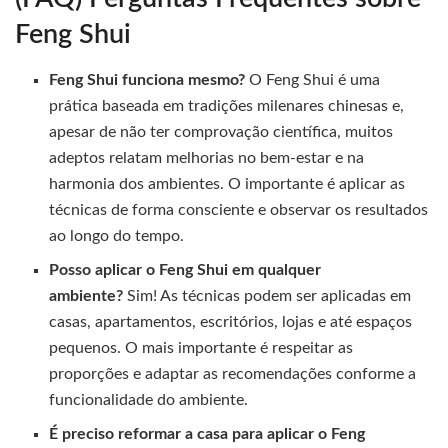
Feng Shui
Feng Shui funciona mesmo?
O Feng Shui é uma
prática baseada em tradições milenares chinesas e,
apesar de não ter comprovação científica, muitos
adeptos relatam melhorias no bem-estar e na
harmonia dos ambientes. O importante é aplicar as
técnicas de forma consciente e observar os resultados
ao longo do tempo.
Posso aplicar o Feng Shui em qualquer
ambiente?
Sim! As técnicas podem ser aplicadas em
casas, apartamentos, escritórios, lojas e até espaços
pequenos. O mais importante é respeitar as
proporções e adaptar as recomendações conforme a
funcionalidade do ambiente.
É preciso reformar a casa para aplicar o Feng