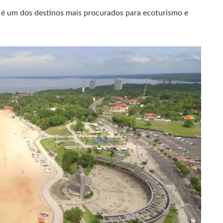
 é um dos destinos mais procurados para ecoturismo e