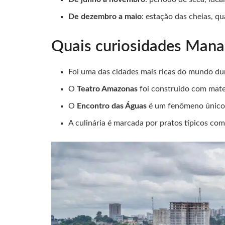
De dezembro a maio
: estação das cheias, qu
Quais curiosidades Mana
Foi uma das cidades mais ricas do mundo dura
O
Teatro Amazonas
foi construído com mate
O
Encontro das Águas
é um fenômeno único e
A culinária é marcada por pratos típicos com