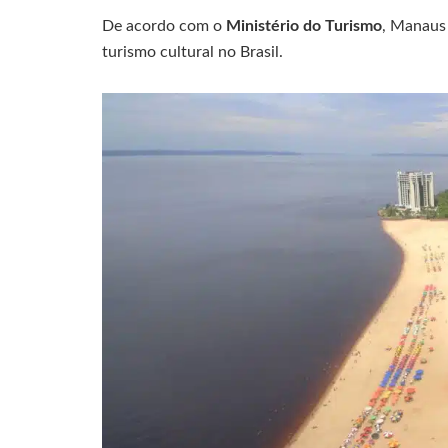
De acordo com o
Ministério do Turismo
, Manaus
turismo cultural no Brasil.