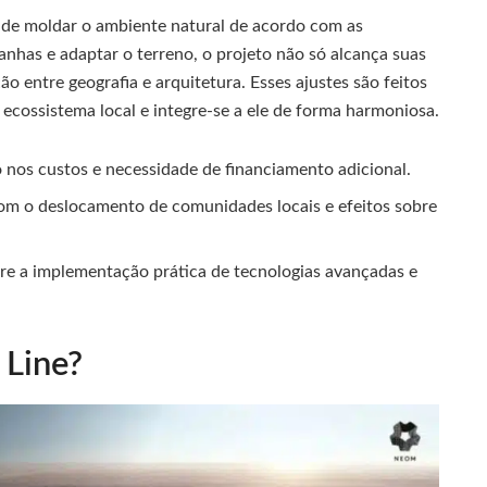
 de moldar o ambiente natural de acordo com as
nhas e adaptar o terreno, o projeto não só alcança suas
 entre geografia e arquitetura. Esses ajustes são feitos
 ecossistema local e integre-se a ele de forma harmoniosa.
o nos custos e necessidade de financiamento adicional.
om o deslocamento de comunidades locais e efeitos sobre
re a implementação prática de tecnologias avançadas e
 Line?