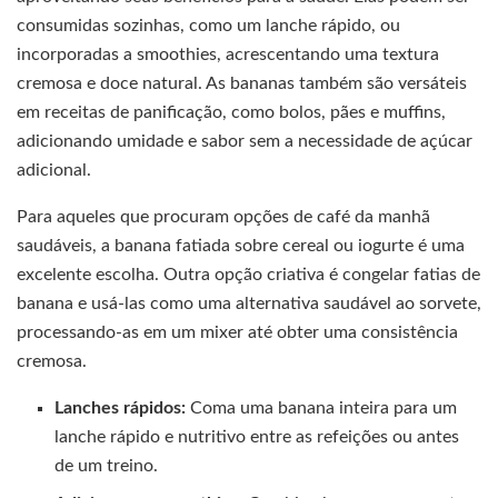
consumidas sozinhas, como um lanche rápido, ou
incorporadas a smoothies, acrescentando uma textura
cremosa e doce natural. As bananas também são versáteis
em receitas de panificação, como bolos, pães e muffins,
adicionando umidade e sabor sem a necessidade de açúcar
adicional.
Para aqueles que procuram opções de café da manhã
saudáveis, a banana fatiada sobre cereal ou iogurte é uma
excelente escolha. Outra opção criativa é congelar fatias de
banana e usá-las como uma alternativa saudável ao sorvete,
processando-as em um mixer até obter uma consistência
cremosa.
Lanches rápidos:
Coma uma banana inteira para um
lanche rápido e nutritivo entre as refeições ou antes
de um treino.