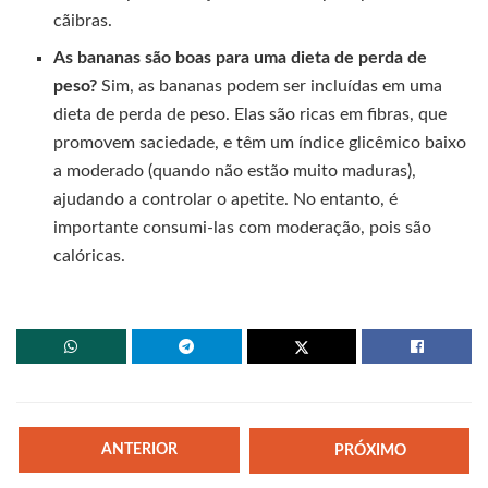
cãibras.
As bananas são boas para uma dieta de perda de
peso?
Sim, as bananas podem ser incluídas em uma
dieta de perda de peso. Elas são ricas em fibras, que
promovem saciedade, e têm um índice glicêmico baixo
a moderado (quando não estão muito maduras),
ajudando a controlar o apetite. No entanto, é
importante consumi-las com moderação, pois são
calóricas.
ANTERIOR
PRÓXIMO