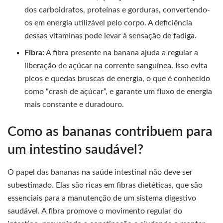
dos carboidratos, proteínas e gorduras, convertendo-
os em energia utilizável pelo corpo. A deficiência
dessas vitaminas pode levar à sensação de fadiga.
Fibra:
A fibra presente na banana ajuda a regular a
liberação de açúcar na corrente sanguínea. Isso evita
picos e quedas bruscas de energia, o que é conhecido
como “crash de açúcar”, e garante um fluxo de energia
mais constante e duradouro.
Como as bananas contribuem para
um intestino saudável?
O papel das bananas na saúde intestinal não deve ser
subestimado. Elas são ricas em fibras dietéticas, que são
essenciais para a manutenção de um sistema digestivo
saudável. A fibra promove o movimento regular do