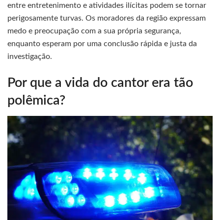
entre entretenimento e atividades ilícitas podem se tornar
perigosamente turvas. Os moradores da região expressam
medo e preocupação com a sua própria segurança,
enquanto esperam por uma conclusão rápida e justa da
investigação.
Por que a vida do cantor era tão
polêmica?