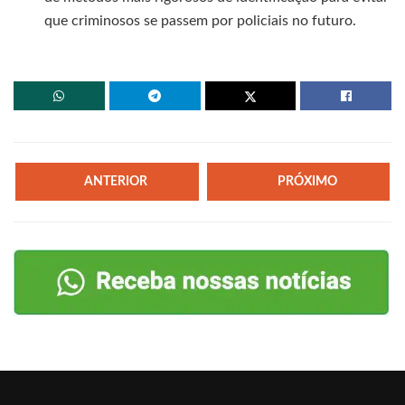
que criminosos se passem por policiais no futuro.
ANTERIOR
PRÓXIMO