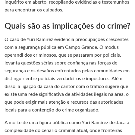
inquérito em aberto, recopilando evidências e testemunhos
para encontrar os culpados.
Quais são as implicações do crime?
O caso de Yuri Ramirez evidencia preocupações crescentes
com a segurança pública em Campo Grande. O modus
operandi dos criminosos, que se passaram por policiais,
levanta questões sérias sobre confiança nas forças de
segurança e os desafios enfrentados pelas comunidades em
distinguir entre policiais verdadeiros e impostores. Além
disso, a ligação da casa do cantor com o tráfico sugere que
existe uma rede significativa de atividades ilegais na área, o
que pode exigir mais atenção e recursos das autoridades
locais para a contenção do crime organizado.
A morte de uma figura pública como Yuri Ramirez destaca a
complexidade do cenário criminal atual, onde fronteiras