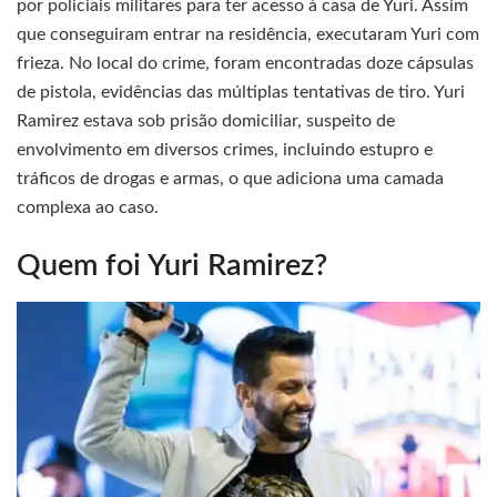
por policiais militares para ter acesso à casa de Yuri. Assim
que conseguiram entrar na residência, executaram Yuri com
frieza. No local do crime, foram encontradas doze cápsulas
de pistola, evidências das múltiplas tentativas de tiro. Yuri
Ramirez estava sob prisão domiciliar, suspeito de
envolvimento em diversos crimes, incluindo estupro e
tráficos de drogas e armas, o que adiciona uma camada
complexa ao caso.
Quem foi Yuri Ramirez?