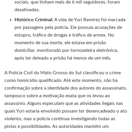
sociais, que tinham mais de 6 mil seguidores, foram
desativadas.
Histórico Criminal:
A vida de Yuri Ramirez foi marcada
por passagens pela polícia. Ele possuía acusações de
estupro, tráfico de drogas e tráfico de armas. No
momento de sua morte, ele estava em prisão
domiciliar, monitorado por tornozeleira eletrônica,
após ter deixado a prisão há menos de um mês.
A Polícia Civil do Mato Grosso do Sul classificou o crime
como homicídio qualificado. Até este momento, não há
confirmação sobre a identidade dos autores do assassinato,
tampouco sobre a motivação exata que os levou ao
assassínio. Alguns especulam que as atividades ilegais nas
quais Yuri estaria envolvido possam ter desencadeado o ato
violento, mas a polícia continua investigando todas as
pistas e possibilidades. As autoridades mantêm um