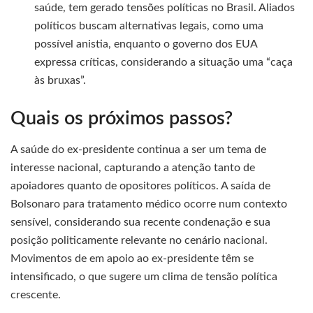
saúde, tem gerado tensões políticas no Brasil. Aliados
políticos buscam alternativas legais, como uma
possível anistia, enquanto o governo dos EUA
expressa críticas, considerando a situação uma “caça
às bruxas”.
Quais os próximos passos?
A saúde do ex-presidente continua a ser um tema de
interesse nacional, capturando a atenção tanto de
apoiadores quanto de opositores políticos. A saída de
Bolsonaro para tratamento médico ocorre num contexto
sensível, considerando sua recente condenação e sua
posição politicamente relevante no cenário nacional.
Movimentos de em apoio ao ex-presidente têm se
intensificado, o que sugere um clima de tensão política
crescente.