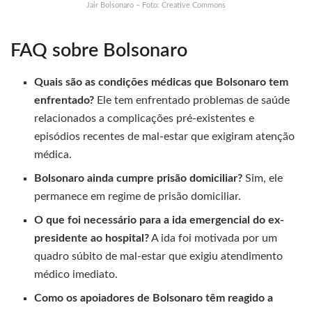
Jair Bolsonaro – Foto: Creative Commons
FAQ sobre Bolsonaro
Quais são as condições médicas que Bolsonaro tem
enfrentado?
Ele tem enfrentado problemas de saúde
relacionados a complicações pré-existentes e
episódios recentes de mal-estar que exigiram atenção
médica.
Bolsonaro ainda cumpre prisão domiciliar?
Sim, ele
permanece em regime de prisão domiciliar.
O que foi necessário para a ida emergencial do ex-
presidente ao hospital?
A ida foi motivada por um
quadro súbito de mal-estar que exigiu atendimento
médico imediato.
Como os apoiadores de Bolsonaro têm reagido a