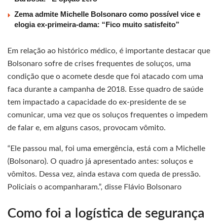
Zema admite Michelle Bolsonaro como possível vice e
elogia ex-primeira-dama: “Fico muito satisfeito”
Em relação ao histórico médico, é importante destacar que
Bolsonaro sofre de crises frequentes de soluços, uma
condição que o acomete desde que foi atacado com uma
faca durante a campanha de 2018. Esse quadro de saúde
tem impactado a capacidade do ex-presidente de se
comunicar, uma vez que os soluços frequentes o impedem
de falar e, em alguns casos, provocam vômito.
“Ele passou mal, foi uma emergência, está com a Michelle
(Bolsonaro). O quadro já apresentado antes: soluços e
vômitos. Dessa vez, ainda estava com queda de pressão.
Policiais o acompanharam.”, disse Flávio Bolsonaro
Como foi a logística de segurança