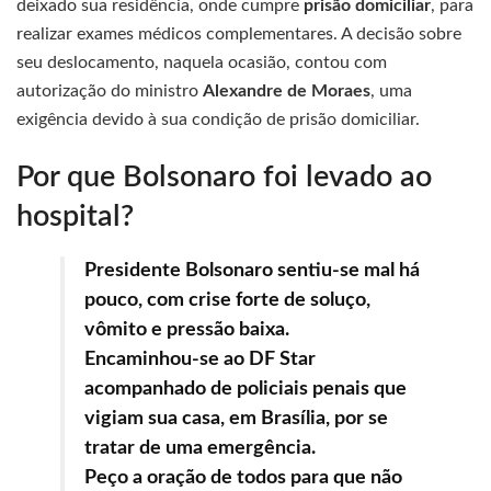
deixado sua residência, onde cumpre
prisão domiciliar
, para
realizar exames médicos complementares. A decisão sobre
seu deslocamento, naquela ocasião, contou com
autorização do ministro
Alexandre de Moraes
, uma
exigência devido à sua condição de prisão domiciliar.
Por que Bolsonaro foi levado ao
hospital?
Presidente Bolsonaro sentiu-se mal há
pouco, com crise forte de soluço,
vômito e pressão baixa.
Encaminhou-se ao DF Star
acompanhado de policiais penais que
vigiam sua casa, em Brasília, por se
tratar de uma emergência.
Peço a oração de todos para que não