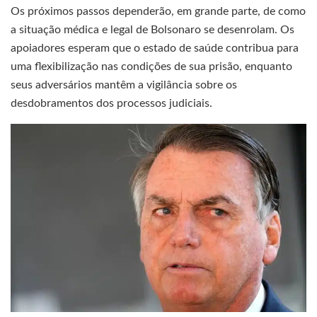
Os próximos passos dependerão, em grande parte, de como
a situação médica e legal de Bolsonaro se desenrolam. Os
apoiadores esperam que o estado de saúde contribua para
uma flexibilização nas condições de sua prisão, enquanto
seus adversários mantêm a vigilância sobre os
desdobramentos dos processos judiciais.