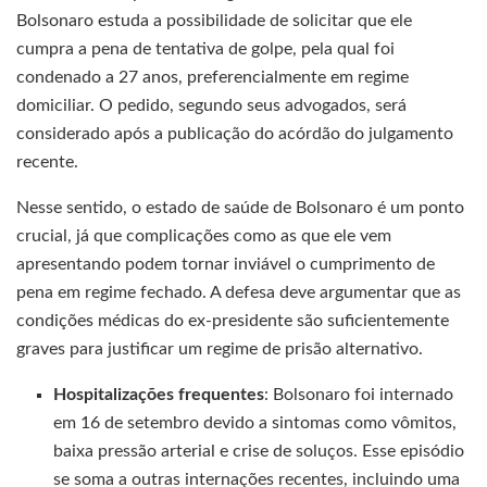
Bolsonaro estuda a possibilidade de solicitar que ele
cumpra a pena de tentativa de golpe, pela qual foi
condenado a 27 anos, preferencialmente em regime
domiciliar. O pedido, segundo seus advogados, será
considerado após a publicação do acórdão do julgamento
recente.
Nesse sentido, o estado de saúde de Bolsonaro é um ponto
crucial, já que complicações como as que ele vem
apresentando podem tornar inviável o cumprimento de
pena em regime fechado. A defesa deve argumentar que as
condições médicas do ex-presidente são suficientemente
graves para justificar um regime de prisão alternativo.
Hospitalizações frequentes
: Bolsonaro foi internado
em 16 de setembro devido a sintomas como vômitos,
baixa pressão arterial e crise de soluços. Esse episódio
se soma a outras internações recentes, incluindo uma