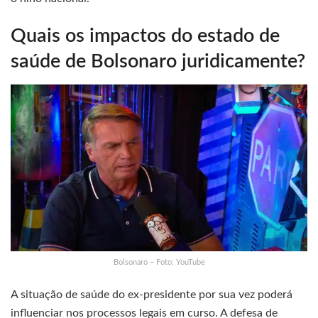
Quais os impactos do estado de
saúde de Bolsonaro juridicamente?
Bolsonaro – Foto: YouTube
A situação de saúde do ex-presidente por sua vez poderá
influenciar nos processos legais em curso. A defesa de