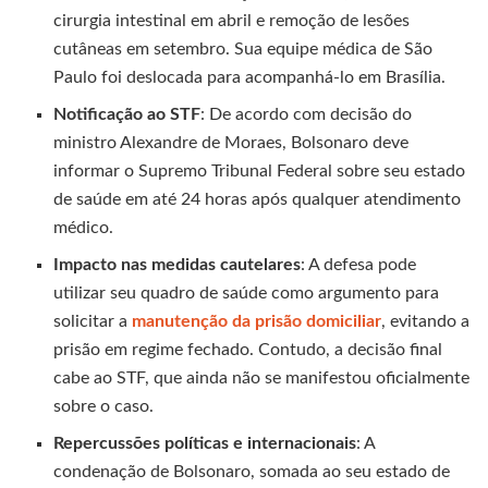
cirurgia intestinal em abril e remoção de lesões
cutâneas em setembro. Sua equipe médica de São
Paulo foi deslocada para acompanhá-lo em Brasília.
Notificação ao STF
: De acordo com decisão do
ministro Alexandre de Moraes, Bolsonaro deve
informar o Supremo Tribunal Federal sobre seu estado
de saúde em até 24 horas após qualquer atendimento
médico.
Impacto nas medidas cautelares
: A defesa pode
utilizar seu quadro de saúde como argumento para
solicitar a
manutenção da prisão domiciliar
, evitando a
prisão em regime fechado. Contudo, a decisão final
cabe ao STF, que ainda não se manifestou oficialmente
sobre o caso.
Repercussões políticas e internacionais
: A
condenação de Bolsonaro, somada ao seu estado de