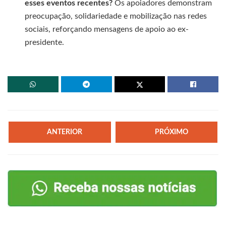
esses eventos recentes?
Os apoiadores demonstram
preocupação, solidariedade e mobilização nas redes
sociais, reforçando mensagens de apoio ao ex-
presidente.
ANTERIOR
PRÓXIMO