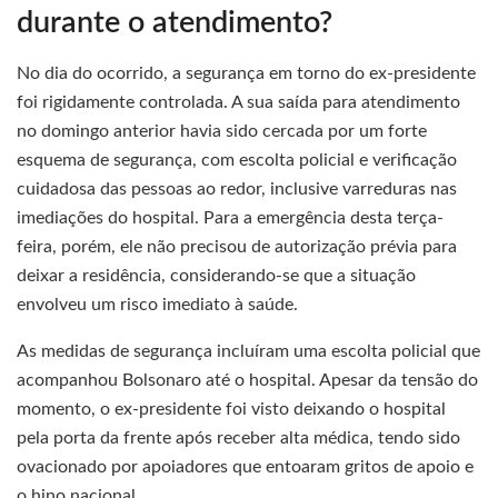
durante o atendimento?
No dia do ocorrido, a segurança em torno do ex-presidente
foi rigidamente controlada. A sua saída para atendimento
no domingo anterior havia sido cercada por um forte
esquema de segurança, com escolta policial e verificação
cuidadosa das pessoas ao redor, inclusive varreduras nas
imediações do hospital. Para a emergência desta terça-
feira, porém, ele não precisou de autorização prévia para
deixar a residência, considerando-se que a situação
envolveu um risco imediato à saúde.
As medidas de segurança incluíram uma escolta policial que
acompanhou Bolsonaro até o hospital. Apesar da tensão do
momento, o ex-presidente foi visto deixando o hospital
pela porta da frente após receber alta médica, tendo sido
ovacionado por apoiadores que entoaram gritos de apoio e
o hino nacional.