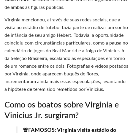
de ambas as figuras públicas.
Virginia mencionou, através de suas redes sociais, que a
visita ao estádio de futebol fazia parte de realizar um sonho
de infância de seu amigo Hebert. Todavia, a oportunidade
coincidiu com circunstâncias particulares, como a pausa no
calendário de jogos do Real Madrid e a folga de Vinicius Jr.
da Seleção Brasileira, escalando as especulações em torno
de um romance entre os dois. Fotografias e vídeos postados
por Virginia, onde aparecem buquês de flores,
incrementaram ainda mais essas especulações, levantando
a hipótese de terem sido remetidos por Vinicius.
Como os boatos sobre Virginia e
Vinicius Jr. surgiram?
🚨FAMOSOS: Virgínia visita estádio do