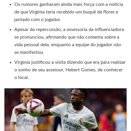
Os rumores ganharam ainda mais força com a notícia
de que Virgínia teria recebido um buquê de flores e
jantado com o jogador.
Apesar da repercussão, a assessoria da influenciadora
se pronunciou, afirmando que não comenta sobre a
vida pessoal dela, enquanto a equipe do jogador não
se manifestou.
Virgínia justificou a visita dizendo que era para realizar
o sonho de seu assessor, Hebert Gomes, de conhecer
o local.