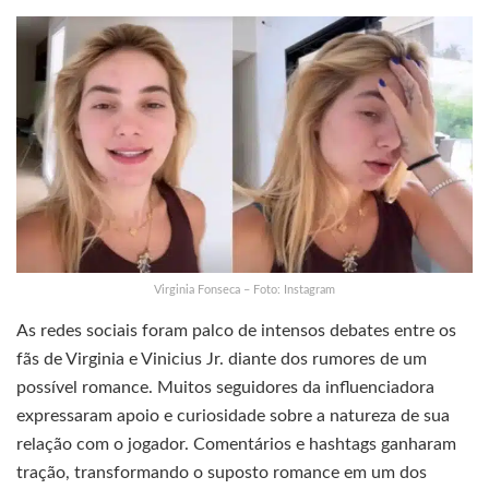
Virginia Fonseca – Foto: Instagram
As redes sociais foram palco de intensos debates entre os
fãs de Virginia e Vinicius Jr. diante dos rumores de um
possível romance. Muitos seguidores da influenciadora
expressaram apoio e curiosidade sobre a natureza de sua
relação com o jogador. Comentários e hashtags ganharam
tração, transformando o suposto romance em um dos