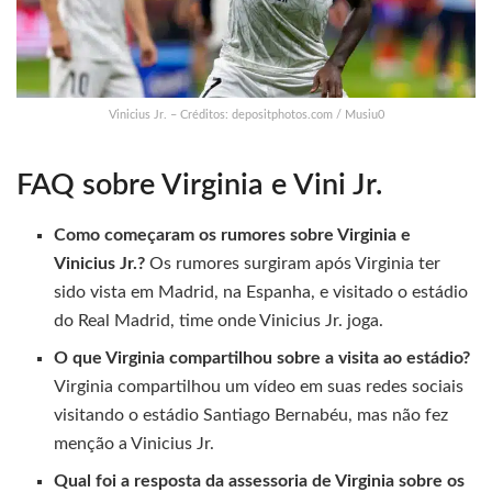
Vinicius Jr. – Créditos: depositphotos.com / Musiu0
FAQ sobre Virginia e Vini Jr.
Como começaram os rumores sobre Virginia e
Vinicius Jr.?
Os rumores surgiram após Virginia ter
sido vista em Madrid, na Espanha, e visitado o estádio
do Real Madrid, time onde Vinicius Jr. joga.
O que Virginia compartilhou sobre a visita ao estádio?
Virginia compartilhou um vídeo em suas redes sociais
visitando o estádio Santiago Bernabéu, mas não fez
menção a Vinicius Jr.
Qual foi a resposta da assessoria de Virginia sobre os