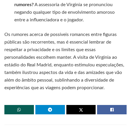
rumores?
A assessoria de Virginia se pronunciou
negando qualquer tipo de envolvimento amoroso
entre a influenciadora e o jogador.
Os rumores acerca de possíveis romances entre figuras
públicas são recorrentes, mas é essencial lembrar de
respeitar a privacidade e os limites que essas
personalidades escolhem manter. A visita de Virginia ao
estádio do Real Madrid, enquanto estimulou especulações,
também ilustrou aspectos da vida e das amizades que vão
além do âmbito pessoal, sublinhando a diversidade de
experiências que as viagens podem proporcionar.