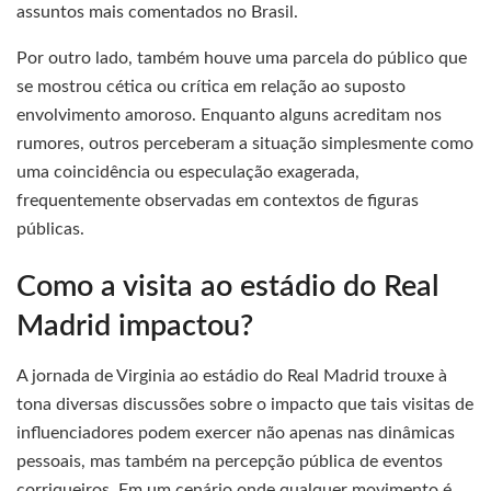
assuntos mais comentados no Brasil.
Por outro lado, também houve uma parcela do público que
se mostrou cética ou crítica em relação ao suposto
envolvimento amoroso. Enquanto alguns acreditam nos
rumores, outros perceberam a situação simplesmente como
uma coincidência ou especulação exagerada,
frequentemente observadas em contextos de figuras
públicas.
Como a visita ao estádio do Real
Madrid impactou?
A jornada de Virginia ao estádio do Real Madrid trouxe à
tona diversas discussões sobre o impacto que tais visitas de
influenciadores podem exercer não apenas nas dinâmicas
pessoais, mas também na percepção pública de eventos
corriqueiros. Em um cenário onde qualquer movimento é