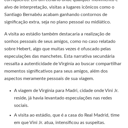
alvo de interpretação, visitas a lugares icônicos como o
Santiago Bernabéu acabam ganhando contornos de
significação extra, seja no plano pessoal ou midiático.
A visita ao estádio também destacaria a realização de
sonhos pessoais de seus amigos, como no caso relatado
sobre Hebert, algo que muitas vezes é ofuscado pelas
especulações das manchetes. Esta narrativa secundária
ressalta a autenticidade de Virgínia ao buscar compartilhar
momentos significativos para seus amigos, além dos
aspectos meramente pessoais de sua viagem.
A viagem de Virgínia para Madri, cidade onde Vini Jr.
reside, já havia levantado especulações nas redes
sociais.
A visita ao estádio, que é a casa do Real Madrid, time
em que Vini Jr. atua, intensificou as suspeitas.