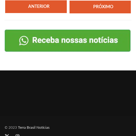
ANTERIOR
PRÓXIMO
© 2023
Terra Brasil Notícias