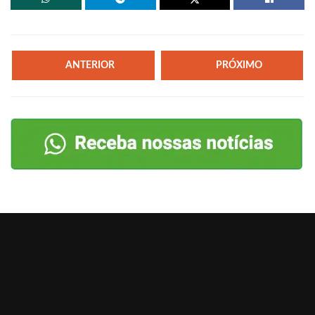
ANTERIOR
PRÓXIMO