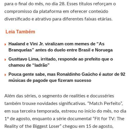
para o final do mês, no dia 28. Esses títulos reforçam o
compromisso da plataforma em oferecer conteúdo
diversificado e atrativo para diferentes faixas etárias.
Leia Também
Haaland e Vini Jr. viralizam com memes de “As
Branquelas” antes do duelo entre Brasil e Noruega
Gusttavo Lima, irritado, responde ao prefeito que o
chamou de “ladrão”
Pouca gente sabe, mas Ronaldinho Gaúcho é autor de 92
músicas de pagode que fizeram sucesso
Além das séries, o segmento de realities e docusséries
também trouxe novidades significativas. “Match Perfeito”,
em sua terceira temporada, estreou no início do mês, no dia
1º de agosto, enquanto a série documental “Fit for TV: The
Reality of the Biggest Loser” chegou em 15 de agosto,