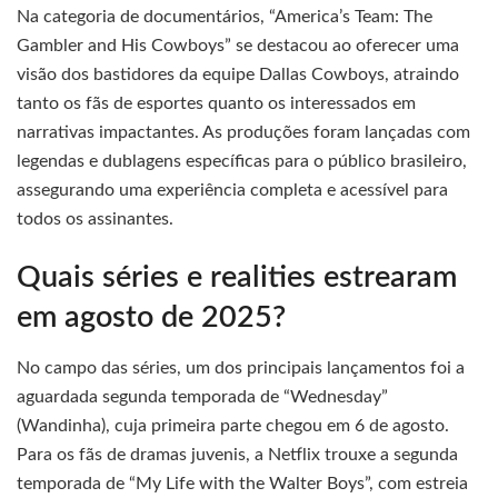
Na categoria de documentários, “America’s Team: The
Gambler and His Cowboys” se destacou ao oferecer uma
visão dos bastidores da equipe Dallas Cowboys, atraindo
tanto os fãs de esportes quanto os interessados em
narrativas impactantes. As produções foram lançadas com
legendas e dublagens específicas para o público brasileiro,
assegurando uma experiência completa e acessível para
todos os assinantes.
Quais séries e realities estrearam
em agosto de 2025?
No campo das séries, um dos principais lançamentos foi a
aguardada segunda temporada de “Wednesday”
(Wandinha), cuja primeira parte chegou em 6 de agosto.
Para os fãs de dramas juvenis, a Netflix trouxe a segunda
temporada de “My Life with the Walter Boys”, com estreia