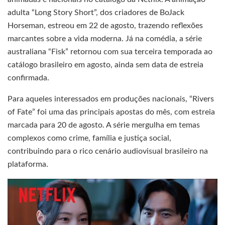
adulta “Long Story Short”, dos criadores de BoJack
Horseman, estreou em 22 de agosto, trazendo reflexões
marcantes sobre a vida moderna. Já na comédia, a série
australiana “Fisk” retornou com sua terceira temporada ao
catálogo brasileiro em agosto, ainda sem data de estreia
confirmada.
Para aqueles interessados em produções nacionais, “Rivers
of Fate” foi uma das principais apostas do mês, com estreia
marcada para 20 de agosto. A série mergulha em temas
complexos como crime, família e justiça social,
contribuindo para o rico cenário audiovisual brasileiro na
plataforma.