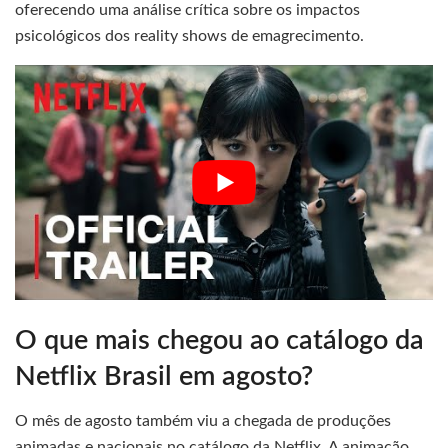
oferecendo uma análise crítica sobre os impactos
psicológicos dos reality shows de emagrecimento.
O que mais chegou ao catálogo da
Netflix Brasil em agosto?
O mês de agosto também viu a chegada de produções
animadas e nacionais no catálogo da Netflix. A animação