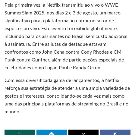
Pela primeira vez, a Netflix transmitiu ao vivo o WWE
SummerSlam 2025, nos dias 2 e 3 de agosto, um marco
significativo para a plataforma ao entrar no setor de
esportes ao vivo. Este evento foi exibido globalmente,
incluindo para os assinantes no Brasil, sem custo adicional
à assinatura. Entre as lutas de destaque estavam
confrontos como John Cena contra Cody Rhodes e CM
Punk contra Gunther, além de participações especiais de
celebridades como Logan Paul e Randy Orton.
Com essa diversificada gama de lançamentos, a Netflix
reforça sua estratégia de atender a uma ampla variedade de
gostos e interesses, consolidando-se cada vez mais como
uma das principais plataformas de streaming no Brasil e no
mundo.