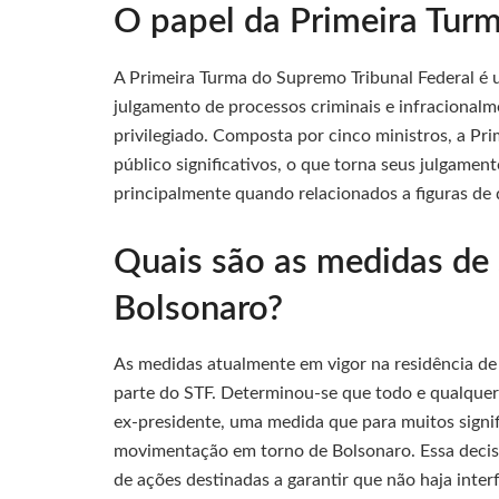
O papel da Primeira Tur
A Primeira Turma do Supremo Tribunal Federal é 
julgamento de processos criminais e infracional
privilegiado. Composta por cinco ministros, a Pr
público significativos, o que torna seus julgame
principalmente quando relacionados a figuras de 
Quais são as medidas de 
Bolsonaro?
As medidas atualmente em vigor na residência de 
parte do STF. Determinou-se que todo e qualquer 
ex-presidente, uma medida que para muitos signif
movimentação em torno de Bolsonaro. Essa decis
de ações destinadas a garantir que não haja inte