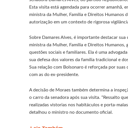
Esta visita está agendada para ocorrer amanhã, e
ministra da Mulher, Família e Direitos Humanos 
autorização em um contexto de rigorosa vigilânci
Sobre Damares Alves, é importante destacar sua c
ministra da Mulher, Família e Direitos Humanos,
questões sociais e familiares. Ela é uma advogada
sua defesa dos valores da família tradicional e 
Sua relação com Bolsonaro é reforçada por suas 
com as do ex-presidente.
A decisão de Moraes também determina a inspeçã
o carro da senadora após sua visita. “Ressalto qu
realizadas vistorias nos habitáculos e porta-malas
detalhou o ministro no documento oficial.