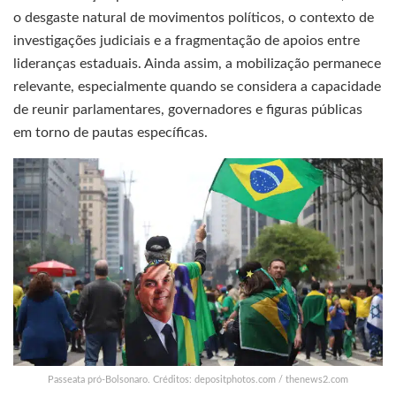
o desgaste natural de movimentos políticos, o contexto de
investigações judiciais e a fragmentação de apoios entre
lideranças estaduais. Ainda assim, a mobilização permanece
relevante, especialmente quando se considera a capacidade
de reunir parlamentares, governadores e figuras públicas
em torno de pautas específicas.
Passeata pró-Bolsonaro. Créditos: depositphotos.com / thenews2.com