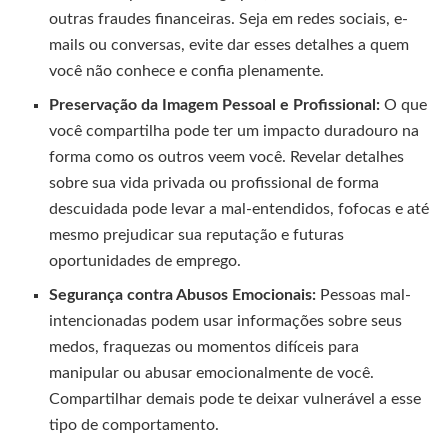
outras fraudes financeiras. Seja em redes sociais, e-
mails ou conversas, evite dar esses detalhes a quem
você não conhece e confia plenamente.
Preservação da Imagem Pessoal e Profissional:
O que
você compartilha pode ter um impacto duradouro na
forma como os outros veem você. Revelar detalhes
sobre sua vida privada ou profissional de forma
descuidada pode levar a mal-entendidos, fofocas e até
mesmo prejudicar sua reputação e futuras
oportunidades de emprego.
Segurança contra Abusos Emocionais:
Pessoas mal-
intencionadas podem usar informações sobre seus
medos, fraquezas ou momentos difíceis para
manipular ou abusar emocionalmente de você.
Compartilhar demais pode te deixar vulnerável a esse
tipo de comportamento.