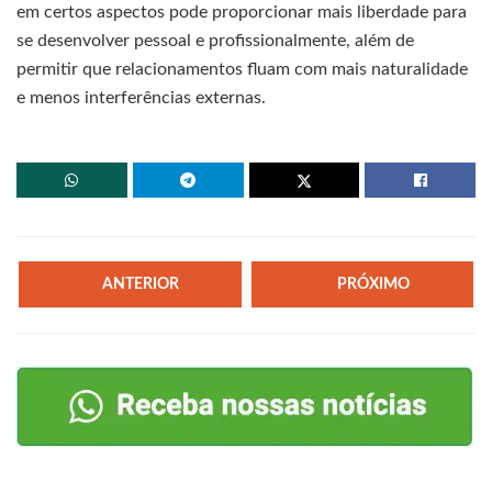
em certos aspectos pode proporcionar mais liberdade para
se desenvolver pessoal e profissionalmente, além de
permitir que relacionamentos fluam com mais naturalidade
e menos interferências externas.
ANTERIOR
PRÓXIMO