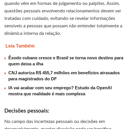
quando vêm em formas de julgamento ou palpites. Assim,
questões pessoais envolvendo relacionamentos devem ser
tratadas com cuidado, evitando-se revelar informações
sensíveis a pessoas que possam não entender totalmente a
dinâmica interna da relação.
Leia Também
Êxodo cubano cresce e Brasil se torna novo destino para
quem deixa a ilha
CNJ autoriza R$ 455,7 milhões em benefícios atrasados
para magistrados do DF
IA vai acabar com seu emprego? Estudo da OpenAI
mostra que realidade é mais complexa
Decisões pessoais:
No campo das incertezas pessoais ou decisões em