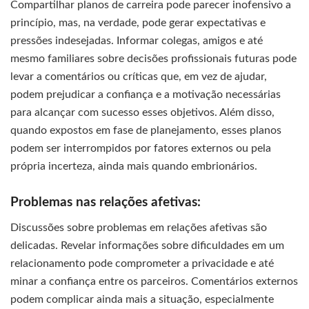
Compartilhar planos de carreira pode parecer inofensivo a
princípio, mas, na verdade, pode gerar expectativas e
pressões indesejadas. Informar colegas, amigos e até
mesmo familiares sobre decisões profissionais futuras pode
levar a comentários ou críticas que, em vez de ajudar,
podem prejudicar a confiança e a motivação necessárias
para alcançar com sucesso esses objetivos. Além disso,
quando expostos em fase de planejamento, esses planos
podem ser interrompidos por fatores externos ou pela
própria incerteza, ainda mais quando embrionários.
Problemas nas relações afetivas:
Discussões sobre problemas em relações afetivas são
delicadas. Revelar informações sobre dificuldades em um
relacionamento pode comprometer a privacidade e até
minar a confiança entre os parceiros. Comentários externos
podem complicar ainda mais a situação, especialmente