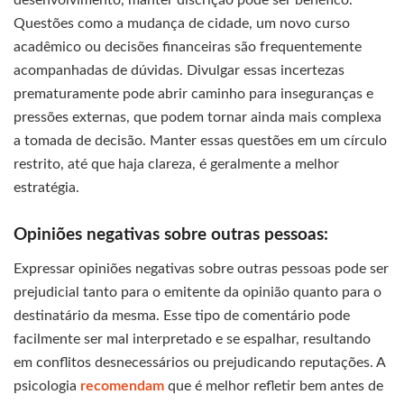
desenvolvimento, manter discrição pode ser benéfico.
Questões como a mudança de cidade, um novo curso
acadêmico ou decisões financeiras são frequentemente
acompanhadas de dúvidas. Divulgar essas incertezas
prematuramente pode abrir caminho para inseguranças e
pressões externas, que podem tornar ainda mais complexa
a tomada de decisão. Manter essas questões em um círculo
restrito, até que haja clareza, é geralmente a melhor
estratégia.
Opiniões negativas sobre outras pessoas:
Expressar opiniões negativas sobre outras pessoas pode ser
prejudicial tanto para o emitente da opinião quanto para o
destinatário da mesma. Esse tipo de comentário pode
facilmente ser mal interpretado e se espalhar, resultando
em conflitos desnecessários ou prejudicando reputações. A
psicologia
recomendam
que é melhor refletir bem antes de