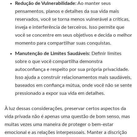
Redução de Vulnerabilidade:
Ao manter seus
pensamentos, planos e detalhes da sua vida mais
reservados, você se torna menos vulnerável a críticas,
inveja e interferência de terceiros. Isso permite que
você se concentre em seus objetivos e decida o melhor
momento para compartilhar suas conquistas.
Manutenção de Limites Saudáveis:
Definir limites
sobre o que você compartilha demonstra
autoconfiança e respeito por sua própria privacidade.
Isso ajuda a construir relacionamentos mais saudáveis,
baseados em confiança mútua, onde você não se sente
pressionado a expor sua vida em detalhes.
À luz dessas considerações, preservar certos aspectos da
vida privada não é apenas uma questão de bom senso, mas
muitas vezes uma maneira de proteger o bem-estar
emocional e as relações interpessoais. Manter a discrição