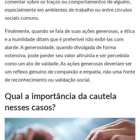
comentar sobre os traços ou comportamentos de alguém,
especialmente em ambientes de trabalho ou entre círculos
sociais comuns.
Finalmente, quando se fala de suas ações generosas, a ética
e a humildade ditam que é preferível não exibi-las com
alarde. A generosidade, quando divulgada de forma
ostensiva, pode perder seu valor altruísta e ser percebida
como um ato de vaidade. As ações generosas deveriam ser
um reflexo genuíno de compaixão e empatia, não uma fonte
de reconhecimento ou validação social.
Qual a importância da cautela
nesses casos?