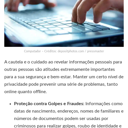
Computador – Créditos: depositphotos.com / pressmaster
A cautela e o cuidado ao revelar informações pessoais para
outras pessoas são atitudes extremamente importantes
para a sua segurança e bem-estar. Manter um certo nível de
privacidade pode prevenir uma série de problemas, tanto
online quanto offline.
Proteção contra Golpes e Fraudes:
Informações como
datas de nascimento, endereços, nomes de familiares e
números de documentos podem ser usadas por
criminosos para realizar golpes, roubo de identidade e