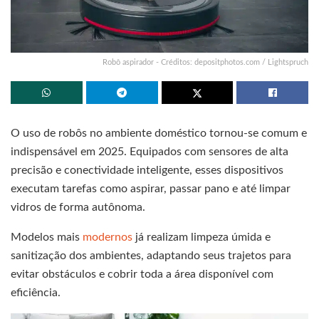
Robô aspirador - Créditos: depositphotos.com / Lightspruch
O uso de robôs no ambiente doméstico tornou-se comum e
indispensável em 2025. Equipados com sensores de alta
precisão e conectividade inteligente, esses dispositivos
executam tarefas como aspirar, passar pano e até limpar
vidros de forma autônoma.
Modelos mais
modernos
já realizam limpeza úmida e
sanitização dos ambientes, adaptando seus trajetos para
evitar obstáculos e cobrir toda a área disponível com
eficiência.