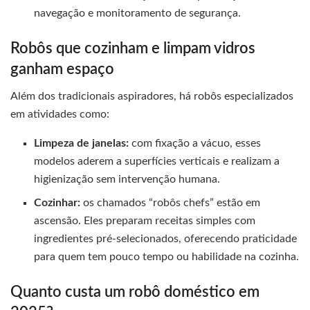
navegação e monitoramento de segurança.
Robôs que cozinham e limpam vidros
ganham espaço
Além dos tradicionais aspiradores, há robôs especializados
em atividades como:
Limpeza de janelas:
com fixação a vácuo, esses
modelos aderem a superfícies verticais e realizam a
higienização sem intervenção humana.
Cozinhar:
os chamados “robôs chefs” estão em
ascensão. Eles preparam receitas simples com
ingredientes pré-selecionados, oferecendo praticidade
para quem tem pouco tempo ou habilidade na cozinha.
Quanto custa um robô doméstico em