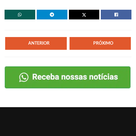
ANTERIOR
PRÓXIMO