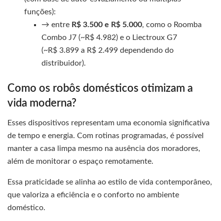
funções):
→ entre
R$ 3.500 e R$ 5.000
, como o Roomba
Combo J7 (~R$ 4.982) e o Liectroux G7
(~R$ 3.899 a R$ 2.499 dependendo do
distribuidor).
Como os robôs domésticos otimizam a
vida moderna?
Esses dispositivos representam uma economia significativa
de tempo e energia. Com rotinas programadas, é possível
manter a casa limpa mesmo na ausência dos moradores,
além de monitorar o espaço remotamente.
Essa praticidade se alinha ao estilo de vida contemporâneo,
que valoriza a eficiência e o conforto no ambiente
doméstico.