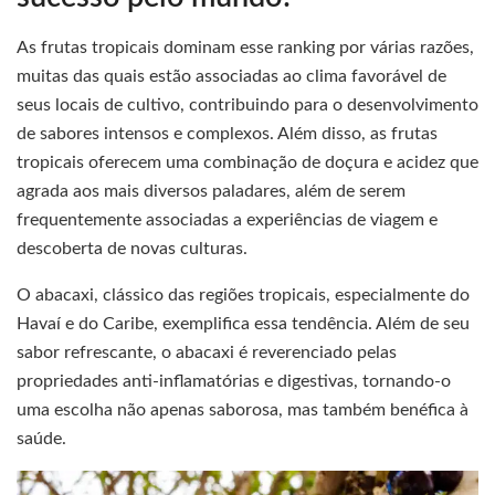
As frutas tropicais dominam esse ranking por várias razões,
muitas das quais estão associadas ao clima favorável de
seus locais de cultivo, contribuindo para o desenvolvimento
de sabores intensos e complexos. Além disso, as frutas
tropicais oferecem uma combinação de doçura e acidez que
agrada aos mais diversos paladares, além de serem
frequentemente associadas a experiências de viagem e
descoberta de novas culturas.
O abacaxi, clássico das regiões tropicais, especialmente do
Havaí e do Caribe, exemplifica essa tendência. Além de seu
sabor refrescante, o abacaxi é reverenciado pelas
propriedades anti-inflamatórias e digestivas, tornando-o
uma escolha não apenas saborosa, mas também benéfica à
saúde.