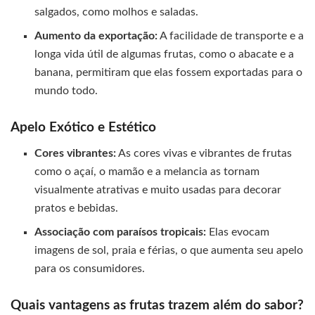
salgados, como molhos e saladas.
Aumento da exportação:
A facilidade de transporte e a
longa vida útil de algumas frutas, como o abacate e a
banana, permitiram que elas fossem exportadas para o
mundo todo.
Apelo Exótico e Estético
Cores vibrantes:
As cores vivas e vibrantes de frutas
como o açaí, o mamão e a melancia as tornam
visualmente atrativas e muito usadas para decorar
pratos e bebidas.
Associação com paraísos tropicais:
Elas evocam
imagens de sol, praia e férias, o que aumenta seu apelo
para os consumidores.
Quais vantagens as frutas trazem além do sabor?