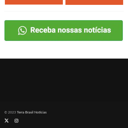
© 2023
Terra Brasil Notícias