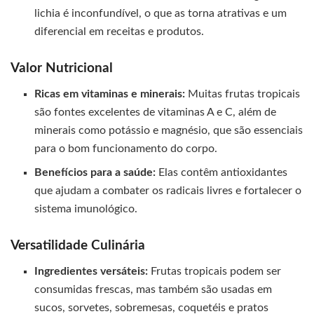
lichia é inconfundível, o que as torna atrativas e um
diferencial em receitas e produtos.
Valor Nutricional
Ricas em vitaminas e minerais:
Muitas frutas tropicais
são fontes excelentes de vitaminas A e C, além de
minerais como potássio e magnésio, que são essenciais
para o bom funcionamento do corpo.
Benefícios para a saúde:
Elas contêm antioxidantes
que ajudam a combater os radicais livres e fortalecer o
sistema imunológico.
Versatilidade Culinária
Ingredientes versáteis:
Frutas tropicais podem ser
consumidas frescas, mas também são usadas em
sucos, sorvetes, sobremesas, coquetéis e pratos