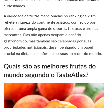
curiosidades.
A variedade de frutas mencionadas no ranking de 2025
reflete a riqueza do continente asiático, conhecido por
oferecer uma ampla gama de sabores, texturas e aromas
marcantes. Elas não apenas ocupam o cenário
gastronômico, mas também são celebradas por suas
propriedades nutricionais, desempenhando um papel
crucial na dieta de milhões de pessoas ao redor do mundo.
Quais são as melhores frutas do
mundo segundo o TasteAtlas?