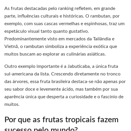
As frutas destacadas pelo ranking refletem, em grande
parte, influências culturais e históricas. O rambutan, por
exemplo, com suas cascas vermelhas e espinhosas, traz um
espetáculo visual tanto quanto gustativo.
Predominantemente visto em mercados da Tailândia e
Vietnã, o rambutan simboliza a experiência exótica que
muitos buscam ao explorar as culinárias asiáticas.
Outro exemplo importante é a Jabuticaba, a única fruta
sul-americana da lista. Crescendo diretamente no tronco
das árvores, essa fruta brasileira destaca-se não apenas por
seu sabor doce e levemente ácido, mas também por sua
aparência única que desperta a curiosidade e o fascínio de
muitos.
Por que as frutas tropicais fazem
sucesso pelo mundo?