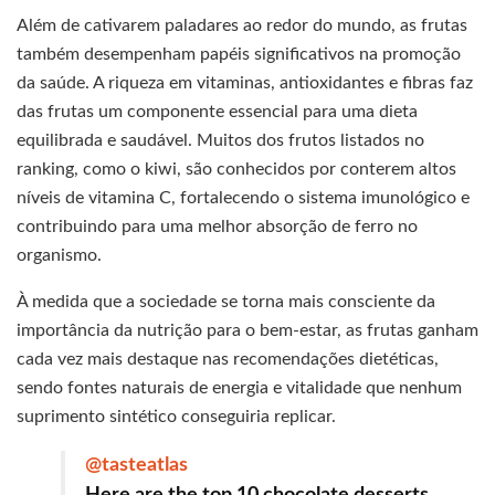
Além de cativarem paladares ao redor do mundo, as frutas
também desempenham papéis significativos na promoção
da saúde. A riqueza em vitaminas, antioxidantes e fibras faz
das frutas um componente essencial para uma dieta
equilibrada e saudável. Muitos dos frutos listados no
ranking, como o kiwi, são conhecidos por conterem altos
níveis de vitamina C, fortalecendo o sistema imunológico e
contribuindo para uma melhor absorção de ferro no
organismo.
À medida que a sociedade se torna mais consciente da
importância da nutrição para o bem-estar, as frutas ganham
cada vez mais destaque nas recomendações dietéticas,
sendo fontes naturais de energia e vitalidade que nenhum
suprimento sintético conseguiria replicar.
@tasteatlas