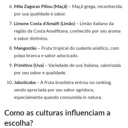
Mila Zagoras Piliou (Maçã)
– Maçã grega, reconhecida
por sua qualidade e sabor.
Limone Costa d’Amalfi (Limão)
– Limão italiano da
região da Costa Amalfitana, conhecido por seu aroma
e sabor distintos.
Mangostão
– Fruta tropical do sudeste asiático, com
polpa branca e sabor adocicado.
Primitivo (Uva)
– Variedade de uva italiana, valorizada
por seu sabor e qualidade.
Jabuticaba
– A fruta brasileira entrou no ranking,
sendo apreciada por seu sabor agridoce,
especialmente quando consumida in natura.
Como as culturas influenciam a
escolha?