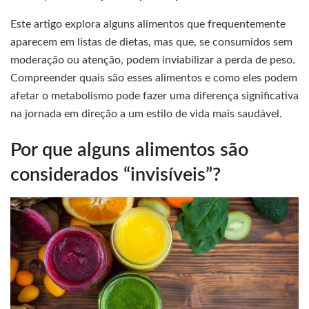
Este artigo explora alguns alimentos que frequentemente
aparecem em listas de dietas, mas que, se consumidos sem
moderação ou atenção, podem inviabilizar a perda de peso.
Compreender quais são esses alimentos e como eles podem
afetar o metabolismo pode fazer uma diferença significativa
na jornada em direção a um estilo de vida mais saudável.
Por que alguns alimentos são
considerados “invisíveis”?