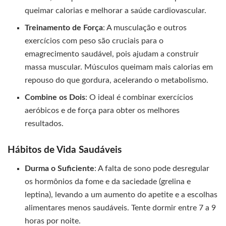
queimar calorias e melhorar a saúde cardiovascular.
Treinamento de Força
: A musculação e outros
exercícios com peso são cruciais para o
emagrecimento saudável, pois ajudam a construir
massa muscular. Músculos queimam mais calorias em
repouso do que gordura, acelerando o metabolismo.
Combine os Dois
: O ideal é combinar exercícios
aeróbicos e de força para obter os melhores
resultados.
Hábitos de Vida Saudáveis
Durma o Suficiente
: A falta de sono pode desregular
os hormônios da fome e da saciedade (grelina e
leptina), levando a um aumento do apetite e a escolhas
alimentares menos saudáveis. Tente dormir entre 7 a 9
horas por noite.