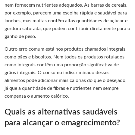
nem fornecem nutrientes adequados. As barras de cereais,
por exemplo, parecem uma escolha rápida e saudável para
lanches, mas muitas contêm altas quantidades de açúcar e
gordura saturada, que podem contribuir diretamente para o
ganho de peso.
Outro erro comum está nos produtos chamados integrais,
como pães e biscoitos. Nem todos os produtos rotulados
como integrais contêm uma proporção significativa de
grãos integrais. O consumo indiscriminado desses
alimentos pode adicionar mais calorias do que o desejado,
já que a quantidade de fibras e nutrientes nem sempre
compensa o aumento calórico.
Quais as alternativas saudáveis
para alcançar o emagrecimento?