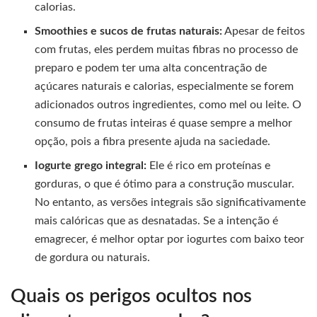
calorias.
Smoothies e sucos de frutas naturais:
Apesar de feitos
com frutas, eles perdem muitas fibras no processo de
preparo e podem ter uma alta concentração de
açúcares naturais e calorias, especialmente se forem
adicionados outros ingredientes, como mel ou leite. O
consumo de frutas inteiras é quase sempre a melhor
opção, pois a fibra presente ajuda na saciedade.
Iogurte grego integral:
Ele é rico em proteínas e
gorduras, o que é ótimo para a construção muscular.
No entanto, as versões integrais são significativamente
mais calóricas que as desnatadas. Se a intenção é
emagrecer, é melhor optar por iogurtes com baixo teor
de gordura ou naturais.
Quais os perigos ocultos nos