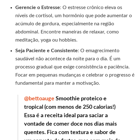
Gerencie o Estresse
: O estresse crônico eleva os
níveis de cortisol, um hormônio que pode aumentar o
acúmulo de gordura, especialmente na região
abdominal. Encontre maneiras de relaxar, como
meditação, yoga ou hobbies.
Seja Paciente e Consistente
: O emagrecimento
saudável não acontece da noite para o dia. É um
processo gradual que exige consistência e paciência.
Focar em pequenas mudanças e celebrar o progresso é
fundamental para manter a motivação.
@bettoauge
Smoothie proteico e
tropical (com menos de 250 calorias!)
Essa é a receita ideal para saciar a
vontade de comer doce nos dias mais
quentes. Fica com textura e sabor de