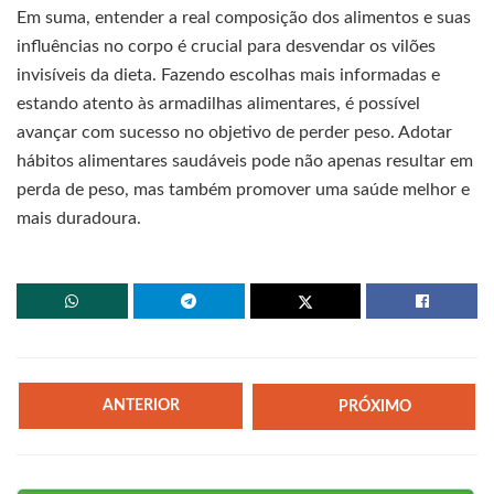
Em suma, entender a real composição dos alimentos e suas
influências no corpo é crucial para desvendar os vilões
invisíveis da dieta. Fazendo escolhas mais informadas e
estando atento às armadilhas alimentares, é possível
avançar com sucesso no objetivo de perder peso. Adotar
hábitos alimentares saudáveis pode não apenas resultar em
perda de peso, mas também promover uma saúde melhor e
mais duradoura.
ANTERIOR
PRÓXIMO