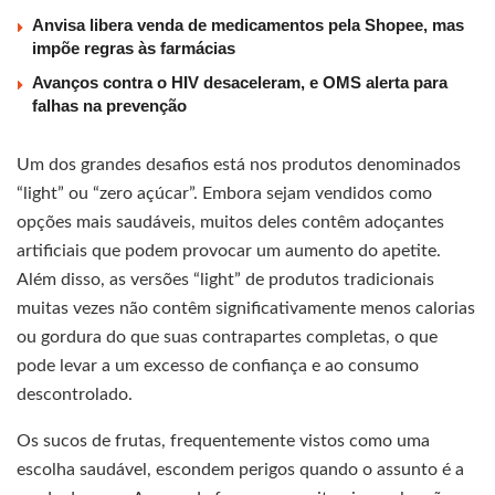
Anvisa libera venda de medicamentos pela Shopee, mas
impõe regras às farmácias
Avanços contra o HIV desaceleram, e OMS alerta para
falhas na prevenção
Um dos grandes desafios está nos produtos denominados
“light” ou “zero açúcar”. Embora sejam vendidos como
opções mais saudáveis, muitos deles contêm adoçantes
artificiais que podem provocar um aumento do apetite.
Além disso, as versões “light” de produtos tradicionais
muitas vezes não contêm significativamente menos calorias
ou gordura do que suas contrapartes completas, o que
pode levar a um excesso de confiança e ao consumo
descontrolado.
Os sucos de frutas, frequentemente vistos como uma
escolha saudável, escondem perigos quando o assunto é a