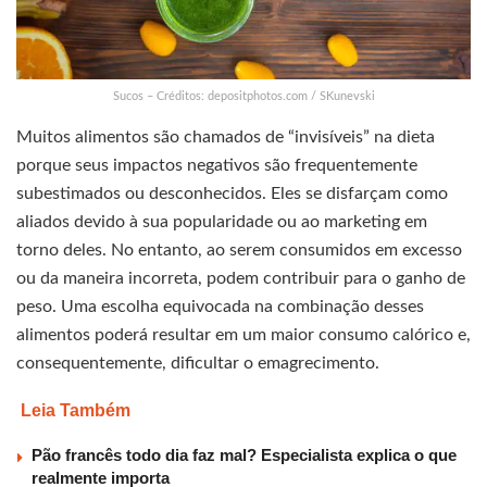
Sucos – Créditos: depositphotos.com / SKunevski
Muitos alimentos são chamados de “invisíveis” na dieta
porque seus impactos negativos são frequentemente
subestimados ou desconhecidos. Eles se disfarçam como
aliados devido à sua popularidade ou ao marketing em
torno deles. No entanto, ao serem consumidos em excesso
ou da maneira incorreta, podem contribuir para o ganho de
peso. Uma escolha equivocada na combinação desses
alimentos poderá resultar em um maior consumo calórico e,
consequentemente, dificultar o emagrecimento.
Leia Também
Pão francês todo dia faz mal? Especialista explica o que
realmente importa