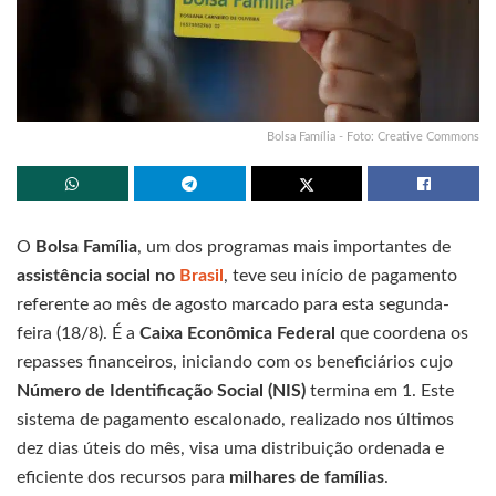
Bolsa Família - Foto: Creative Commons
O
Bolsa Família
, um dos programas mais importantes de
assistência social no
Brasil
, teve seu início de pagamento
referente ao mês de agosto marcado para esta segunda-
feira (18/8). É a
Caixa Econômica Federal
que coordena os
repasses financeiros, iniciando com os beneficiários cujo
Número de Identificação Social (NIS)
termina em 1. Este
sistema de pagamento escalonado, realizado nos últimos
dez dias úteis do mês, visa uma distribuição ordenada e
eficiente dos recursos para
milhares de famílias
.