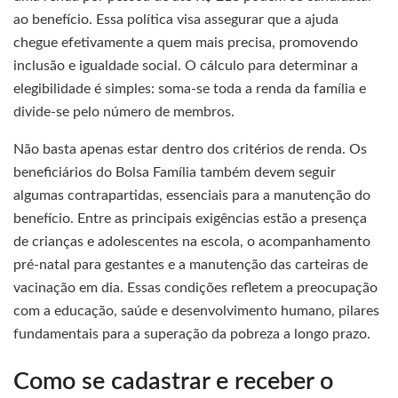
ao benefício. Essa política visa assegurar que a ajuda
chegue efetivamente a quem mais precisa, promovendo
inclusão e igualdade social. O cálculo para determinar a
elegibilidade é simples: soma-se toda a renda da família e
divide-se pelo número de membros.
Não basta apenas estar dentro dos critérios de renda. Os
beneficiários do Bolsa Família também devem seguir
algumas contrapartidas, essenciais para a manutenção do
benefício. Entre as principais exigências estão a presença
de crianças e adolescentes na escola, o acompanhamento
pré-natal para gestantes e a manutenção das carteiras de
vacinação em dia. Essas condições refletem a preocupação
com a educação, saúde e desenvolvimento humano, pilares
fundamentais para a superação da pobreza a longo prazo.
Como se cadastrar e receber o