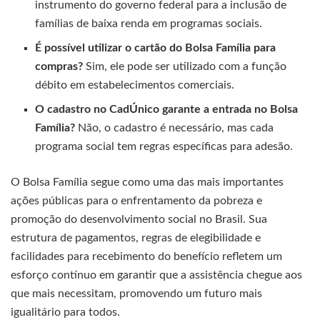
instrumento do governo federal para a inclusão de
famílias de baixa renda em programas sociais.
É possível utilizar o cartão do Bolsa Família para
compras?
Sim, ele pode ser utilizado com a função
débito em estabelecimentos comerciais.
O cadastro no CadÚnico garante a entrada no Bolsa
Família?
Não, o cadastro é necessário, mas cada
programa social tem regras específicas para adesão.
O Bolsa Família segue como uma das mais importantes
ações públicas para o enfrentamento da pobreza e
promoção do desenvolvimento social no Brasil. Sua
estrutura de pagamentos, regras de elegibilidade e
facilidades para recebimento do benefício refletem um
esforço contínuo em garantir que a assistência chegue aos
que mais necessitam, promovendo um futuro mais
igualitário para todos.