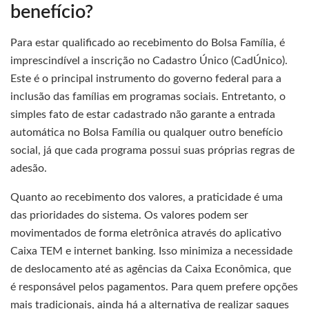
benefício?
Para estar qualificado ao recebimento do Bolsa Família, é
imprescindível a inscrição no Cadastro Único (CadÚnico).
Este é o principal instrumento do governo federal para a
inclusão das famílias em programas sociais. Entretanto, o
simples fato de estar cadastrado não garante a entrada
automática no Bolsa Família ou qualquer outro benefício
social, já que cada programa possui suas próprias regras de
adesão.
Quanto ao recebimento dos valores, a praticidade é uma
das prioridades do sistema. Os valores podem ser
movimentados de forma eletrônica através do aplicativo
Caixa TEM e internet banking. Isso minimiza a necessidade
de deslocamento até as agências da Caixa Econômica, que
é responsável pelos pagamentos. Para quem prefere opções
mais tradicionais, ainda há a alternativa de realizar saques