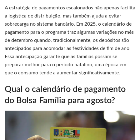
A estratégia de pagamentos escalonados não apenas facilita
a logística de distribuição, mas também ajuda a evitar
sobrecarga no sistema bancário. Em 2025, o calendário de
pagamento para o programa traz algumas variações no mês
de dezembro quando, tradicionalmente, os depósitos são
antecipados para acomodar as festividades de fim de ano.
Essa antecipação garante que as famílias possam se
preparar melhor para o período natalino, uma época em
que o consumo tende a aumentar significativamente.
Qual o calendário de pagamento
do Bolsa Família para agosto?