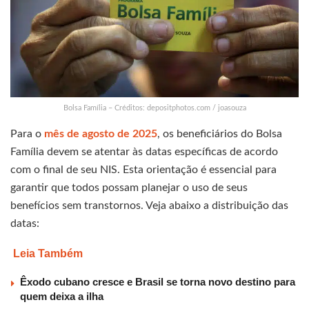
Bolsa Família – Créditos: depositphotos.com / joasouza
Para o
mês de agosto de 2025
, os beneficiários do Bolsa
Família devem se atentar às datas específicas de acordo
com o final de seu NIS. Esta orientação é essencial para
garantir que todos possam planejar o uso de seus
benefícios sem transtornos. Veja abaixo a distribuição das
datas:
Leia Também
Êxodo cubano cresce e Brasil se torna novo destino para
quem deixa a ilha