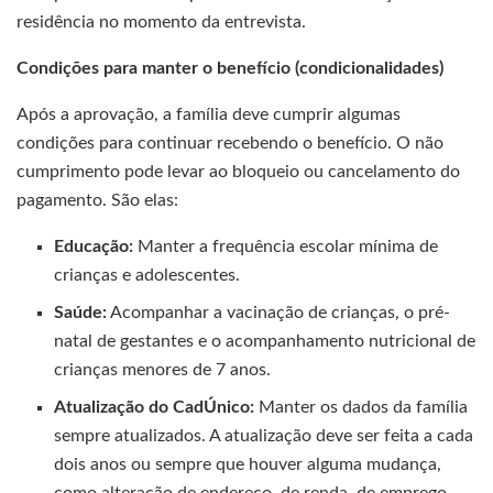
residência no momento da entrevista.
Condições para manter o benefício (condicionalidades)
Após a aprovação, a família deve cumprir algumas
condições para continuar recebendo o benefício. O não
cumprimento pode levar ao bloqueio ou cancelamento do
pagamento. São elas:
Educação:
Manter a frequência escolar mínima de
crianças e adolescentes.
Saúde:
Acompanhar a vacinação de crianças, o pré-
natal de gestantes e o acompanhamento nutricional de
crianças menores de 7 anos.
Atualização do CadÚnico:
Manter os dados da família
sempre atualizados. A atualização deve ser feita a cada
dois anos ou sempre que houver alguma mudança,