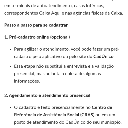
em terminais de autoatendimento, casas lotéricas,
correspondentes Caixa Aqui e nas agências físicas da Caixa.
Passo a passo para se cadastrar
1. Pré-cadastro online (opcional)
Para agilizar o atendimento, você pode fazer um pré-
cadastro pelo aplicativo ou pelo site do
CadÚnico
.
Essa etapa não substitui a entrevista e a validação
presencial, mas adianta a coleta de algumas
informações.
2. Agendamento e atendimento presencial
O cadastro é feito presencialmente no
Centro de
Referência de Assistência Social (CRAS)
ou em um
posto de atendimento do CadÚnico do seu município.