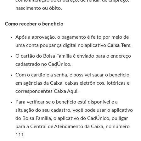
como alteração de endereço, de renda, de emprego,
nascimento ou óbito.
Como receber o benefício
Após a aprovação, o pagamento é feito por meio de
uma conta poupança digital no aplicativo
Caixa Tem
.
O cartão do Bolsa Família é enviado para o endereço
cadastrado no CadÚnico.
Com o cartão e a senha, é possível sacar o benefício
em agências da Caixa, caixas eletrônicos, lotéricas e
correspondentes Caixa Aqui.
Para verificar se o benefício está disponível e a
situação do seu cadastro, você pode usar o aplicativo
do Bolsa Família, o aplicativo do CadÚnico, ou ligar
para a Central de Atendimento da Caixa, no número
111.