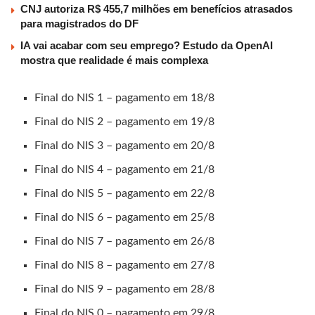
CNJ autoriza R$ 455,7 milhões em benefícios atrasados
para magistrados do DF
IA vai acabar com seu emprego? Estudo da OpenAI
mostra que realidade é mais complexa
Final do NIS 1 – pagamento em 18/8
Final do NIS 2 – pagamento em 19/8
Final do NIS 3 – pagamento em 20/8
Final do NIS 4 – pagamento em 21/8
Final do NIS 5 – pagamento em 22/8
Final do NIS 6 – pagamento em 25/8
Final do NIS 7 – pagamento em 26/8
Final do NIS 8 – pagamento em 27/8
Final do NIS 9 – pagamento em 28/8
Final do NIS 0 – pagamento em 29/8