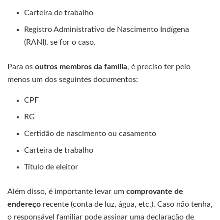
Carteira de trabalho
Registro Administrativo de Nascimento Indígena
(RANI), se for o caso.
Para os
outros membros da família
, é preciso ter pelo
menos um dos seguintes documentos:
CPF
RG
Certidão de nascimento ou casamento
Carteira de trabalho
Título de eleitor
Além disso, é importante levar um
comprovante de
endereço
recente (conta de luz, água, etc.). Caso não tenha,
o responsável familiar pode assinar uma declaração de