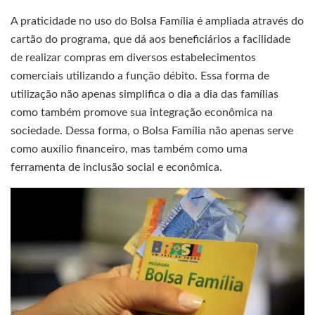
A praticidade no uso do Bolsa Família é ampliada através do
cartão do programa, que dá aos beneficiários a facilidade
de realizar compras em diversos estabelecimentos
comerciais utilizando a função débito. Essa forma de
utilização não apenas simplifica o dia a dia das famílias
como também promove sua integração econômica na
sociedade. Dessa forma, o Bolsa Família não apenas serve
como auxílio financeiro, mas também como uma
ferramenta de inclusão social e econômica.