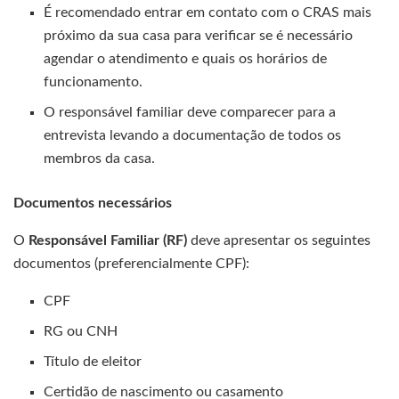
É recomendado entrar em contato com o CRAS mais
próximo da sua casa para verificar se é necessário
agendar o atendimento e quais os horários de
funcionamento.
O responsável familiar deve comparecer para a
entrevista levando a documentação de todos os
membros da casa.
Documentos necessários
O
Responsável Familiar (RF)
deve apresentar os seguintes
documentos (preferencialmente CPF):
CPF
RG ou CNH
Título de eleitor
Certidão de nascimento ou casamento