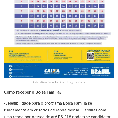
Calendário Bolsa Família – Imagem: Caixa
Como receber o Bolsa Família?
A elegibilidade para o programa Bolsa Família se
fundamenta em critérios de renda mensal. Famílias com
uma renda por pessoa de até R$ 218 podem se candidatar