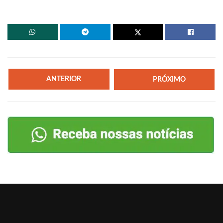
ANTERIOR
PRÓXIMO