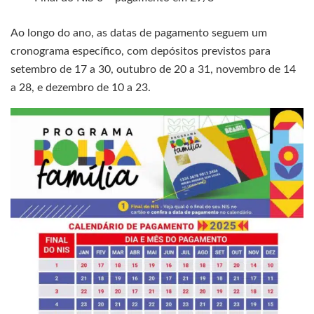
Ao longo do ano, as datas de pagamento seguem um
cronograma específico, com depósitos previstos para
setembro de 17 a 30, outubro de 20 a 31, novembro de 14
a 28, e dezembro de 10 a 23.