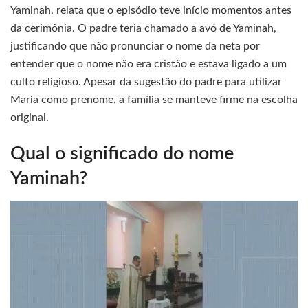
Yaminah, relata que o episódio teve início momentos antes
da cerimônia. O padre teria chamado a avó de Yaminah,
justificando que não pronunciar o nome da neta por
entender que o nome não era cristão e estava ligado a um
culto religioso. Apesar da sugestão do padre para utilizar
Maria como prenome, a família se manteve firme na escolha
original.
Qual o significado do nome
Yaminah?