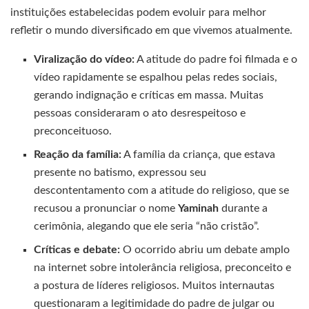
instituições estabelecidas podem evoluir para melhor
refletir o mundo diversificado em que vivemos atualmente.
Viralização do vídeo:
A atitude do padre foi filmada e o
vídeo rapidamente se espalhou pelas redes sociais,
gerando indignação e críticas em massa. Muitas
pessoas consideraram o ato desrespeitoso e
preconceituoso.
Reação da família:
A família da criança, que estava
presente no batismo, expressou seu
descontentamento com a atitude do religioso, que se
recusou a pronunciar o nome
Yaminah
durante a
cerimônia, alegando que ele seria “não cristão”.
Críticas e debate:
O ocorrido abriu um debate amplo
na internet sobre intolerância religiosa, preconceito e
a postura de líderes religiosos. Muitos internautas
questionaram a legitimidade do padre de julgar ou