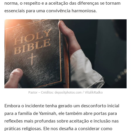
norma, o respeito e a aceitação das diferenças se tornam
essenciais para uma convivência harmoniosa.
Pastor – Créditos: depositphotos.com / VitalikRadko
Embora o incidente tenha gerado um desconforto inicial
para a família de Yaminah, ele também abre portas para
reflexões mais profundas sobre aceitação e inclusão nas
práticas religiosas. Ele nos desafia a considerar como