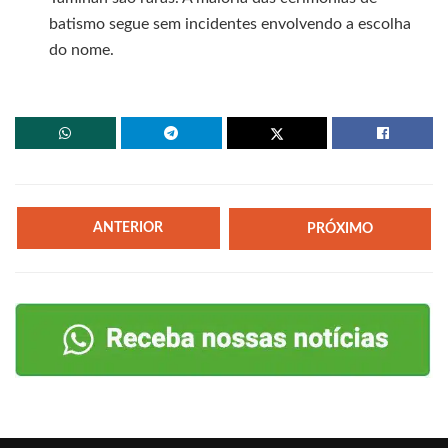
batismo segue sem incidentes envolvendo a escolha
do nome.
ANTERIOR
PRÓXIMO