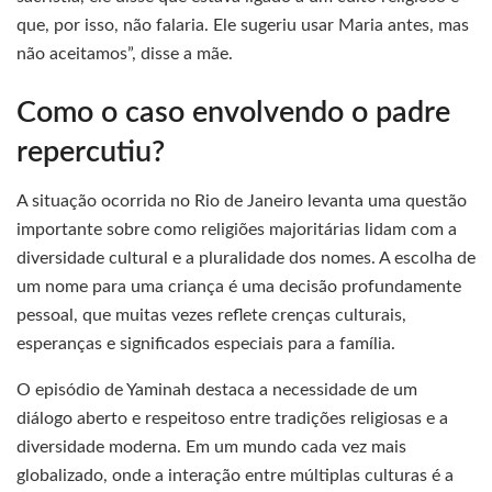
que, por isso, não falaria. Ele sugeriu usar Maria antes, mas
não aceitamos”, disse a mãe.
Como o caso envolvendo o padre
repercutiu?
A situação ocorrida no Rio de Janeiro levanta uma questão
importante sobre como religiões majoritárias lidam com a
diversidade cultural e a pluralidade dos nomes. A escolha de
um nome para uma criança é uma decisão profundamente
pessoal, que muitas vezes reflete crenças culturais,
esperanças e significados especiais para a família.
O episódio de Yaminah destaca a necessidade de um
diálogo aberto e respeitoso entre tradições religiosas e a
diversidade moderna. Em um mundo cada vez mais
globalizado, onde a interação entre múltiplas culturas é a