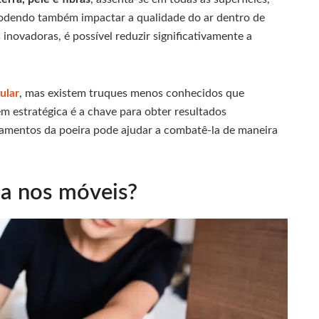
odendo também impactar a qualidade do ar dentro de
 inovadoras, é possível reduzir significativamente a
ular
, mas existem truques menos conhecidos que
 estratégica é a chave para obter resultados
amentos da poeira pode ajudar a combatê-la de maneira
a nos móveis?