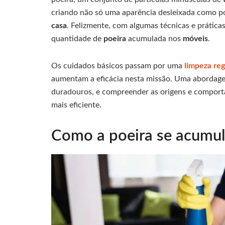
criando não só uma aparência desleixada como p
casa
. Felizmente, com algumas técnicas e práticas
quantidade de
poeira
acumulada nos
móveis
.
Os cuidados básicos passam por uma
limpeza reg
aumentam a eficácia nesta missão. Uma abordagem
duradouros, e compreender as origens e comport
mais eficiente.
Como a poeira se acumul