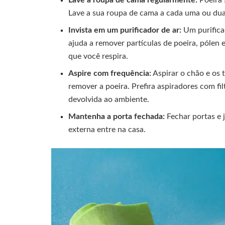
Lave a sua roupa de cama a cada uma ou dua
Invista em um purificador de ar:
Um purificad
ajuda a remover partículas de poeira, pólen 
que você respira.
Aspire com frequência:
Aspirar o chão e os 
remover a poeira. Prefira aspiradores com fi
devolvida ao ambiente.
Mantenha a porta fechada:
Fechar portas e j
externa entre na casa.