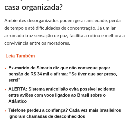
casa organizada?
Ambientes desorganizados podem gerar ansiedade, perda
de tempo e até dificuldades de concentração. Já um lar
arrumado traz sensação de paz, facilita a rotina e melhora a
convivência entre os moradores.
Leia Também
Ex-marido de Simaria diz que não consegue pagar
pensão de R$ 34 mil e afirma: “Se tiver que ser preso,
serei”
ALERTA: Sistema anticolisão evita possível acidente
entre aviões com voos ligados ao Brasil sobre o
Atlântico
Telefone perdeu a confiança? Cada vez mais brasileiros
ignoram chamadas de desconhecidos