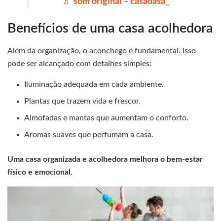
♬ som original – casadasa_
Benefícios de uma casa acolhedora
Além da organização, o aconchego é fundamental. Isso
pode ser alcançado com detalhes simples:
Iluminação adequada em cada ambiente.
Plantas que trazem vida e frescor.
Almofadas e mantas que aumentam o conforto.
Aromas suaves que perfumam a casa.
Uma casa organizada e acolhedora melhora o bem-estar
físico e emocional.