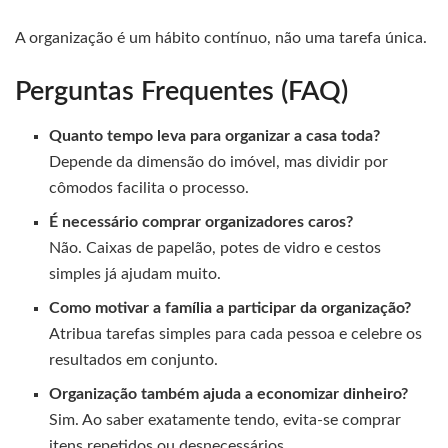
A organização é um hábito contínuo, não uma tarefa única.
Perguntas Frequentes (FAQ)
Quanto tempo leva para organizar a casa toda?
Depende da dimensão do imóvel, mas dividir por
cômodos facilita o processo.
É necessário comprar organizadores caros?
Não. Caixas de papelão, potes de vidro e cestos
simples já ajudam muito.
Como motivar a família a participar da organização?
Atribua tarefas simples para cada pessoa e celebre os
resultados em conjunto.
Organização também ajuda a economizar dinheiro?
Sim. Ao saber exatamente tendo, evita-se comprar
itens repetidos ou desnecessários.