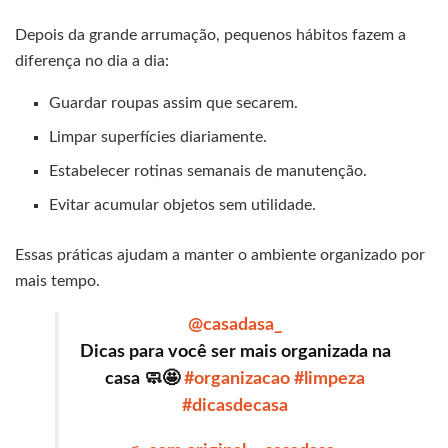
Depois da grande arrumação, pequenos hábitos fazem a
diferença no dia a dia:
Guardar roupas assim que secarem.
Limpar superfícies diariamente.
Estabelecer rotinas semanais de manutenção.
Evitar acumular objetos sem utilidade.
Essas práticas ajudam a manter o ambiente organizado por
mais tempo.
@casadasa_
Dicas para você ser mais organizada na
casa 🧼🤩
#organizacao
#limpeza
#dicasdecasa