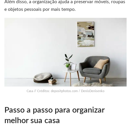
Além disso, a organização ajuda a preservar móveis, roupas
e objetos pessoais por mais tempo.
Casa // Créditos: depositphotos.com / DenisDenisenko
Passo a passo para organizar
melhor sua casa