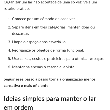
Organizar um lar não acontece de uma só vez. Veja um
roteiro prático:
Comece por um cômodo de cada vez.
Separe itens em três categorias: manter, doar ou
descartar.
Limpe o espaço após esvaziá-lo.
Reorganize os objetos de forma funcional.
Use caixas, cestos e prateleiras para otimizar espaços.
Mantenha apenas o essencial à vista.
Seguir esse passo a passo torna a organização menos
cansativa e mais eficiente.
Ideias simples para manter o lar
em ordem