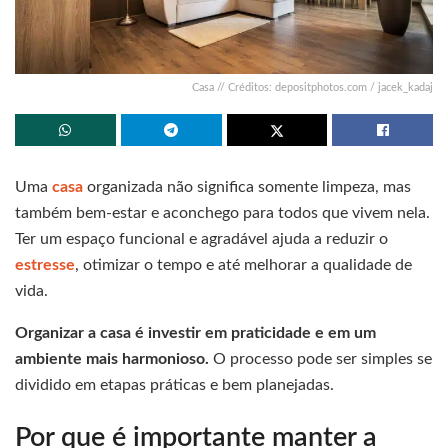
Casa // Créditos: depositphotos.com / jacek_kadaj
Uma
casa
organizada não significa somente limpeza, mas
também bem-estar e aconchego para todos que vivem nela.
Ter um espaço funcional e agradável ajuda a reduzir o
estresse
, otimizar o tempo e até melhorar a qualidade de
vida.
Organizar a casa é investir em praticidade e em um
ambiente mais harmonioso.
O processo pode ser simples se
dividido em etapas práticas e bem planejadas.
Por que é importante manter a