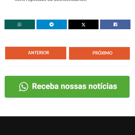
ANTERIOR
PRÓXIMO