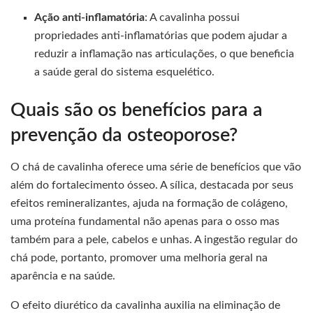
Ação anti-inflamatória
: A cavalinha possui
propriedades anti-inflamatórias que podem ajudar a
reduzir a inflamação nas articulações, o que beneficia
a saúde geral do sistema esquelético.
Quais são os benefícios para a
prevenção da osteoporose?
O chá de cavalinha oferece uma série de benefícios que vão
além do fortalecimento ósseo. A sílica, destacada por seus
efeitos remineralizantes, ajuda na formação de colágeno,
uma proteína fundamental não apenas para o osso mas
também para a pele, cabelos e unhas. A ingestão regular do
chá pode, portanto, promover uma melhoria geral na
aparência e na saúde.
O efeito diurético da cavalinha auxilia na eliminação de