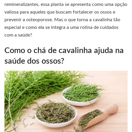
remineralizantes, essa planta se apresenta como uma opção
valiosa para aqueles que buscam fortalecer os ossos e
prevenir a osteoporose. Mas o que torna a cavalinha tão
especial e como ela se integra a uma rotina de cuidados
com a saúde?
Como o chá de cavalinha ajuda na
saúde dos ossos?