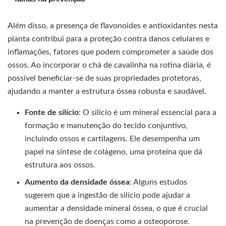
Além disso, a presença de flavonoides e antioxidantes nesta
planta contribui para a proteção contra danos celulares e
inflamações, fatores que podem comprometer a saúde dos
ossos. Ao incorporar o chá de cavalinha na rotina diária, é
possível beneficiar-se de suas propriedades protetoras,
ajudando a manter a estrutura óssea robusta e saudável.
Fonte de silício
: O silício é um mineral essencial para a
formação e manutenção do tecido conjuntivo,
incluindo ossos e cartilagens. Ele desempenha um
papel na síntese de colágeno, uma proteína que dá
estrutura aos ossos.
Aumento da densidade óssea
: Alguns estudos
sugerem que a ingestão de silício pode ajudar a
aumentar a densidade mineral óssea, o que é crucial
na prevenção de doenças como a osteoporose.