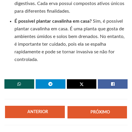
digestivas. Cada erva possui compostos ativos únicos
para diferentes finalidades.
É possível plantar cavalinha em casa?
Sim, é possível
plantar cavalinha em casa. É uma planta que gosta de
ambientes úmidos e solos bem drenados. No entanto,
é importante ter cuidado, pois ela se espalha
rapidamente e pode se tornar invasiva se não for
controlada.
ANTERIOR
PRÓXIMO