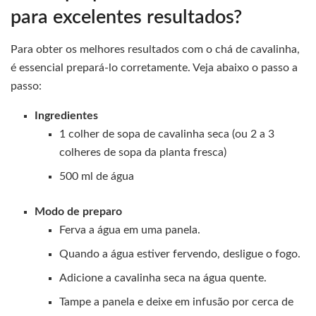
para excelentes resultados?
Para obter os melhores resultados com o chá de cavalinha,
é essencial prepará-lo corretamente. Veja abaixo o passo a
passo:
Ingredientes
1 colher de sopa de cavalinha seca (ou 2 a 3
colheres de sopa da planta fresca)
500 ml de água
Modo de preparo
Ferva a água em uma panela.
Quando a água estiver fervendo, desligue o fogo.
Adicione a cavalinha seca na água quente.
Tampe a panela e deixe em infusão por cerca de