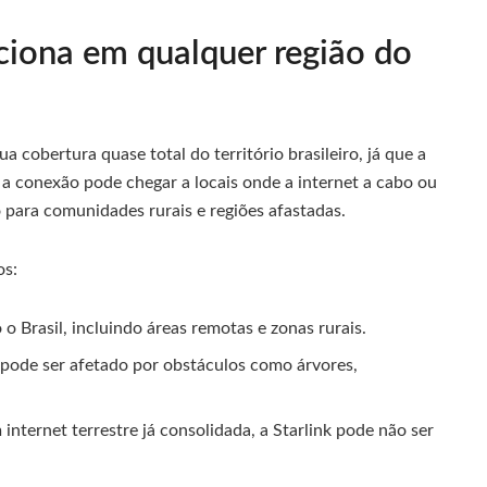
nciona em qualquer região do
ua cobertura quase total do território brasileiro, já que a
ue a conexão pode chegar a locais onde a internet a cabo ou
 para comunidades rurais e regiões afastadas.
os:
 o Brasil, incluindo áreas remotas e zonas rurais.
pode ser afetado por obstáculos como árvores,
internet terrestre já consolidada, a Starlink pode não ser