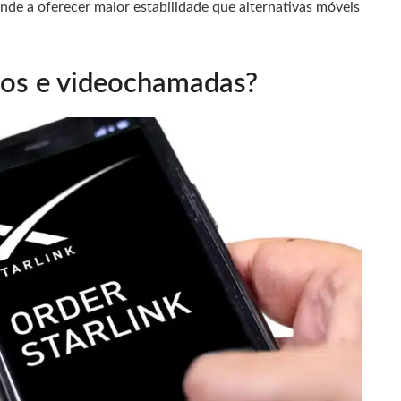
tende a oferecer maior estabilidade que alternativas móveis
gos e videochamadas?