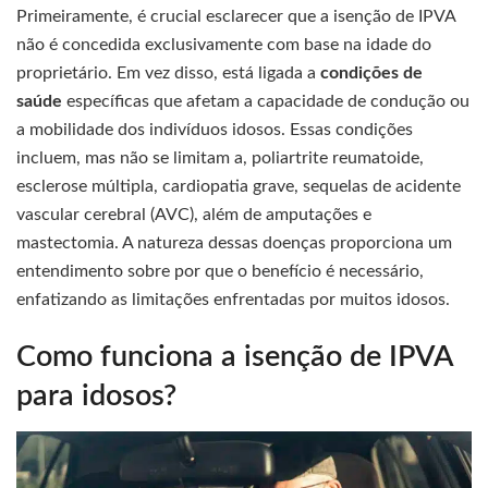
Primeiramente, é crucial esclarecer que a isenção de IPVA
não é concedida exclusivamente com base na idade do
proprietário. Em vez disso, está ligada a
condições de
saúde
específicas que afetam a capacidade de condução ou
a mobilidade dos indivíduos idosos. Essas condições
incluem, mas não se limitam a, poliartrite reumatoide,
esclerose múltipla, cardiopatia grave, sequelas de acidente
vascular cerebral (AVC), além de amputações e
mastectomia. A natureza dessas doenças proporciona um
entendimento sobre por que o benefício é necessário,
enfatizando as limitações enfrentadas por muitos idosos.
Como funciona a isenção de IPVA
para idosos?