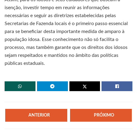
isenção, investir tempo em reunir as informações
necessárias e seguir as diretrizes estabelecidas pelas
Secretarias de Fazenda locais é o primeiro passo essencial
para se beneficiar desta importante medida de amparo à
população idosa. Esse conhecimento não só facilita o
processo, mas também garante que os direitos dos idosos
sejam respeitados e mantidos no âmbito das políticas
públicas estaduais.
ANTERIOR
PRÓXIMO