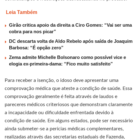
Leia Também
Girão critica apoio da direita a Ciro Gomes: “Vai ser uma
cobra para nos picar”
DC descarta volta de Aldo Rebelo após saída de Joaquim
Barbosa: “É opção zero”
Zema admite Michelle Bolsonaro como possível vice e
elogia ex-primeira-dama: “Fico muito satisfeito”
Para receber a isenção, o idoso deve apresentar uma
comprovação médica que ateste a condição de saúde. Essa
comprovação geralmente é feita através de laudos e
pareceres médicos criteriosos que demonstram claramente
a incapacidade ou dificuldade enfrentada devido à
condição de saúde. Em alguns estados, pode ser necessário
ainda submeter-se a perícias médicas complementares,
realizadas através das secretarias estaduais de Fazenda,