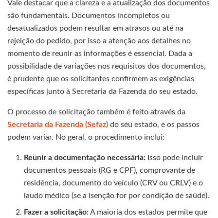
Vale destacar que a clareza e a atualização dos documentos
são fundamentais. Documentos incompletos ou
desatualizados podem resultar em atrasos ou até na
rejeição do pedido, por isso a atenção aos detalhes no
momento de reunir as informações é essencial. Dada a
possibilidade de variações nos requisitos dos documentos,
é prudente que os solicitantes confirmem as exigências
específicas junto à Secretaria da Fazenda do seu estado.
O processo de solicitação também é feito através da
Secretaria da Fazenda (Sefaz)
do seu estado, e os passos
podem variar. No geral, o procedimento inclui:
Reunir a documentação necessária:
Isso pode incluir
documentos pessoais (RG e CPF), comprovante de
residência, documento do veículo (CRV ou CRLV) e o
laudo médico (se a isenção for por condição de saúde).
Fazer a solicitação:
A maioria dos estados permite que