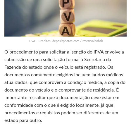
IPVA – Créditos: depositphotos.com / rmcarvalhobsb
O procedimento para solicitar a isenção do IPVA envolve a
submissão de uma solicitação formal à Secretaria da
Fazenda do estado onde o veículo está registrado. Os
documentos comumente exigidos incluem laudos médicos
atualizados, que comprovem a condição médica, a cópia do
documento do veículo e o comprovante de residência. É
importante ressaltar que a documentação deve estar em
conformidade com o que é exigido localmente, já que
procedimentos e requisitos podem ser diferentes de um
estado para outro.