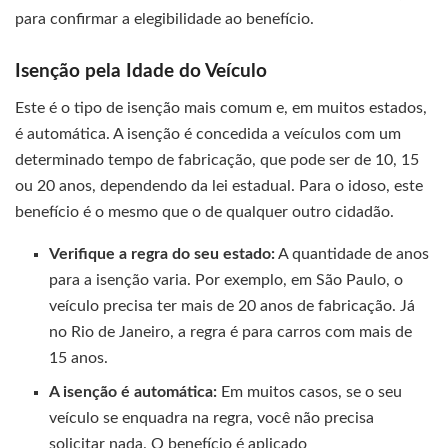
para confirmar a elegibilidade ao benefício.
Isenção pela Idade do Veículo
Este é o tipo de isenção mais comum e, em muitos estados,
é automática. A isenção é concedida a veículos com um
determinado tempo de fabricação, que pode ser de 10, 15
ou 20 anos, dependendo da lei estadual. Para o idoso, este
benefício é o mesmo que o de qualquer outro cidadão.
Verifique a regra do seu estado:
A quantidade de anos
para a isenção varia. Por exemplo, em São Paulo, o
veículo precisa ter mais de 20 anos de fabricação. Já
no Rio de Janeiro, a regra é para carros com mais de
15 anos.
A isenção é automática:
Em muitos casos, se o seu
veículo se enquadra na regra, você não precisa
solicitar nada. O benefício é aplicado