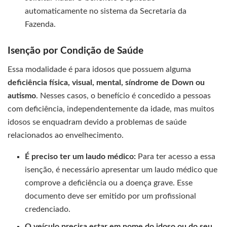
automaticamente no sistema da Secretaria da
Fazenda.
Isenção por Condição de Saúde
Essa modalidade é para idosos que possuem alguma
deficiência física, visual, mental, síndrome de Down ou
autismo
. Nesses casos, o benefício é concedido a pessoas
com deficiência, independentemente da idade, mas muitos
idosos se enquadram devido a problemas de saúde
relacionados ao envelhecimento.
É preciso ter um laudo médico:
Para ter acesso a essa
isenção, é necessário apresentar um laudo médico que
comprove a deficiência ou a doença grave. Esse
documento deve ser emitido por um profissional
credenciado.
O veículo precisa estar em nome do idoso ou do seu