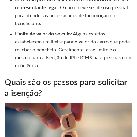
representante legal:
O carro deve ser de uso pessoal,
para atender às necessidades de locomoção do
beneficiário.
Limite de valor do veículo:
Alguns estados
estabelecem um limite para o valor do carro que pode
receber o benefício. Geralmente, esse limite é o
mesmo para a isenção de IPI e ICMS para pessoas com
deficiência.
Quais são os passos para solicitar
a isenção?