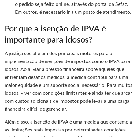
o pedido seja feito online, através do portal da Sefaz.
Em outros, é necessário ir a um posto de atendimento.
Por que a isenção de IPVA é
importante para idosos?
A justiça social é um dos principais motores para a
implementação de isenções de impostos como o IPVA para
idosos. Ao aliviar a pressão financeira sobre aqueles que
enfrentam desafios médicos, a medida contribui para uma
maior equidade e um suporte social necessário. Para muitos
idosos, viver com condições limitantes e ainda ter que arcar
com custos adicionais de impostos pode levar a uma carga
financeira difícil de gerenciar.
Além disso, a isenção de IPVA é uma medida que contempla
as limitações reais impostas por determinadas condições