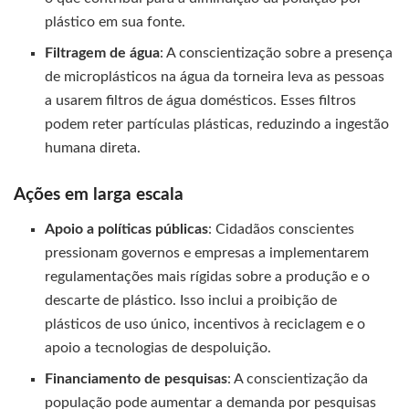
plástico em sua fonte.
Filtragem de água
: A conscientização sobre a presença
de microplásticos na água da torneira leva as pessoas
a usarem filtros de água domésticos. Esses filtros
podem reter partículas plásticas, reduzindo a ingestão
humana direta.
Ações em larga escala
Apoio a políticas públicas
: Cidadãos conscientes
pressionam governos e empresas a implementarem
regulamentações mais rígidas sobre a produção e o
descarte de plástico. Isso inclui a proibição de
plásticos de uso único, incentivos à reciclagem e o
apoio a tecnologias de despoluição.
Financiamento de pesquisas
: A conscientização da
população pode aumentar a demanda por pesquisas