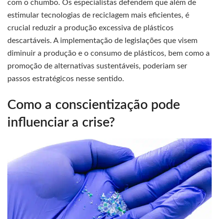
com o chumbo. Os especialistas defendem que além de
estimular tecnologias de reciclagem mais eficientes, é
crucial reduzir a produção excessiva de plásticos
descartáveis. A implementação de legislações que visem
diminuir a produção e o consumo de plásticos, bem como a
promoção de alternativas sustentáveis, poderiam ser
passos estratégicos nesse sentido.
Como a conscientização pode
influenciar a crise?