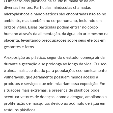
O impacto dos plásticos na saúde humana se dá em
diversas frentes. Partículas minúsculas chamadas
microplásticos e nanoplásticos são encontradas não só no
ambiente, mas também no corpo humano, incluindo em
órgãos vitais. Essas partículas podem entrar no corpo
humano através da alimentação, da água, do ar e mesmo na
placenta, levantando preocupações sobre seus efeitos em
gestantes e fetos.
A exposição ao plástico, segundo o estudo, começa ainda
durante a gestação e se prolonga ao longo da vida. O risco
é ainda mais acentuado para populações economicamente
vulneráveis, que geralmente possuem menos acesso a
produtos e serviços que minimizariam essa exposição. Em
situações mais extremas, a presença de plásticos pode
acentuar vetores de doenças, como a dengue, ampliando a
proliferação de mosquitos devido ao acúmulo de água em
resíduos plásticos.