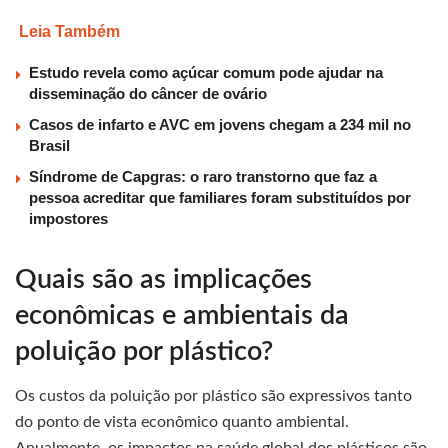
Leia Também
Estudo revela como açúcar comum pode ajudar na
disseminação do câncer de ovário
Casos de infarto e AVC em jovens chegam a 234 mil no
Brasil
Síndrome de Capgras: o raro transtorno que faz a
pessoa acreditar que familiares foram substituídos por
impostores
Quais são as implicações
econômicas e ambientais da
poluição por plástico?
Os custos da poluição por plástico são expressivos tanto
do ponto de vista econômico quanto ambiental.