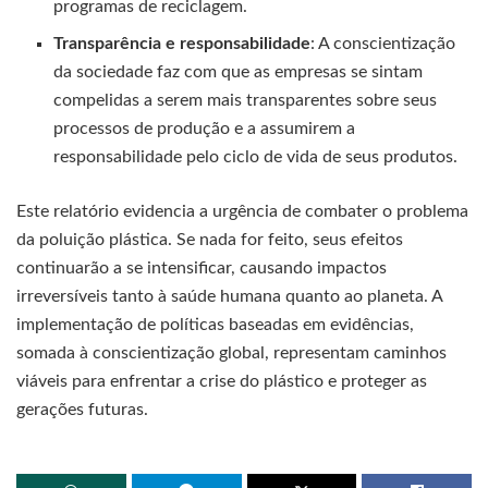
programas de reciclagem.
Transparência e responsabilidade
: A conscientização
da sociedade faz com que as empresas se sintam
compelidas a serem mais transparentes sobre seus
processos de produção e a assumirem a
responsabilidade pelo ciclo de vida de seus produtos.
Este relatório evidencia a urgência de combater o problema
da poluição plástica. Se nada for feito, seus efeitos
continuarão a se intensificar, causando impactos
irreversíveis tanto à saúde humana quanto ao planeta. A
implementação de políticas baseadas em evidências,
somada à conscientização global, representam caminhos
viáveis para enfrentar a crise do plástico e proteger as
gerações futuras.