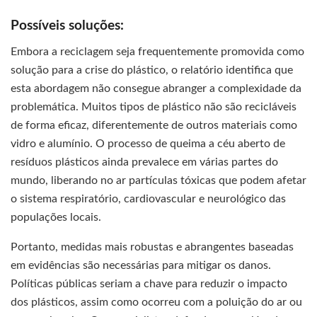
Possíveis soluções:
Embora a reciclagem seja frequentemente promovida como
solução para a crise do plástico, o relatório identifica que
esta abordagem não consegue abranger a complexidade da
problemática. Muitos tipos de plástico não são recicláveis
de forma eficaz, diferentemente de outros materiais como
vidro e alumínio. O processo de queima a céu aberto de
resíduos plásticos ainda prevalece em várias partes do
mundo, liberando no ar partículas tóxicas que podem afetar
o sistema respiratório, cardiovascular e neurológico das
populações locais.
Portanto, medidas mais robustas e abrangentes baseadas
em evidências são necessárias para mitigar os danos.
Políticas públicas seriam a chave para reduzir o impacto
dos plásticos, assim como ocorreu com a poluição do ar ou