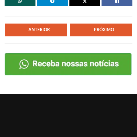
ANTERIOR
PRÓXIMO