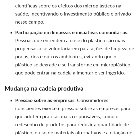
científicas sobre os efeitos dos microplásticos na
saúde, incentivando o investimento público e privado
nesse campo.
Participação em limpezas e iniciativas comunitárias
:
Pessoas que entendem a crise do plástico são mais
propensas a se voluntariarem para ações de limpeza de
praias, rios e outros ambientes, evitando que o
plástico se degrade e se transforme em microplástico,
que pode entrar na cadeia alimentar e ser ingerido.
Mudança na cadeia produtiva
Pressão sobre as empresas
: Consumidores
conscientes exercem pressão sobre as empresas para
que adotem práticas mais responsáveis, como o
redesenho de produtos para reduzir a quantidade de
plástico, o uso de materiais alternativos e a criação de