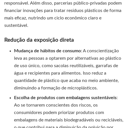
responsável. Além disso, parcerias público-privadas podem
financiar inovações para tratar resíduos plásticos de forma
mais eficaz, nutrindo um ciclo econômico claro e
sustentável.
Redução da exposição direta
Mudança de hábitos de consumo
: A conscientização
leva as pessoas a optarem por alternativas ao plástico
de uso único, como sacolas reutilizáveis, garrafas de
água e recipientes para alimentos. Isso reduz a
quantidade de plástico que acaba no meio ambiente,
diminuindo a formação de microplásticos.
Escolha de produtos com embalagens sustentáveis
:
Ao se tornarem conscientes dos riscos, os
consumidores podem priorizar produtos com
embalagens de materiais biodegradáveis ou recicláveis,
o que contribui para a diminuição da poluição por