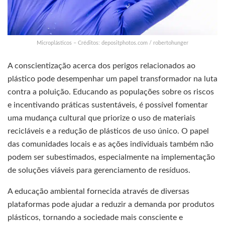
Microplásticos – Créditos: depositphotos.com / robertohunger
A conscientização acerca dos perigos relacionados ao
plástico pode desempenhar um papel transformador na luta
contra a poluição. Educando as populações sobre os riscos
e incentivando práticas sustentáveis, é possível fomentar
uma mudança cultural que priorize o uso de materiais
recicláveis e a redução de plásticos de uso único. O papel
das comunidades locais e as ações individuais também não
podem ser subestimados, especialmente na implementação
de soluções viáveis para gerenciamento de resíduos.
A educação ambiental fornecida através de diversas
plataformas pode ajudar a reduzir a demanda por produtos
plásticos, tornando a sociedade mais consciente e