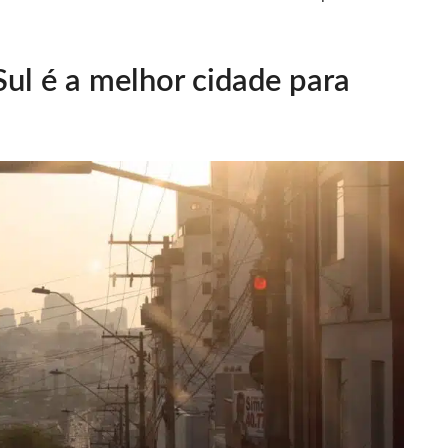
ul é a melhor cidade para