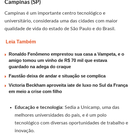
Campinas (SP)
Campinas é um importante centro tecnológico e
universitário, considerada uma das cidades com maior
qualidade de vida do estado de São Paulo e do Brasil.
Leia Também
Ronaldo Fenômeno emprestou sua casa a Vampeta, e o
amigo tomou um vinho de R$ 70 mil que estava
guardado na adega do craque
Faustão deixa de andar e situação se complica
Victoria Beckham aproveita iate de luxo no Sul da França
em meio a crise com filho
Educação e tecnologia:
Sedia a Unicamp, uma das
melhores universidades do país, e é um polo
tecnológico com diversas oportunidades de trabalho e
inovação.