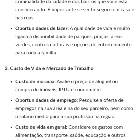
criminalidade da cidade e dos bairros que você está
considerando. É importante se sentir seguro em casa e
nas ruas.
Oportunidades de lazer:
A qualidade de vida é muito
ligada à disponibilidade de parques, praças, áreas
verdes, centros culturais e opções de entretenimento
para toda a família.
3. Custo de Vida e Mercado de Trabalho
Custo de moradia:
Avalie o preço de aluguel ou
compra de imóveis, IPTU e condomínio.
Oportunidades de emprego:
Pesquise a oferta de
empregos na sua área e na do seu parceiro, bem como
o salário médio para a sua profissão na região.
Custo de vida em geral:
Considere os gastos com
alimentação, transporte, saúde, educação e outros