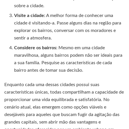
sobre a cidade.
Visite a cidade:
A melhor forma de conhecer uma
cidade é visitando-a. Passe alguns dias na região para
explorar os bairros, conversar com os moradores e
sentir a atmosfera.
Considere os bairros:
Mesmo em uma cidade
maravilhosa, alguns bairros podem não ser ideais para
a sua família. Pesquise as características de cada
bairro antes de tomar sua decisão.
Enquanto cada uma dessas cidades possui suas
características únicas, todas compartilham a capacidade de
proporcionar uma vida equilibrada e satisfatória. No
cenário atual, elas emergem como opções viáveis e
desejáveis para aqueles que buscam fugir da agitação das
grandes capitais, sem abrir mão das vantagens e