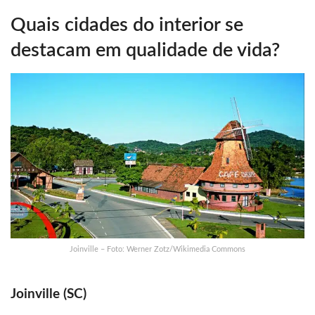
Quais cidades do interior se
destacam em qualidade de vida?
Joinville – Foto: Werner Zotz/Wikimedia Commons
Joinville (SC)