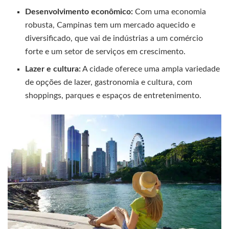
Desenvolvimento econômico:
Com uma economia
robusta, Campinas tem um mercado aquecido e
diversificado, que vai de indústrias a um comércio
forte e um setor de serviços em crescimento.
Lazer e cultura:
A cidade oferece uma ampla variedade
de opções de lazer, gastronomia e cultura, com
shoppings, parques e espaços de entretenimento.