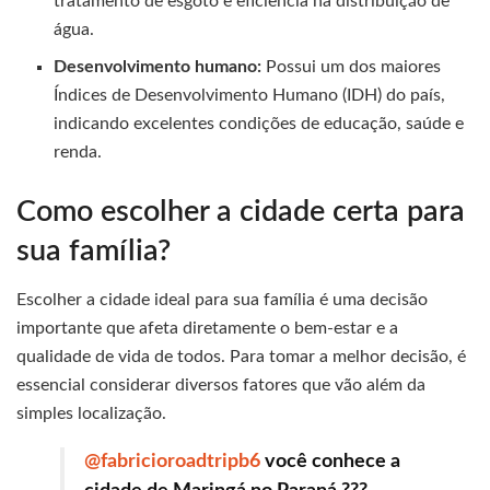
tratamento de esgoto e eficiência na distribuição de
água.
Desenvolvimento humano:
Possui um dos maiores
Índices de Desenvolvimento Humano (IDH) do país,
indicando excelentes condições de educação, saúde e
renda.
Como escolher a cidade certa para
sua família?
Escolher a cidade ideal para sua família é uma decisão
importante que afeta diretamente o bem-estar e a
qualidade de vida de todos. Para tomar a melhor decisão, é
essencial considerar diversos fatores que vão além da
simples localização.
@fabricioroadtripb6
você conhece a