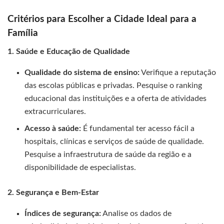
Critérios para Escolher a Cidade Ideal para a
Família
1. Saúde e Educação de Qualidade
Qualidade do sistema de ensino:
Verifique a reputação
das escolas públicas e privadas. Pesquise o ranking
educacional das instituições e a oferta de atividades
extracurriculares.
Acesso à saúde:
É fundamental ter acesso fácil a
hospitais, clínicas e serviços de saúde de qualidade.
Pesquise a infraestrutura de saúde da região e a
disponibilidade de especialistas.
2. Segurança e Bem-Estar
Índices de segurança:
Analise os dados de