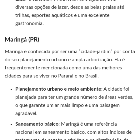
diversas opções de lazer, desde as belas praias até
trilhas, esportes aquáticos e uma excelente
gastronomia.
Maringá (PR)
Maringá é conhecida por ser uma “cidade-jardim” por conta
do seu planejamento urbano e ampla arborização. Ela é
frequentemente mencionada como uma das melhores
cidades para se viver no Paraná e no Brasil.
Planejamento urbano e meio ambiente:
A cidade foi
planejada para ter um grande número de áreas verdes,
o que garante um ar mais limpo e uma paisagem
agradável.
Saneamento básico:
Maringá é uma referência
nacional em saneamento básico, com altos índices de