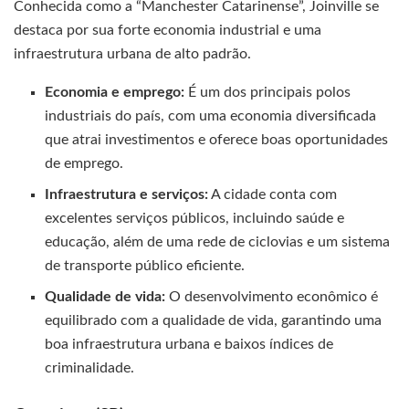
Conhecida como a “Manchester Catarinense”, Joinville se
destaca por sua forte economia industrial e uma
infraestrutura urbana de alto padrão.
Economia e emprego:
É um dos principais polos
industriais do país, com uma economia diversificada
que atrai investimentos e oferece boas oportunidades
de emprego.
Infraestrutura e serviços:
A cidade conta com
excelentes serviços públicos, incluindo saúde e
educação, além de uma rede de ciclovias e um sistema
de transporte público eficiente.
Qualidade de vida:
O desenvolvimento econômico é
equilibrado com a qualidade de vida, garantindo uma
boa infraestrutura urbana e baixos índices de
criminalidade.