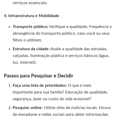
serviços essenciais.
4. Infraestrutura e Mobilidade
Transporte público:
Verifique a qualidade, frequência e
abrangência do transporte público, caso você ou seus
filhos o utilizem.
Estrutura da cidade:
Avalie a qualidade das estradas,
calçadas, iluminação pública e serviços básicos (água,
luz, internet).
Passos para Pesquisar e Decidir
Faça uma lista de prioridades:
O que é mais
importante para sua família? Educação de qualidade,
segurança, lazer ou custo de vida acessível?
Pesquise online:
Utilize sites de notícias locais, fóruns
de moradores e redes sociais para obter informações