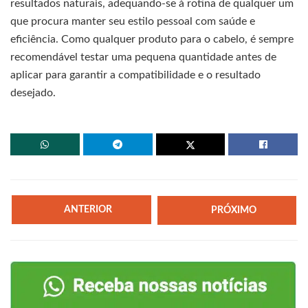
resultados naturais, adequando-se à rotina de qualquer um
que procura manter seu estilo pessoal com saúde e
eficiência. Como qualquer produto para o cabelo, é sempre
recomendável testar uma pequena quantidade antes de
aplicar para garantir a compatibilidade e o resultado
desejado.
ANTERIOR
PRÓXIMO