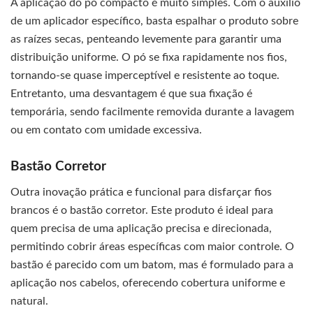
A aplicação do pó compacto é muito simples. Com o auxílio
de um aplicador específico, basta espalhar o produto sobre
as raízes secas, penteando levemente para garantir uma
distribuição uniforme. O pó se fixa rapidamente nos fios,
tornando-se quase imperceptível e resistente ao toque.
Entretanto, uma desvantagem é que sua fixação é
temporária, sendo facilmente removida durante a lavagem
ou em contato com umidade excessiva.
Bastão Corretor
Outra inovação prática e funcional para disfarçar fios
brancos é o bastão corretor. Este produto é ideal para
quem precisa de uma aplicação precisa e direcionada,
permitindo cobrir áreas específicas com maior controle. O
bastão é parecido com um batom, mas é formulado para a
aplicação nos cabelos, oferecendo cobertura uniforme e
natural.