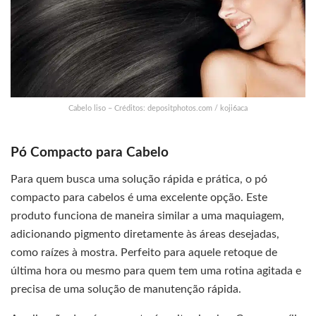
Cabelo liso – Créditos: depositphotos.com / koji6aca
Pó Compacto para Cabelo
Para quem busca uma solução rápida e prática, o pó
compacto para cabelos é uma excelente opção. Este
produto funciona de maneira similar a uma maquiagem,
adicionando pigmento diretamente às áreas desejadas,
como raízes à mostra. Perfeito para aquele retoque de
última hora ou mesmo para quem tem uma rotina agitada e
precisa de uma solução de manutenção rápida.