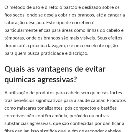
O método de uso é direto: o bastão é deslizado sobre os
fios secos, onde se deseja cobrir os brancos, até alcançar a
saturação desejada. Este tipo de corretivo é
particularmente eficaz para áreas como linhas do cabelo e
têmporas, onde os brancos são mais visíveis. Seus efeitos
duram até a próxima lavagem, e é uma excelente opção
para quem busca praticidade e discrição.
Quais as vantagens de evitar
químicas agressivas?
A utilização de produtos para cabelo sem químicas fortes
traz benefícios significativos para a saúde capilar. Produtos
como máscaras tonalizantes, pós compactos e bastões
corretivos não contêm amônia, peróxido ou outras
substâncias agressivas, que são conhecidas por danificar a
fibra capilar. Isso significa que, além de esconder cabelos