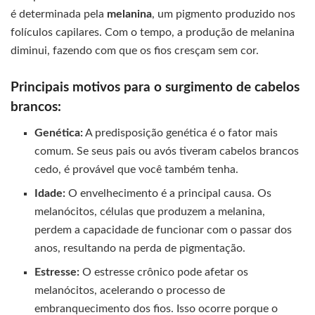
é determinada pela
melanina
, um pigmento produzido nos
folículos capilares. Com o tempo, a produção de melanina
diminui, fazendo com que os fios cresçam sem cor.
Principais motivos para o surgimento de cabelos
brancos:
Genética:
A predisposição genética é o fator mais
comum. Se seus pais ou avós tiveram cabelos brancos
cedo, é provável que você também tenha.
Idade:
O envelhecimento é a principal causa. Os
melanócitos, células que produzem a melanina,
perdem a capacidade de funcionar com o passar dos
anos, resultando na perda de pigmentação.
Estresse:
O estresse crônico pode afetar os
melanócitos, acelerando o processo de
embranquecimento dos fios. Isso ocorre porque o