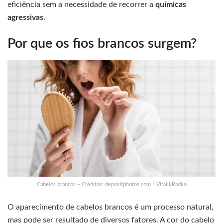
eficiência sem a necessidade de recorrer a
químicas
agressivas
.
Por que os fios brancos surgem?
Cabelos brancos – Créditos: depositphotos.com / VitalikRadko
O aparecimento de cabelos brancos é um processo natural,
mas pode ser resultado de diversos fatores. A cor do cabelo