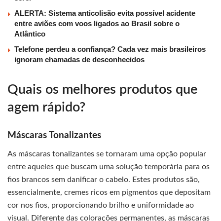
ALERTA: Sistema anticolisão evita possível acidente
entre aviões com voos ligados ao Brasil sobre o
Atlântico
Telefone perdeu a confiança? Cada vez mais brasileiros
ignoram chamadas de desconhecidos
Quais os melhores produtos que
agem rápido?
Máscaras Tonalizantes
As máscaras tonalizantes se tornaram uma opção popular
entre aqueles que buscam uma solução temporária para os
fios brancos sem danificar o cabelo. Estes produtos são,
essencialmente, cremes ricos em pigmentos que depositam
cor nos fios, proporcionando brilho e uniformidade ao
visual. Diferente das colorações permanentes, as máscaras