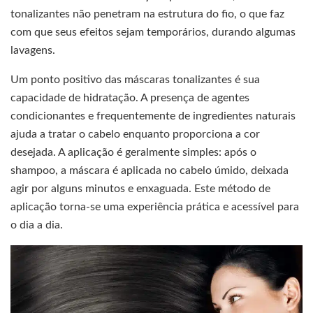
tonalizantes não penetram na estrutura do fio, o que faz
com que seus efeitos sejam temporários, durando algumas
lavagens.
Um ponto positivo das máscaras tonalizantes é sua
capacidade de hidratação. A presença de agentes
condicionantes e frequentemente de ingredientes naturais
ajuda a tratar o cabelo enquanto proporciona a cor
desejada. A aplicação é geralmente simples: após o
shampoo, a máscara é aplicada no cabelo úmido, deixada
agir por alguns minutos e enxaguada. Este método de
aplicação torna-se uma experiência prática e acessível para
o dia a dia.