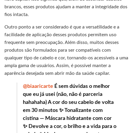
brancos, esses produtos ajudam a manter a integridade dos
fios intacta.
Outro ponto a ser considerado é que a versatilidade e a
facilidade de aplicação desses produtos permitem uso
frequente sem preocupação. Além disso, muitos desses
produtos são formulados para ser compatíveis com
qualquer tipo de cabelo e cor, tornando-os acessíveis a uma
ampla gama de usuários. Assim, é possível manter a
aparência desejada sem abrir mão da saúde capilar.
@biaaricarte
É sem dúvidas o melhor
que eu já usei (não, não é parceria
hahahaha) A cor do seu cabelo de volta
em 30 minutos ✨ Tonalizante com
cistina — Máscara hidratante com cor
✨ Devolve a cor, o brilho e a vida para o