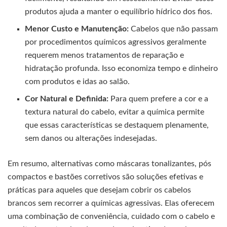
produtos ajuda a manter o equilíbrio hídrico dos fios.
Menor Custo e Manutenção:
Cabelos que não passam
por procedimentos químicos agressivos geralmente
requerem menos tratamentos de reparação e
hidratação profunda. Isso economiza tempo e dinheiro
com produtos e idas ao salão.
Cor Natural e Definida:
Para quem prefere a cor e a
textura natural do cabelo, evitar a química permite
que essas características se destaquem plenamente,
sem danos ou alterações indesejadas.
Em resumo, alternativas como máscaras tonalizantes, pós
compactos e bastões corretivos são soluções efetivas e
práticas para aqueles que desejam cobrir os cabelos
brancos sem recorrer a químicas agressivas. Elas oferecem
uma combinação de conveniência, cuidado com o cabelo e