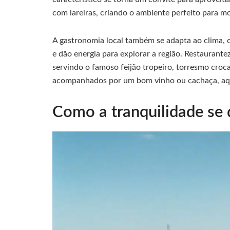
com lareiras, criando o ambiente perfeito para 
A gastronomia local também se adapta ao clima, 
e dão energia para explorar a região. Restaurante
servindo o famoso feijão tropeiro, torresmo croca
acompanhados por um bom vinho ou cachaça, aq
Como a tranquilidade se 