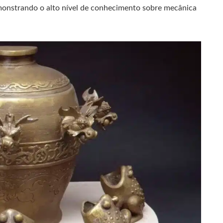
onstrando o alto nível de conhecimento sobre mecânica