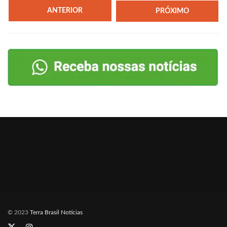
ANTERIOR
PRÓXIMO
© 2023
Terra Brasil Notícias