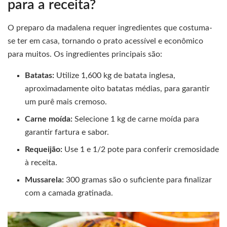
para a receita?
O preparo da madalena requer ingredientes que costuma-
se ter em casa, tornando o prato acessível e econômico
para muitos. Os ingredientes principais são:
Batatas:
Utilize 1,600 kg de batata inglesa,
aproximadamente oito batatas médias, para garantir
um purê mais cremoso.
Carne moída:
Selecione 1 kg de carne moída para
garantir fartura e sabor.
Requeijão:
Use 1 e 1/2 pote para conferir cremosidade
à receita.
Mussarela:
300 gramas são o suficiente para finalizar
com a camada gratinada.