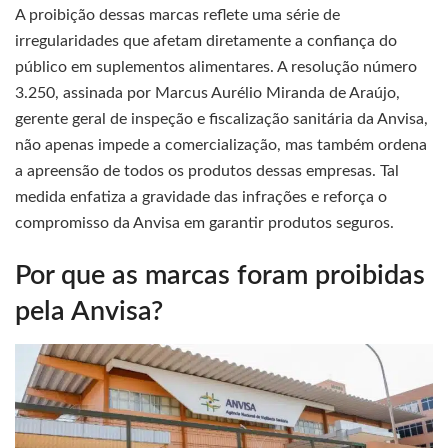
A proibição dessas marcas reflete uma série de
irregularidades que afetam diretamente a confiança do
público em suplementos alimentares. A resolução número
3.250, assinada por Marcus Aurélio Miranda de Araújo,
gerente geral de inspeção e fiscalização sanitária da Anvisa,
não apenas impede a comercialização, mas também ordena
a apreensão de todos os produtos dessas empresas. Tal
medida enfatiza a gravidade das infrações e reforça o
compromisso da Anvisa em garantir produtos seguros.
Por que as marcas foram proibidas
pela Anvisa?