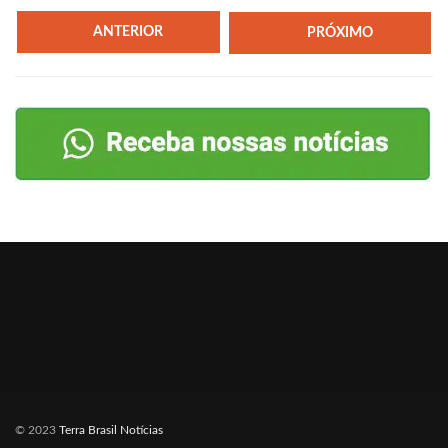
ANTERIOR
PRÓXIMO
© 2023
Terra Brasil Notícias