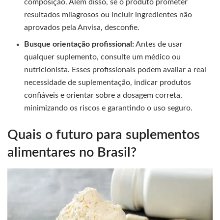
composição. Além disso, se o produto prometer
resultados milagrosos ou incluir ingredientes não
aprovados pela Anvisa, desconfie.
Busque orientação profissional:
Antes de usar
qualquer suplemento, consulte um médico ou
nutricionista. Esses profissionais podem avaliar a real
necessidade de suplementação, indicar produtos
confiáveis e orientar sobre a dosagem correta,
minimizando os riscos e garantindo o uso seguro.
Quais o futuro para suplementos
alimentares no Brasil?