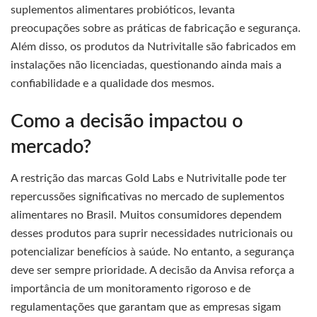
suplementos alimentares probióticos, levanta
preocupações sobre as práticas de fabricação e segurança.
Além disso, os produtos da Nutrivitalle são fabricados em
instalações não licenciadas, questionando ainda mais a
confiabilidade e a qualidade dos mesmos.
Como a decisão impactou o
mercado?
A restrição das marcas Gold Labs e Nutrivitalle pode ter
repercussões significativas no mercado de suplementos
alimentares no Brasil. Muitos consumidores dependem
desses produtos para suprir necessidades nutricionais ou
potencializar benefícios à saúde. No entanto, a segurança
deve ser sempre prioridade. A decisão da Anvisa reforça a
importância de um monitoramento rigoroso e de
regulamentações que garantam que as empresas sigam