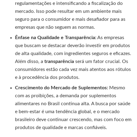
regulamentações e intensificando a fiscalização do
mercado. Isso pode resultar em um ambiente mais
seguro para o consumidor e mais desafiador para as
empresas que não seguem as normas.
Ênfase na Qualidade e Transparência:
As empresas
que buscam se destacar deverão investir em produtos
de alta qualidade, com ingredientes seguros e eficazes.
Além disso, a
transparência
será um fator crucial. Os
consumidores estão cada vez mais atentos aos rótulos
e à procedência dos produtos.
Crescimento do Mercado de Suplementos:
Mesmo
com as proibições, a demanda por suplementos
alimentares no Brasil continua alta. A busca por saúde
e bem-estar é uma tendência global, e o mercado
brasileiro deve continuar crescendo, mas com foco em
produtos de qualidade e marcas confiáveis.