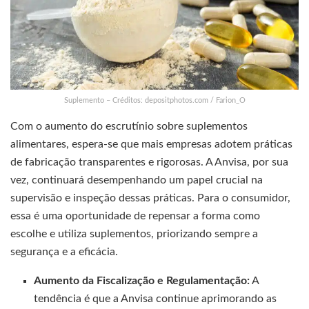
Suplemento – Créditos: depositphotos.com / Farion_O
Com o aumento do escrutínio sobre suplementos
alimentares, espera-se que mais empresas adotem práticas
de fabricação transparentes e rigorosas. A Anvisa, por sua
vez, continuará desempenhando um papel crucial na
supervisão e inspeção dessas práticas. Para o consumidor,
essa é uma oportunidade de repensar a forma como
escolhe e utiliza suplementos, priorizando sempre a
segurança e a eficácia.
Aumento da Fiscalização e Regulamentação:
A
tendência é que a Anvisa continue aprimorando as