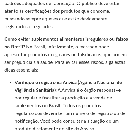
padrões adequados de fabricação. O público deve estar
atento às certificações dos produtos que consome,
buscando sempre aqueles que estão devidamente
registrados e regulados.
Como evitar suplementos alimentares irregulares ou falsos
no Brasil?
No Brasil, infelizmente, o mercado pode
apresentar produtos irregulares ou falsificados, que podem
ser prejudiciais à saúde. Para evitar esses riscos, siga estas
dicas essenciais:
Verifique o registro na Anvisa (Agência Nacional de
Vigilância Sanitária):
A Anvisa é o órgão responsável
por regular e fiscalizar a produção e a venda de
suplementos no Brasil. Todos os produtos
regularizados devem ter um número de registro ou de
notificação. Você pode consultar a situação de um
produto diretamente no site da Anvisa.