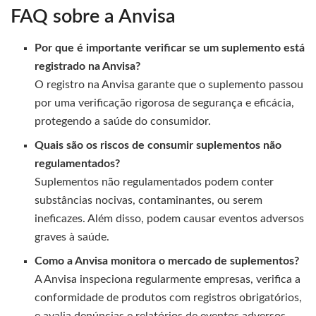
FAQ sobre a Anvisa
Por que é importante verificar se um suplemento está
registrado na Anvisa?
O registro na Anvisa garante que o suplemento passou
por uma verificação rigorosa de segurança e eficácia,
protegendo a saúde do consumidor.
Quais são os riscos de consumir suplementos não
regulamentados?
Suplementos não regulamentados podem conter
substâncias nocivas, contaminantes, ou serem
ineficazes. Além disso, podem causar eventos adversos
graves à saúde.
Como a Anvisa monitora o mercado de suplementos?
A Anvisa inspeciona regularmente empresas, verifica a
conformidade de produtos com registros obrigatórios,