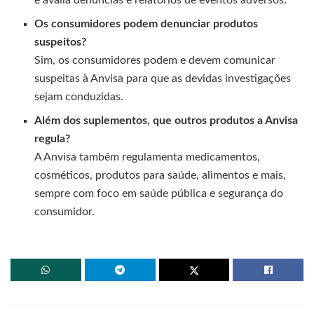
e avalia denúncias e relatórios de eventos adversos.
Os consumidores podem denunciar produtos
suspeitos?
Sim, os consumidores podem e devem comunicar
suspeitas à Anvisa para que as devidas investigações
sejam conduzidas.
Além dos suplementos, que outros produtos a Anvisa
regula?
A Anvisa também regulamenta medicamentos,
cosméticos, produtos para saúde, alimentos e mais,
sempre com foco em saúde pública e segurança do
consumidor.