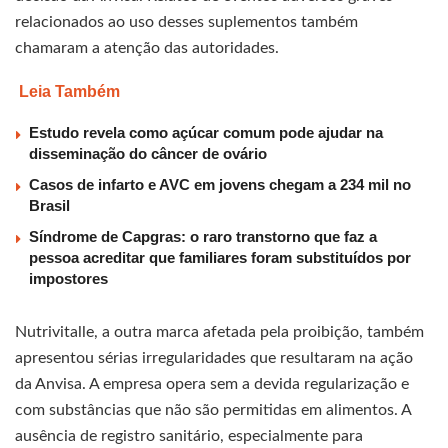
relacionados ao uso desses suplementos também
chamaram a atenção das autoridades.
Leia Também
Estudo revela como açúcar comum pode ajudar na
disseminação do câncer de ovário
Casos de infarto e AVC em jovens chegam a 234 mil no
Brasil
Síndrome de Capgras: o raro transtorno que faz a
pessoa acreditar que familiares foram substituídos por
impostores
Nutrivitalle, a outra marca afetada pela proibição, também
apresentou sérias irregularidades que resultaram na ação
da Anvisa. A empresa opera sem a devida regularização e
com substâncias que não são permitidas em alimentos. A
ausência de registro sanitário, especialmente para