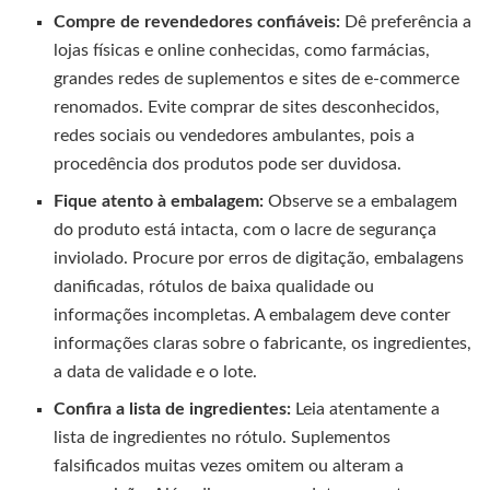
Compre de revendedores confiáveis:
Dê preferência a
lojas físicas e online conhecidas, como farmácias,
grandes redes de suplementos e sites de e-commerce
renomados. Evite comprar de sites desconhecidos,
redes sociais ou vendedores ambulantes, pois a
procedência dos produtos pode ser duvidosa.
Fique atento à embalagem:
Observe se a embalagem
do produto está intacta, com o lacre de segurança
inviolado. Procure por erros de digitação, embalagens
danificadas, rótulos de baixa qualidade ou
informações incompletas. A embalagem deve conter
informações claras sobre o fabricante, os ingredientes,
a data de validade e o lote.
Confira a lista de ingredientes:
Leia atentamente a
lista de ingredientes no rótulo. Suplementos
falsificados muitas vezes omitem ou alteram a