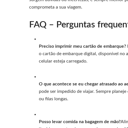
comprometa a sua viagem.
FAQ – Perguntas frequent
Preciso imprimir meu cartão de embarque?
o cartão de embarque digital, disponível no 
celular esteja carregado.
O que acontece se eu chegar atrasado ao a
pode ser impedido de viajar. Sempre planeje
ou filas longas.
Posso levar comida na bagagem de mão?
Ali