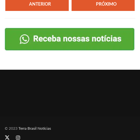
ANTERIOR
PRÓXIMO
© 2023
Terra Brasil Notícias