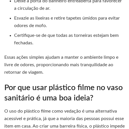
Deixe a porta do banheiro entreaberta para favorecer
a circulação de ar.
Esvazie as lixeiras e retire tapetes úmidos para evitar
odores de mofo.
Certifique-se de que todas as torneiras estejam bem
fechadas.
Essas ações simples ajudam a manter o ambiente limpo e
livre de odores, proporcionando mais tranquilidade ao
retornar de viagem.
Por que usar plástico filme no vaso
sanitário é uma boa ideia?
O uso do plástico filme como vedação é uma alternativa
acessível e prática, já que a maioria das pessoas possui esse
item em casa. Ao criar uma barreira física, o plástico impede