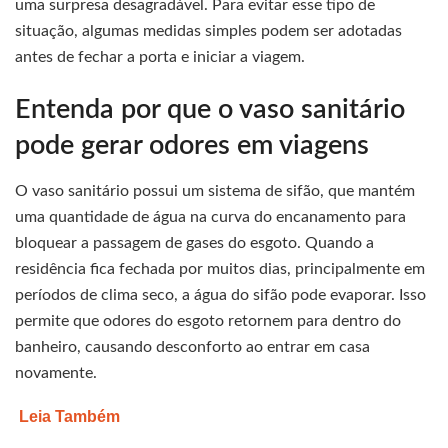
uma surpresa desagradável. Para evitar esse tipo de
situação, algumas medidas simples podem ser adotadas
antes de fechar a porta e iniciar a viagem.
Entenda por que o vaso sanitário
pode gerar odores em viagens
O vaso sanitário possui um sistema de sifão, que mantém
uma quantidade de água na curva do encanamento para
bloquear a passagem de gases do esgoto. Quando a
residência fica fechada por muitos dias, principalmente em
períodos de clima seco, a água do sifão pode evaporar. Isso
permite que odores do esgoto retornem para dentro do
banheiro, causando desconforto ao entrar em casa
novamente.
Leia Também