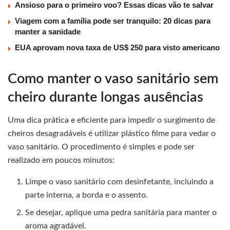
Ansioso para o primeiro voo? Essas dicas vão te salvar
Viagem com a família pode ser tranquilo: 20 dicas para
manter a sanidade
EUA aprovam nova taxa de US$ 250 para visto americano
Como manter o vaso sanitário sem
cheiro durante longas ausências
Uma dica prática e eficiente para impedir o surgimento de
cheiros desagradáveis é utilizar plástico filme para vedar o
vaso sanitário. O procedimento é simples e pode ser
realizado em poucos minutos:
Limpe o vaso sanitário com desinfetante, incluindo a
parte interna, a borda e o assento.
Se desejar, aplique uma pedra sanitária para manter o
aroma agradável.