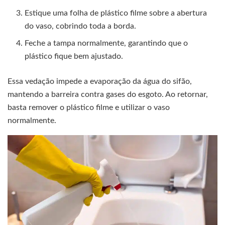
Estique uma folha de plástico filme sobre a abertura
do vaso, cobrindo toda a borda.
Feche a tampa normalmente, garantindo que o
plástico fique bem ajustado.
Essa vedação impede a evaporação da água do sifão,
mantendo a barreira contra gases do esgoto. Ao retornar,
basta remover o plástico filme e utilizar o vaso
normalmente.