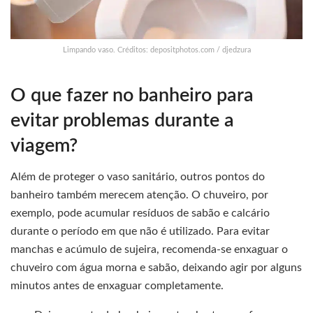
Limpando vaso. Créditos: depositphotos.com / djedzura
O que fazer no banheiro para
evitar problemas durante a
viagem?
Além de proteger o vaso sanitário, outros pontos do
banheiro também merecem atenção. O chuveiro, por
exemplo, pode acumular resíduos de sabão e calcário
durante o período em que não é utilizado. Para evitar
manchas e acúmulo de sujeira, recomenda-se enxaguar o
chuveiro com água morna e sabão, deixando agir por alguns
minutos antes de enxaguar completamente.