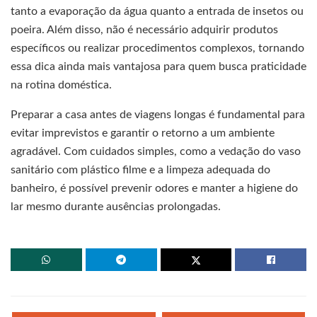
tanto a evaporação da água quanto a entrada de insetos ou
poeira. Além disso, não é necessário adquirir produtos
específicos ou realizar procedimentos complexos, tornando
essa dica ainda mais vantajosa para quem busca praticidade
na rotina doméstica.
Preparar a casa antes de viagens longas é fundamental para
evitar imprevistos e garantir o retorno a um ambiente
agradável. Com cuidados simples, como a vedação do vaso
sanitário com plástico filme e a limpeza adequada do
banheiro, é possível prevenir odores e manter a higiene do
lar mesmo durante ausências prolongadas.