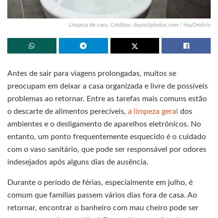
Limpeza de vaso. Créditos: depositphotos.com / HayDmitriy
Antes de sair para viagens prolongadas, muitos se
preocupam em deixar a casa organizada e livre de possíveis
problemas ao retornar. Entre as tarefas mais comuns estão
o descarte de alimentos perecíveis,
a limpeza geral
dos
ambientes e o desligamento de aparelhos eletrônicos. No
entanto, um ponto frequentemente esquecido é o cuidado
com o vaso sanitário, que pode ser responsável por odores
indesejados após alguns dias de ausência.
Durante o período de férias, especialmente em julho, é
comum que famílias passem vários dias fora de casa. Ao
retornar, encontrar o banheiro com mau cheiro pode ser