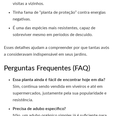
visitas a vizinhos.
Tinha fama de “planta de proteção” contra energias
negativas.
É uma das espécies mais resistentes, capaz de
sobreviver mesmo em períodos de descuido.
Esses detalhes ajudam a compreender por que tantas avós
a consideravam indispensável em seus jardins.
Perguntas Frequentes (FAQ)
Essa planta ainda é fácil de encontrar hoje em dia?
Sim, continua sendo vendida em viveiros e até em
supermercados, justamente pela sua popularidade e
resistência.
Precisa de adubo específico?
Não, um adubo orgânico simples já é suficiente para