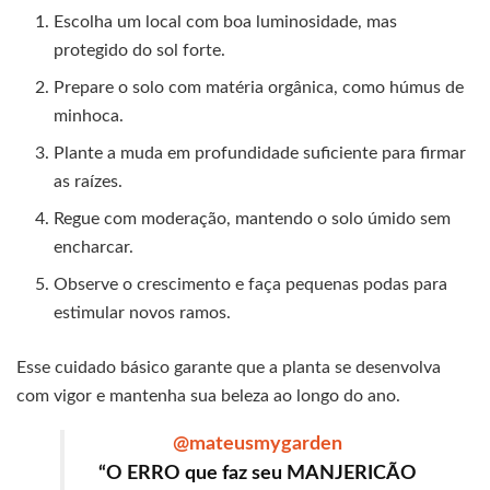
Escolha um local com boa luminosidade, mas
protegido do sol forte.
Prepare o solo com matéria orgânica, como húmus de
minhoca.
Plante a muda em profundidade suficiente para firmar
as raízes.
Regue com moderação, mantendo o solo úmido sem
encharcar.
Observe o crescimento e faça pequenas podas para
estimular novos ramos.
Esse cuidado básico garante que a planta se desenvolva
com vigor e mantenha sua beleza ao longo do ano.
@mateusmygarden
“O ERRO que faz seu MANJERICÃO