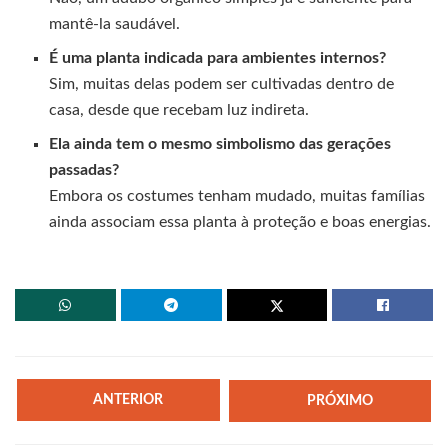
mantê-la saudável.
É uma planta indicada para ambientes internos?
Sim, muitas delas podem ser cultivadas dentro de
casa, desde que recebam luz indireta.
Ela ainda tem o mesmo simbolismo das gerações
passadas?
Embora os costumes tenham mudado, muitas famílias
ainda associam essa planta à proteção e boas energias.
ANTERIOR
PRÓXIMO