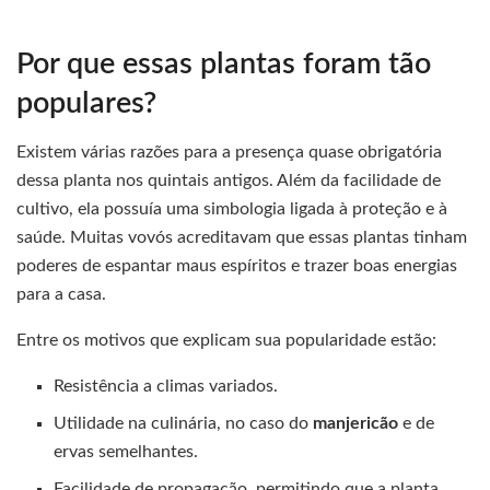
Por que essas plantas foram tão
populares?
Existem várias razões para a presença quase obrigatória
dessa planta nos quintais antigos. Além da facilidade de
cultivo, ela possuía uma simbologia ligada à proteção e à
saúde. Muitas vovós acreditavam que essas plantas tinham
poderes de espantar maus espíritos e trazer boas energias
para a casa.
Entre os motivos que explicam sua popularidade estão:
Resistência a climas variados.
Utilidade na culinária, no caso do
manjericão
e de
ervas semelhantes.
Facilidade de propagação, permitindo que a planta