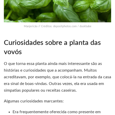
Manjericão // Créditos: depositphotos.com / duskbabe
Curiosidades sobre a planta das
vovós
O que torna essa planta ainda mais interessante são as
histórias e curiosidades que a acompanham. Muitos
acreditavam, por exemplo, que colocá-la na entrada da casa
era sinal de boas-vindas. Outras vezes, ela era usada em
simpatias populares ou receitas caseiras.
Algumas curiosidades marcantes:
Era frequentemente oferecida como presente em