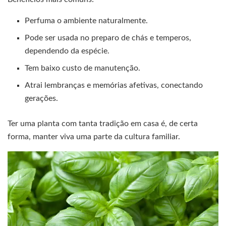
Perfuma o ambiente naturalmente.
Pode ser usada no preparo de chás e temperos,
dependendo da espécie.
Tem baixo custo de manutenção.
Atrai lembranças e memórias afetivas, conectando
gerações.
Ter uma planta com tanta tradição em casa é, de certa
forma, manter viva uma parte da cultura familiar.