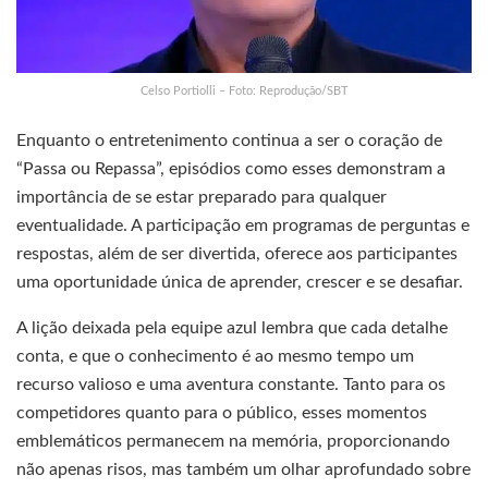
Celso Portiolli – Foto: Reprodução/SBT
Enquanto o entretenimento continua a ser o coração de
“Passa ou Repassa”, episódios como esses demonstram a
importância de se estar preparado para qualquer
eventualidade. A participação em programas de perguntas e
respostas, além de ser divertida, oferece aos participantes
uma oportunidade única de aprender, crescer e se desafiar.
A lição deixada pela equipe azul lembra que cada detalhe
conta, e que o conhecimento é ao mesmo tempo um
recurso valioso e uma aventura constante. Tanto para os
competidores quanto para o público, esses momentos
emblemáticos permanecem na memória, proporcionando
não apenas risos, mas também um olhar aprofundado sobre