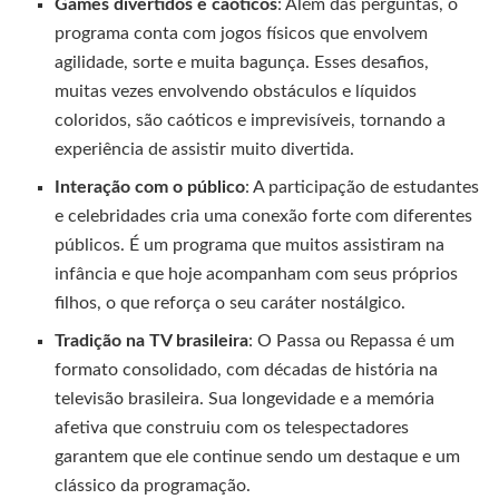
Games divertidos e caóticos
: Além das perguntas, o
programa conta com jogos físicos que envolvem
agilidade, sorte e muita bagunça. Esses desafios,
muitas vezes envolvendo obstáculos e líquidos
coloridos, são caóticos e imprevisíveis, tornando a
experiência de assistir muito divertida.
Interação com o público
: A participação de estudantes
e celebridades cria uma conexão forte com diferentes
públicos. É um programa que muitos assistiram na
infância e que hoje acompanham com seus próprios
filhos, o que reforça o seu caráter nostálgico.
Tradição na TV brasileira
: O Passa ou Repassa é um
formato consolidado, com décadas de história na
televisão brasileira. Sua longevidade e a memória
afetiva que construiu com os telespectadores
garantem que ele continue sendo um destaque e um
clássico da programação.