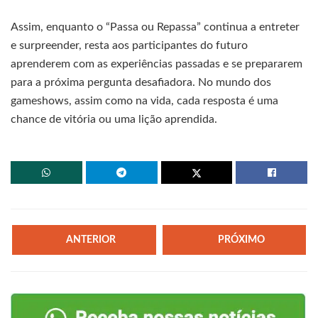
Assim, enquanto o “Passa ou Repassa” continua a entreter
e surpreender, resta aos participantes do futuro
aprenderem com as experiências passadas e se prepararem
para a próxima pergunta desafiadora. No mundo dos
gameshows, assim como na vida, cada resposta é uma
chance de vitória ou uma lição aprendida.
ANTERIOR
PRÓXIMO