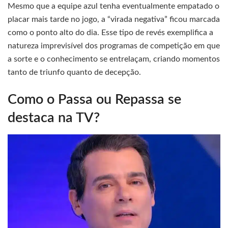
Mesmo que a equipe azul tenha eventualmente empatado o
placar mais tarde no jogo, a “virada negativa” ficou marcada
como o ponto alto do dia. Esse tipo de revés exemplifica a
natureza imprevisível dos programas de competição em que
a sorte e o conhecimento se entrelaçam, criando momentos
tanto de triunfo quanto de decepção.
Como o Passa ou Repassa se
destaca na TV?