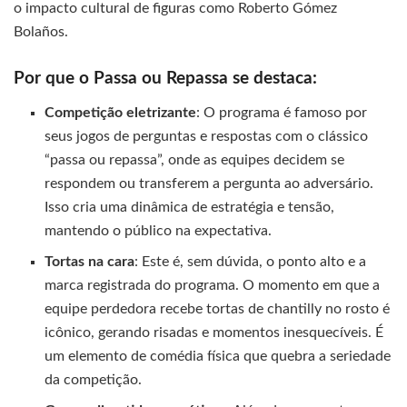
o impacto cultural de figuras como Roberto Gómez
Bolaños.
Por que o Passa ou Repassa se destaca:
Competição eletrizante
: O programa é famoso por
seus jogos de perguntas e respostas com o clássico
“passa ou repassa”, onde as equipes decidem se
respondem ou transferem a pergunta ao adversário.
Isso cria uma dinâmica de estratégia e tensão,
mantendo o público na expectativa.
Tortas na cara
: Este é, sem dúvida, o ponto alto e a
marca registrada do programa. O momento em que a
equipe perdedora recebe tortas de chantilly no rosto é
icônico, gerando risadas e momentos inesquecíveis. É
um elemento de comédia física que quebra a seriedade
da competição.