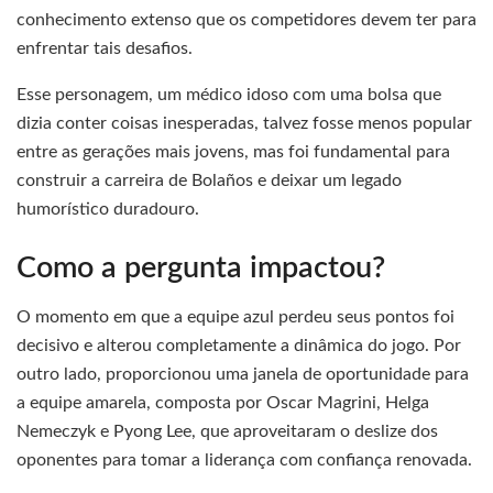
conhecimento extenso que os competidores devem ter para
enfrentar tais desafios.
Esse personagem, um médico idoso com uma bolsa que
dizia conter coisas inesperadas, talvez fosse menos popular
entre as gerações mais jovens, mas foi fundamental para
construir a carreira de Bolaños e deixar um legado
humorístico duradouro.
Como a pergunta impactou?
O momento em que a equipe azul perdeu seus pontos foi
decisivo e alterou completamente a dinâmica do jogo. Por
outro lado, proporcionou uma janela de oportunidade para
a equipe amarela, composta por Oscar Magrini, Helga
Nemeczyk e Pyong Lee, que aproveitaram o deslize dos
oponentes para tomar a liderança com confiança renovada.