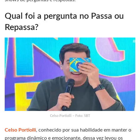
Qual foi a pergunta no Passa ou
Repassa?
Celso Portiolli – Foto: SBT
Celso Portiolli
, conhecido por sua habilidade em manter o
programa dinâmico e emocionante, dessa vez levou os