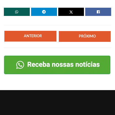
ANTERIOR
PRÓXIMO