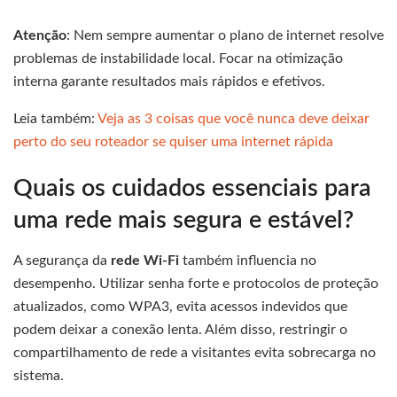
Atenção
: Nem sempre aumentar o plano de internet resolve
problemas de instabilidade local. Focar na otimização
interna garante resultados mais rápidos e efetivos.
Leia também:
Veja as 3 coisas que você nunca deve deixa
r
perto do seu roteador se quiser uma internet rápida
Quais os cuidados essenciais para
uma rede mais segura e estável?
A segurança da
rede Wi-Fi
também influencia no
desempenho. Utilizar senha forte e protocolos de proteção
atualizados, como WPA3, evita acessos indevidos que
podem deixar a conexão lenta. Além disso, restringir o
compartilhamento de rede a visitantes evita sobrecarga no
sistema.