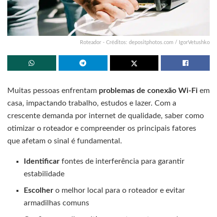
Roteador - Créditos: depositphotos.com / IgorVetushko
Muitas pessoas enfrentam
problemas de conexão Wi-Fi
em
casa, impactando trabalho, estudos e lazer. Com a
crescente demanda por internet de qualidade, saber como
otimizar o roteador e compreender os principais fatores
que afetam o sinal é fundamental.
Identificar
fontes de interferência para garantir
estabilidade
Escolher
o melhor local para o roteador e evitar
armadilhas comuns