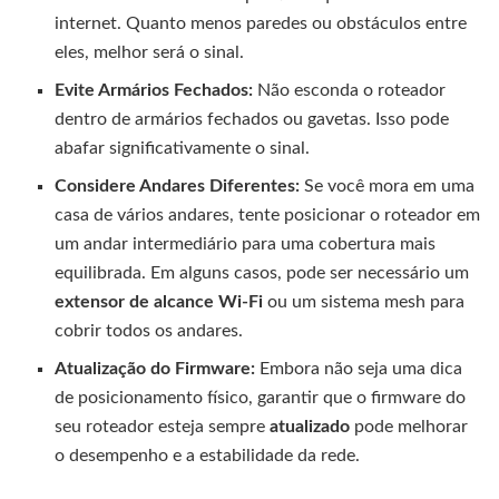
internet. Quanto menos paredes ou obstáculos entre
eles, melhor será o sinal.
Evite Armários Fechados:
Não esconda o roteador
dentro de armários fechados ou gavetas. Isso pode
abafar significativamente o sinal.
Considere Andares Diferentes:
Se você mora em uma
casa de vários andares, tente posicionar o roteador em
um andar intermediário para uma cobertura mais
equilibrada. Em alguns casos, pode ser necessário um
extensor de alcance Wi-Fi
ou um sistema mesh para
cobrir todos os andares.
Atualização do Firmware:
Embora não seja uma dica
de posicionamento físico, garantir que o firmware do
seu roteador esteja sempre
atualizado
pode melhorar
o desempenho e a estabilidade da rede.