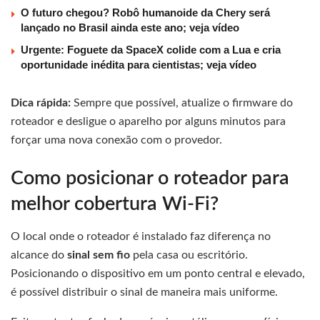
O futuro chegou? Robô humanoide da Chery será
lançado no Brasil ainda este ano; veja vídeo
Urgente: Foguete da SpaceX colide com a Lua e cria
oportunidade inédita para cientistas; veja vídeo
Dica rápida:
Sempre que possível, atualize o firmware do
roteador e desligue o aparelho por alguns minutos para
forçar uma nova conexão com o provedor.
Como posicionar o roteador para
melhor cobertura Wi-Fi?
O local onde o roteador é instalado faz diferença no
alcance do
sinal sem fio
pela casa ou escritório.
Posicionando o dispositivo em um ponto central e elevado,
é possível distribuir o sinal de maneira mais uniforme.