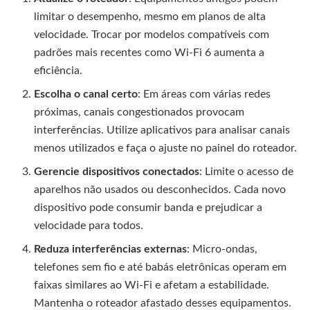
limitar o desempenho, mesmo em planos de alta
velocidade. Trocar por modelos compatíveis com
padrões mais recentes como Wi-Fi 6 aumenta a
eficiência.
Escolha o canal certo
: Em áreas com várias redes
próximas, canais congestionados provocam
interferências. Utilize aplicativos para analisar canais
menos utilizados e faça o ajuste no painel do roteador.
Gerencie dispositivos conectados
: Limite o acesso de
aparelhos não usados ou desconhecidos. Cada novo
dispositivo pode consumir banda e prejudicar a
velocidade para todos.
Reduza interferências externas
: Micro-ondas,
telefones sem fio e até babás eletrônicas operam em
faixas similares ao Wi-Fi e afetam a estabilidade.
Mantenha o roteador afastado desses equipamentos.