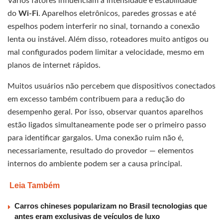
Vários fatores influenciam a intensidade e estabilidade
do
Wi-Fi
. Aparelhos eletrônicos, paredes grossas e até
espelhos podem interferir no sinal, tornando a conexão
lenta ou instável. Além disso, roteadores muito antigos ou
mal configurados podem limitar a velocidade, mesmo em
planos de internet rápidos.
Muitos usuários não percebem que dispositivos conectados
em excesso também contribuem para a redução do
desempenho geral. Por isso, observar quantos aparelhos
estão ligados simultaneamente pode ser o primeiro passo
para identificar gargalos. Uma conexão ruim não é,
necessariamente, resultado do provedor — elementos
internos do ambiente podem ser a causa principal.
Leia Também
Carros chineses popularizam no Brasil tecnologias que
antes eram exclusivas de veículos de luxo