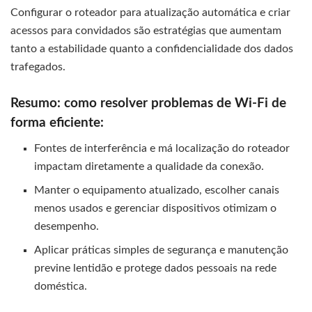
Configurar o roteador para atualização automática e criar
acessos para convidados são estratégias que aumentam
tanto a estabilidade quanto a confidencialidade dos dados
trafegados.
Resumo: como resolver problemas de Wi-Fi de
forma eficiente:
Fontes de interferência e má localização do roteador
impactam diretamente a qualidade da conexão.
Manter o equipamento atualizado, escolher canais
menos usados e gerenciar dispositivos otimizam o
desempenho.
Aplicar práticas simples de segurança e manutenção
previne lentidão e protege dados pessoais na rede
doméstica.