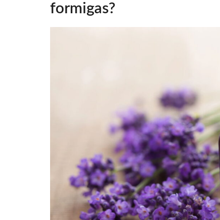
formigas?